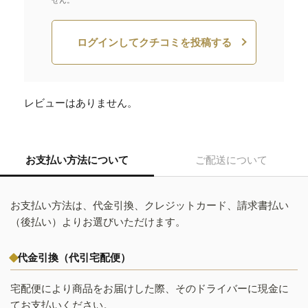
せん。
ログインしてクチコミを投稿する
レビューはありません。
お支払い方法について
ご配送について
お支払い方法は、代金引換、クレジットカード、請求書払い
（後払い）よりお選びいただけます。
代金引換（代引宅配便）
宅配便により商品をお届けした際、そのドライバーに現金に
てお支払いください。