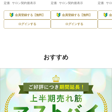
定価 : サロン契約後表示
定価 : サロン契約後表示
定価 : 
会員登録する【無料】
会員登録する【無料】
ログインする
ログインする
おすすめ