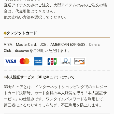
直送アイテムのみのご注文、大型アイテムのみのご注文の場
合は、代金引換はできません。
他の支払い方法を選択してください。
クレジットカード
VISA、MasterCard、JCB、AMERICAN EXPRESS、Diners
Club、discoverをご利用いただけます。
本人認証サービス（3Dセキュア）について
3Dセキュアとは、インターネットショッピングでのクレジッ
トカード決済時、カード会員の本人確認を行う「本人認証サ
ービス」の仕組みです。ワンタイムパスワードを利用して、
第三者によるなりすましを防ぎ、不正利用を防止します。