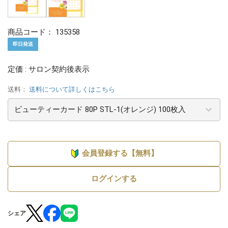
商品コード：
135358
即日発送
定価 : サロン契約後表示
送料：
送料について詳しくはこちら
会員登録する【無料】
ログインする
シェア