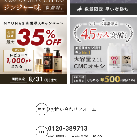
お問い合わせフォーム
WEB
0120-389713
TEL
受付時間：月〜土 9:00～18:00