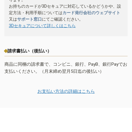
お持ちのカードが3Dセキュアに対応しているかどうかや、設
定方法・利用手順については
カード発行会社のウェブサイト
又は
サポート窓口
にてご確認ください。
3Dセキュアについて詳しくはこちら
請求書払い（後払い）
商品に同梱の請求書で、コンビニ、銀行、PayB、銀行Payでお
支払いください。（月末締め翌月5日迄の後払い）
お支払い方法の詳細はこちら