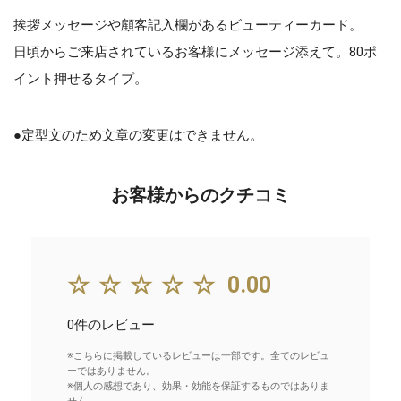
挨拶メッセージや顧客記入欄があるビューティーカード。
日頃からご来店されているお客様にメッセージ添えて。80ポ
イント押せるタイプ。
●定型文のため文章の変更はできません。
お客様からのクチコミ
☆☆☆☆☆
0.00
0件のレビュー
※こちらに掲載しているレビューは一部です。全てのレビュ
ーではありません。
※個人の感想であり、効果・効能を保証するものではありま