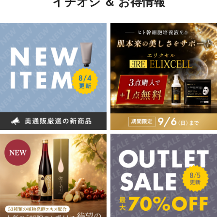
イチオシ ＆ お得情報