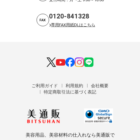
0120-841328
FAX
専用FAX用紙DLはこちら
ご利用ガイド
利用規約
会社概要
特定商取引法に基づく表記
美容用品、美容材料の仕入れなら美通販で