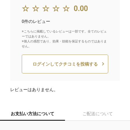
☆☆☆☆☆
0.00
0件のレビュー
※こちらに掲載しているレビューは一部です。全てのレビュ
ーではありません。
※個人の感想であり、効果・効能を保証するものではありま
せん。
ログインしてクチコミを投稿する
レビューはありません。
お支払い方法について
ご配送について