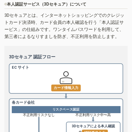
本人認証サービス（3Dセキュア）について
3Dセキュアとは、インターネットショッピングでのクレジッ
トカード決済時、カード会員の本人確認を行う「本人認証サ
ービス」の仕組みです。ワンタイムパスワードを利用して、
第三者によるなりすましを防ぎ、不正利用を防止します。
3Dセキュア 認証フロー
EC サイト
カード情報入力
各カード会社
リスクベース認証
不正利用リスクなし
不正利用リスク中〜高
3Dセキュアによる
本人確認