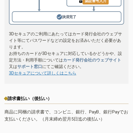
認証番号入力
決済完了
3Dセキュアのご利用にあたってはカード発行会社のウェブサ
イト等にてパスワードなどの設定をお済みいただく必要があ
ります。
お持ちのカードが3Dセキュアに対応しているかどうかや、設
定方法・利用手順については
カード発行会社のウェブサイト
又は
サポート窓口
にてご確認ください。
3Dセキュアについて詳しくはこちら
請求書払い（後払い）
商品に同梱の請求書で、コンビニ、銀行、PayB、銀行Payでお
支払いください。（月末締め翌月5日迄の後払い）