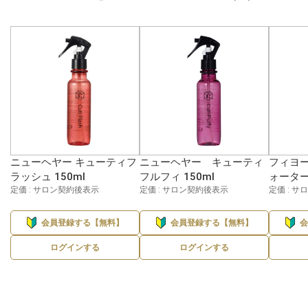
ニューヘヤー キューティフ
ニューヘヤー キューティ
フィヨー
ラッシュ 150ml
フルフィ 150ml
ォーター 
定価 : サロン契約後表示
定価 : サロン契約後表示
定価 : 
会員登録する【無料】
会員登録する【無料】
ログインする
ログインする