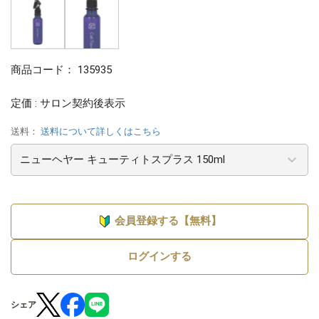
商品コード：
135935
定価 : サロン契約後表示
送料：
送料について詳しくはこちら
会員登録する【無料】
ログインする
シェア