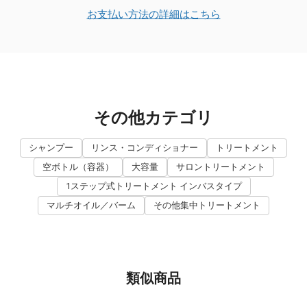
お支払い方法の詳細はこちら
その他カテゴリ
シャンプー
リンス・コンディショナー
トリートメント
空ボトル（容器）
大容量
サロントリートメント
1ステップ式トリートメント インバスタイプ
マルチオイル／バーム
その他集中トリートメント
類似商品