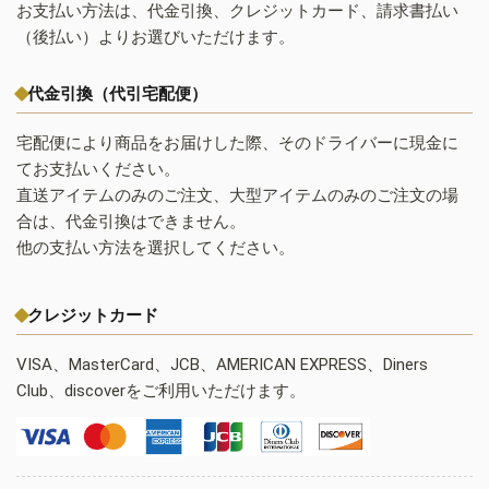
お支払い方法は、代金引換、クレジットカード、請求書払い
（後払い）よりお選びいただけます。
代金引換（代引宅配便）
宅配便により商品をお届けした際、そのドライバーに現金に
てお支払いください。
直送アイテムのみのご注文、大型アイテムのみのご注文の場
合は、代金引換はできません。
他の支払い方法を選択してください。
クレジットカード
VISA、MasterCard、JCB、AMERICAN EXPRESS、Diners
Club、discoverをご利用いただけます。