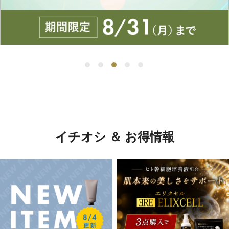
イチオシ ＆ お得情報