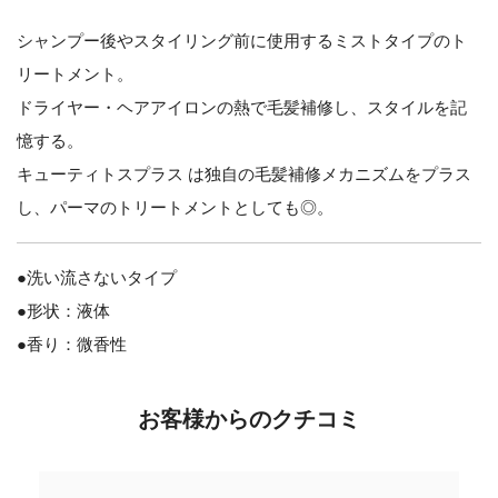
シャンプー後やスタイリング前に使用するミストタイプのト
リートメント。
ドライヤー・ヘアアイロンの熱で毛髪補修し、スタイルを記
憶する。
キューティトスプラス は独自の毛髪補修メカニズムをプラス
し、パーマのトリートメントとしても◎。
●洗い流さないタイプ
●形状：液体
●香り：微香性
お客様からのクチコミ