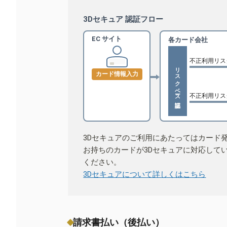
3Dセキュア 認証フロー
EC サイト
各カード会社
不正利用リス
リスクベース認証
カード情報入力
不正利用リス
3Dセキュアのご利用にあたってはカード
お持ちのカードが3Dセキュアに対応して
ください。
3Dセキュアについて詳しくはこちら
請求書払い（後払い）