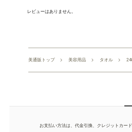
レビューはありません。
美通販トップ
美容用品
タオル
2
お支払い方法は、代金引換、クレジットカー