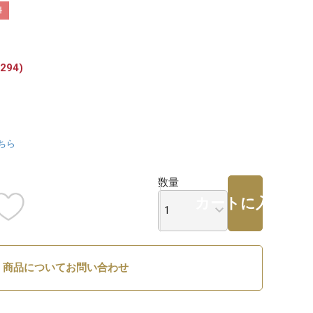
料
294)
ちら
数量
カートに入れる
商品についてお問い合わせ