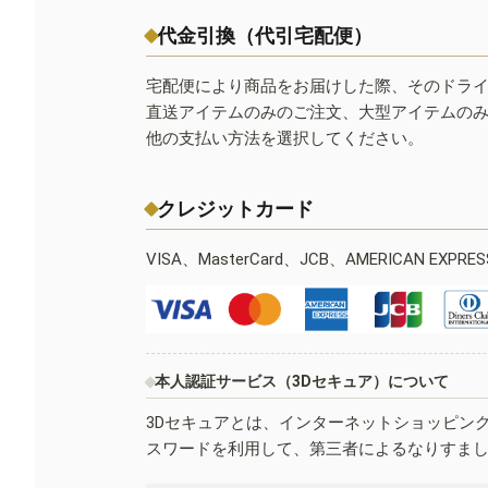
代金引換（代引宅配便）
宅配便により商品をお届けした際、そのドラ
直送アイテムのみのご注文、大型アイテムの
他の支払い方法を選択してください。
クレジットカード
VISA、MasterCard、JCB、AMERICAN EXPR
本人認証サービス（3Dセキュア）について
3Dセキュアとは、インターネットショッピン
スワードを利用して、第三者によるなりすま