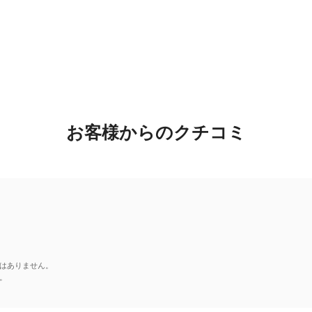
お客様からのクチコミ
はありません。
。