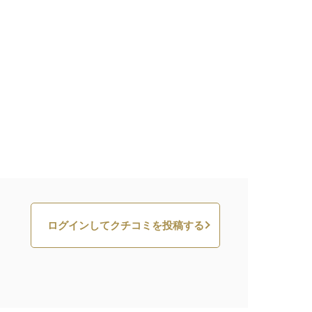
ログインしてクチコミを投稿する