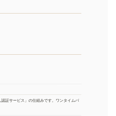
人認証サービス」の仕組みです。ワンタイムパ