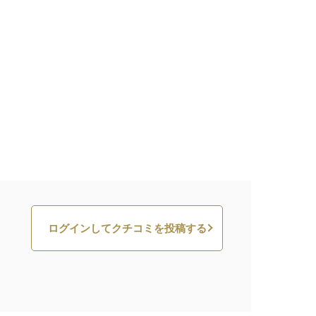
ログインしてクチコミを投稿する