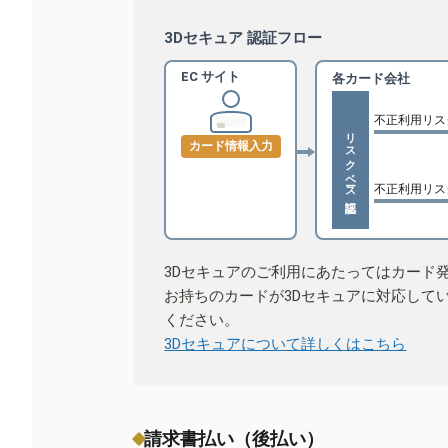
3Dセキュア 認証フロー
EC サイト
各カード会社
不正利用リス
リスクベース認証
カード情報入力
不正利用リス
3Dセキュアのご利用にあたってはカード
お持ちのカードが3Dセキュアに対応して
ください。
3Dセキュアについて詳しくはこちら
請求書払い（後払い）