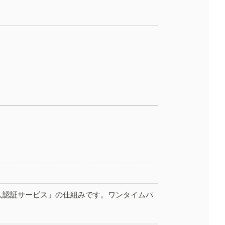
人認証サービス」の仕組みです。ワンタイムパ