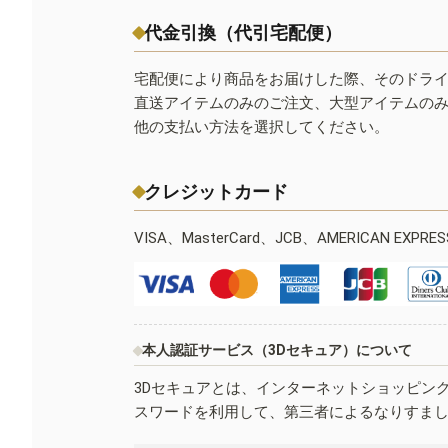
代金引換（代引宅配便）
宅配便により商品をお届けした際、そのドラ
直送アイテムのみのご注文、大型アイテムの
他の支払い方法を選択してください。
クレジットカード
VISA、MasterCard、JCB、AMERICAN EXPR
本人認証サービス（3Dセキュア）について
3Dセキュアとは、インターネットショッピン
スワードを利用して、第三者によるなりすま