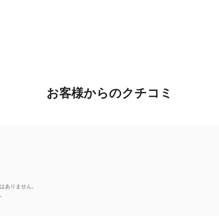
お客様からのクチコミ
はありません。
。