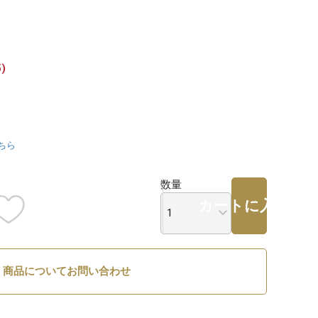
)
ちら
数量
カートに入れる
商品についてお問い合わせ