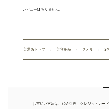
レビューはありません。
美通販トップ
美容用品
タオル
2
お支払い方法は、代金引換、クレジットカー