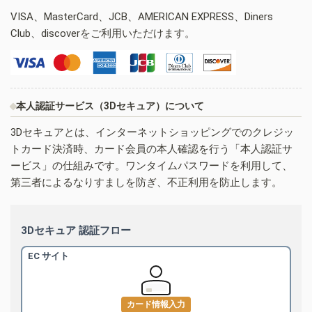
VISA、MasterCard、JCB、AMERICAN EXPRESS、Diners
Club、discoverをご利用いただけます。
本人認証サービス（3Dセキュア）について
3Dセキュアとは、インターネットショッピングでのクレジッ
トカード決済時、カード会員の本人確認を行う「本人認証サ
ービス」の仕組みです。ワンタイムパスワードを利用して、
第三者によるなりすましを防ぎ、不正利用を防止します。
3Dセキュア 認証フロー
EC サイト
カード情報入力