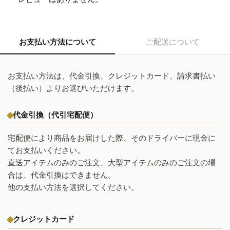
お支払い方法について
ご配送について
お支払い方法は、代金引換、クレジットカード、請求書払い
（後払い）よりお選びいただけます。
代金引換（代引宅配便）
宅配便により商品をお届けした際、そのドライバーに現金に
てお支払いください。
直送アイテムのみのご注文、大型アイテムのみのご注文の場
合は、代金引換はできません。
他の支払い方法を選択してください。
クレジットカード