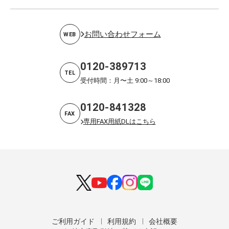
お問い合わせフォーム
WEB
0120-389713
TEL
受付時間：月〜土 9:00～18:00
0120-841328
FAX
専用FAX用紙DLはこちら
ご利用ガイド
利用規約
会社概要