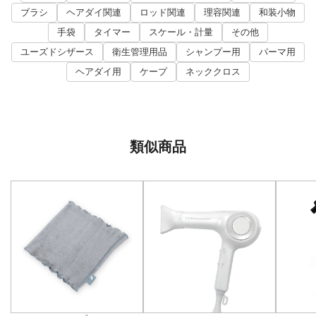
ブラシ
ヘアダイ関連
ロッド関連
理容関連
和装小物
手袋
タイマー
スケール・計量
その他
ユーズドシザース
衛生管理用品
シャンプー用
パーマ用
ヘアダイ用
ケープ
ネッククロス
類似商品