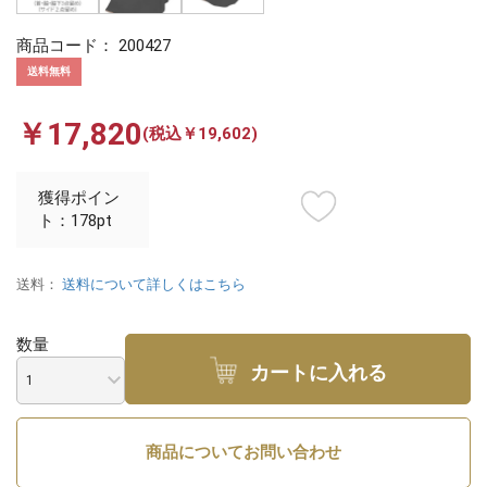
商品コード：
200427
送料無料
￥17,820
(税込￥19,602)
獲得ポイン
ト：178pt
送料：
送料について詳しくはこちら
数量
カートに入れる
商品についてお問い合わせ