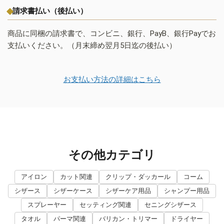
請求書払い（後払い）
商品に同梱の請求書で、コンビニ、銀行、PayB、銀行Payでお
支払いください。（月末締め翌月5日迄の後払い）
お支払い方法の詳細はこちら
その他カテゴリ
アイロン
カット関連
クリップ・ダッカール
コーム
シザース
シザーケース
シザーケア用品
シャンプー用品
スプレーヤー
セッティング関連
セニングシザース
タオル
パーマ関連
バリカン・トリマー
ドライヤー