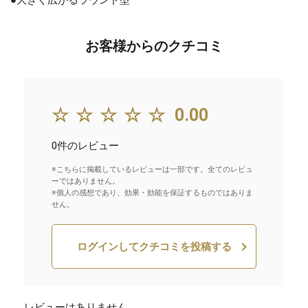
●大きく広がるラウンド型
お客様からのクチコミ
☆☆☆☆☆
0.00
0件のレビュー
※こちらに掲載しているレビューは一部です。全てのレビュ
ーではありません。
※個人の感想であり、効果・効能を保証するものではありま
せん。
ログインしてクチコミを投稿する
レビューはありません。