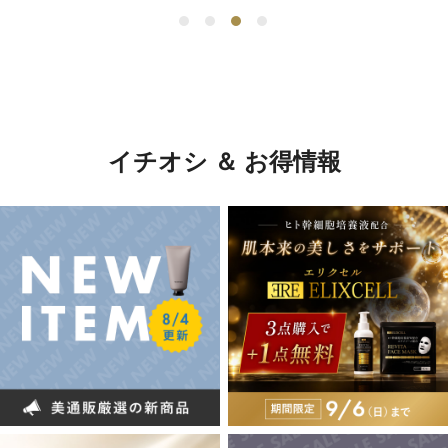
イチオシ ＆ お得情報