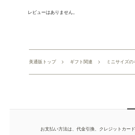
レビューはありません。
美通販トップ
ギフト関連
ミニサイズの
お支払い方法は、代金引換、クレジットカー