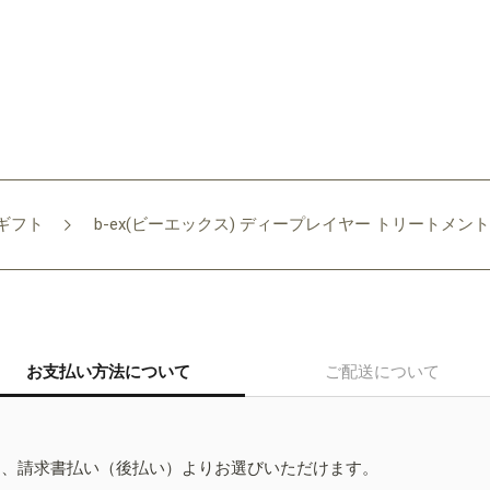
ギフト
b-ex(ビーエックス) ディープレイヤー トリートメント E
お支払い方法について
ご配送について
ド、請求書払い（後払い）よりお選びいただけます。