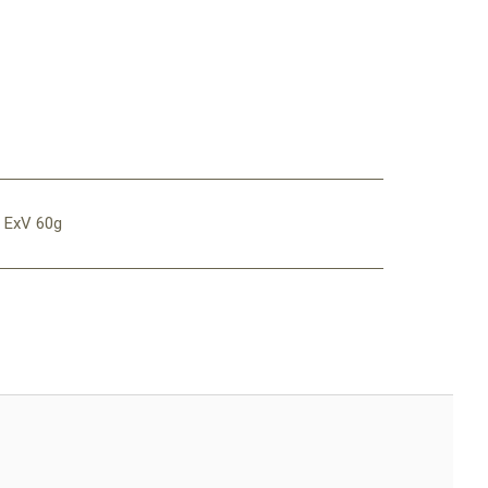
xV 60g