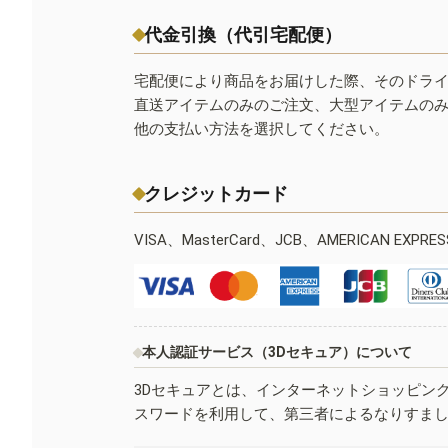
代金引換（代引宅配便）
宅配便により商品をお届けした際、そのドラ
直送アイテムのみのご注文、大型アイテムの
他の支払い方法を選択してください。
クレジットカード
VISA、MasterCard、JCB、AMERICAN EXPR
本人認証サービス（3Dセキュア）について
3Dセキュアとは、インターネットショッピン
スワードを利用して、第三者によるなりすま