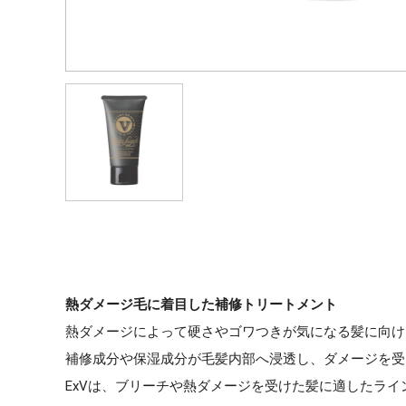
熱ダメージ毛に着目した補修トリートメント
熱ダメージによって硬さやゴワつきが気になる髪に向け
補修成分や保湿成分が毛髪内部へ浸透し、ダメージを受
ExVは、ブリーチや熱ダメージを受けた髪に適したライ