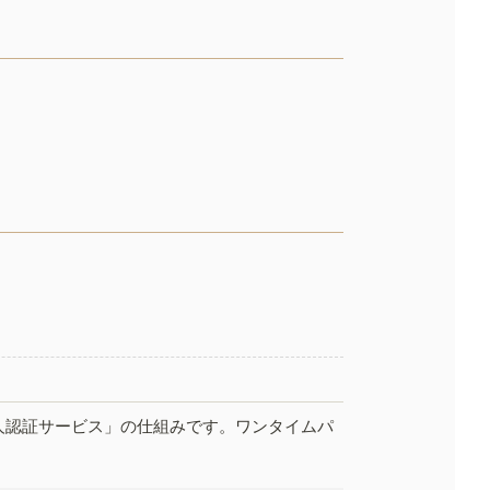
人認証サービス」の仕組みです。ワンタイムパ