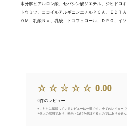
水分解ヒアルロン酸、セバシン酸ジエチル、ジヒドロキ
トウミツ、ココイルアルギニンエチルＰＣＡ、ＥＤＴＡ
０Ｍ、乳酸Ｎａ、乳酸、トコフェロール、ＤＰＧ、イソ
☆☆☆☆☆
0.00
0件のレビュー
※こちらに掲載しているレビューは一部です。全てのレビューで
※個人の感想であり、効果・効能を保証するものではありません