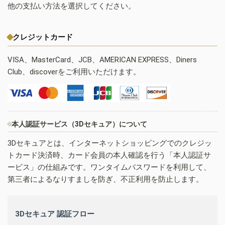
他の支払い方法を選択してください。
クレジットカード
VISA、MasterCard、JCB、AMERICAN EXPRESS、Diners
Club、discoverをご利用いただけます。
本人認証サービス（3Dセキュア）について
3Dセキュアとは、インターネットショッピングでのクレジッ
トカード決済時、カード会員の本人確認を行う「本人認証サ
ービス」の仕組みです。ワンタイムパスワードを利用して、
第三者によるなりすましを防ぎ、不正利用を防止します。
3Dセキュア 認証フロー