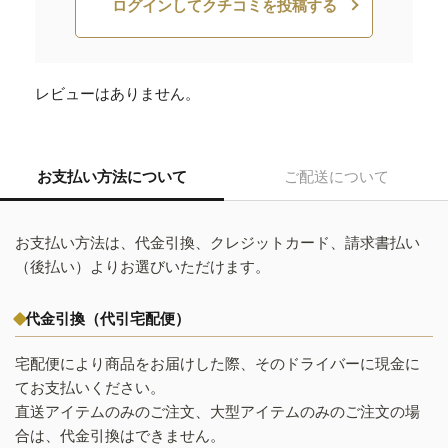
ログインしてクチコミを投稿する
レビューはありません。
お支払い方法について
ご配送について
お支払い方法は、代金引換、クレジットカード、請求書払い
（後払い）よりお選びいただけます。
代金引換（代引宅配便）
宅配便により商品をお届けした際、そのドライバーに現金に
てお支払いください。
直送アイテムのみのご注文、大型アイテムのみのご注文の場
合は、代金引換はできません。