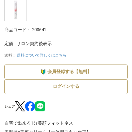
商品コード：
200641
定価 : サロン契約後表示
送料：
送料について詳しくはこちら
会員登録する【無料】
ログインする
シェア
自宅で出来る1分美顔フィットネス
美顔器×美容クリーム【一体型スキンケア】