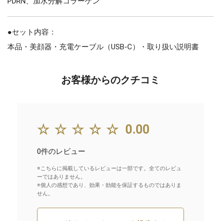
PDRN、加水分解コラーゲン
●セット内容：
本品・美顔器・充電ケーブル（USB-C）・取り扱い説明書
お客様からのクチコミ
☆☆☆☆☆
0.00
0件のレビュー
※こちらに掲載しているレビューは一部です。全てのレビュ
ーではありません。
※個人の感想であり、効果・効能を保証するものではありま
せん。