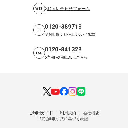
お問い合わせフォーム
WEB
0120-389713
TEL
受付時間：月〜土 9:00～18:00
0120-841328
FAX
専用FAX用紙DLはこちら
ご利用ガイド
利用規約
会社概要
特定商取引法に基づく表記