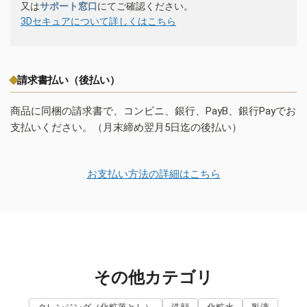
又は
サポート窓口
にてご確認ください。
3Dセキュアについて詳しくはこちら
請求書払い（後払い）
商品に同梱の請求書で、コンビニ、銀行、PayB、銀行Payでお
支払いください。（月末締め翌月5日迄の後払い）
お支払い方法の詳細はこちら
その他カテゴリ