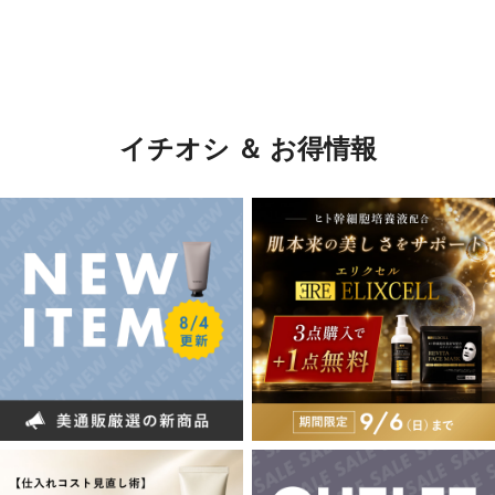
イチオシ ＆ お得情報