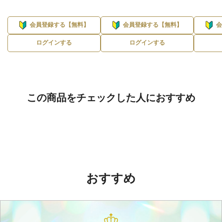
会員登録する【無料】
会員登録する【無料】
ログインする
ログインする
この商品をチェックした人におすすめ
おすすめ