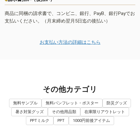
商品に同梱の請求書で、コンビニ、銀行、PayB、銀行Payでお
支払いください。（月末締め翌月5日迄の後払い）
お支払い方法の詳細はこちら
その他カテゴリ
無料サンプル
無料パンフレット・ポスター
防災グッズ
暑さ対策グッズ
その他用品類
在庫限りアウトレット
PPTミルク
PPT
1000円前後アイテム