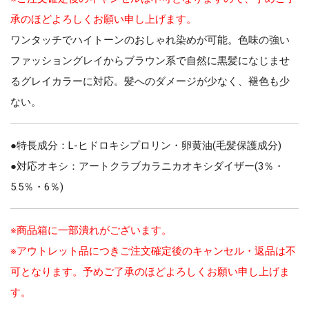
承のほどよろしくお願い申し上げます。
ワンタッチでハイトーンのおしゃれ染めが可能。色味の強い
ファッショングレイからブラウン系で自然に黒髪になじませ
るグレイカラーに対応。髪へのダメージが少なく、褪色も少
ない。
●特長成分：L-ヒドロキシプロリン・卵黄油(毛髪保護成分)
●対応オキシ：アートクラブカラニカオキシダイザー(3％・
5.5％・6％)
※商品箱に一部潰れがございます。
※アウトレット品につきご注文確定後のキャンセル・返品は不
可となります。予めご了承のほどよろしくお願い申し上げま
す。