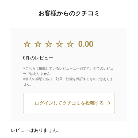
お客様からのクチコミ
☆☆☆☆☆
0.00
0件のレビュー
※こちらに掲載しているレビューは一部です。全てのレビュ
ーではありません。
※個人の感想であり、効果・効能を保証するものではありま
せん。
ログインしてクチコミを投稿する
レビューはありません。