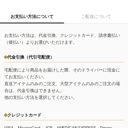
お支払い方法について
ご配送について
お支払い方法は、代金引換、クレジットカード、請求書払い
（後払い）よりお選びいただけます。
代金引換（代引宅配便）
宅配便により商品をお届けした際、そのドライバーに現金に
てお支払いください。
直送アイテムのみのご注文、大型アイテムのみのご注文の場
合は、代金引換はできません。
他の支払い方法を選択してください。
クレジットカード
VISA、MasterCard、JCB、AMERICAN EXPRESS、Diners