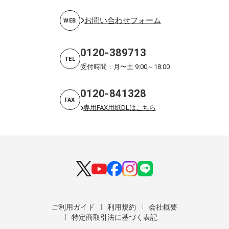
お問い合わせフォーム
WEB
0120-389713
TEL
受付時間：月〜土 9:00～18:00
0120-841328
FAX
専用FAX用紙DLはこちら
ご利用ガイド
利用規約
会社概要
特定商取引法に基づく表記