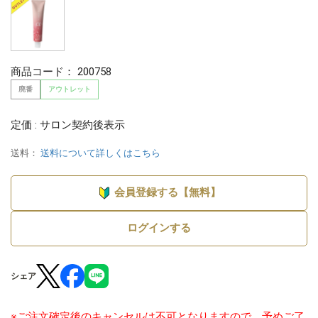
商品コード：
200758
廃番
アウトレット
定価 : サロン契約後表示
送料：
送料について詳しくはこちら
会員登録する【無料】
ログインする
シェア
※ご注文確定後のキャンセルは不可となりますので、予めご了