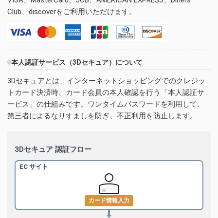
Club、discoverをご利用いただけます。
本人認証サービス（3Dセキュア）について
3Dセキュアとは、インターネットショッピングでのクレジッ
トカード決済時、カード会員の本人確認を行う「本人認証サ
ービス」の仕組みです。ワンタイムパスワードを利用して、
第三者によるなりすましを防ぎ、不正利用を防止します。
3Dセキュア 認証フロー
EC サイト
カード情報入力