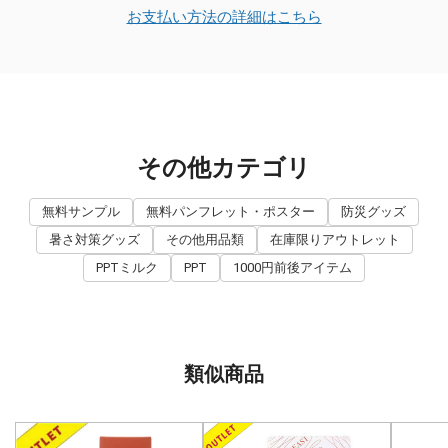
お支払い方法の詳細はこちら
その他カテゴリ
無料サンプル
無料パンフレット・ポスター
防災グッズ
暑さ対策グッズ
その他用品類
在庫限りアウトレット
PPTミルク
PPT
1000円前後アイテム
類似商品