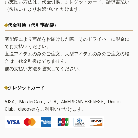
お支払い方法は、代金引換、クレジットカード、請求書払い
（後払い）よりお選びいただけます。
代金引換（代引宅配便）
宅配便により商品をお届けした際、そのドライバーに現金に
てお支払いください。
直送アイテムのみのご注文、大型アイテムのみのご注文の場
合は、代金引換はできません。
他の支払い方法を選択してください。
クレジットカード
VISA、MasterCard、JCB、AMERICAN EXPRESS、Diners
Club、discoverをご利用いただけます。