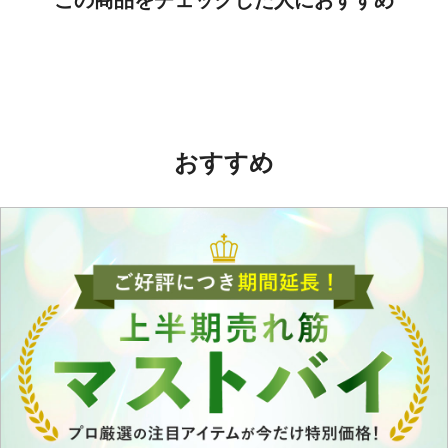
この商品をチェックした人におすすめ
おすすめ