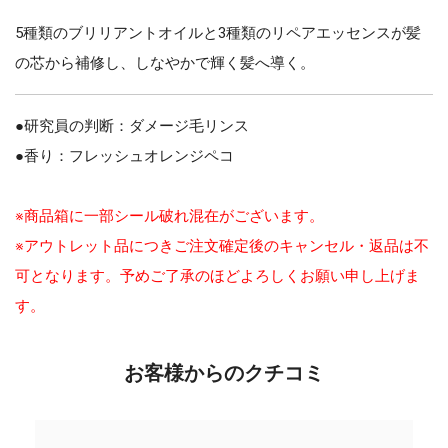
5種類のブリリアントオイルと3種類のリペアエッセンスが髪
の芯から補修し、しなやかで輝く髪へ導く。
●研究員の判断：ダメージ毛リンス
●香り：フレッシュオレンジペコ
※商品箱に一部シール破れ混在がございます。
※アウトレット品につきご注文確定後のキャンセル・返品は不
可となります。予めご了承のほどよろしくお願い申し上げま
す。
お客様からのクチコミ