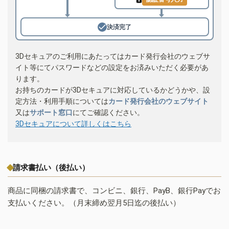
決済完了
3Dセキュアのご利用にあたってはカード発行会社のウェブサ
イト等にてパスワードなどの設定をお済みいただく必要があ
ります。
お持ちのカードが3Dセキュアに対応しているかどうかや、設
定方法・利用手順については
カード発行会社のウェブサイト
又は
サポート窓口
にてご確認ください。
3Dセキュアについて詳しくはこちら
請求書払い（後払い）
商品に同梱の請求書で、コンビニ、銀行、PayB、銀行Payでお
支払いください。（月末締め翌月5日迄の後払い）