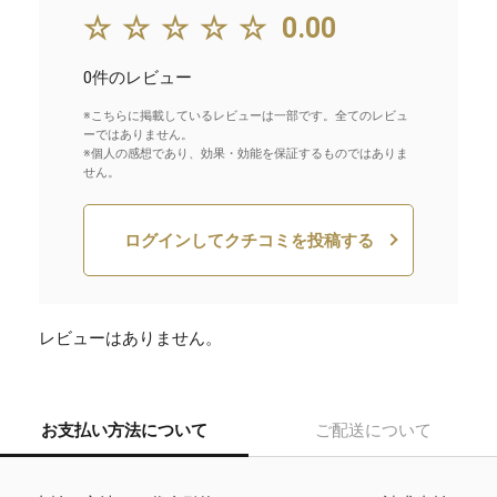
☆☆☆☆☆
0.00
0件のレビュー
※こちらに掲載しているレビューは一部です。全てのレビュ
ーではありません。
※個人の感想であり、効果・効能を保証するものではありま
せん。
ログインしてクチコミを投稿する
レビューはありません。
お支払い方法について
ご配送について