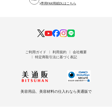
専用FAX用紙DLはこちら
ご利用ガイド
利用規約
会社概要
特定商取引法に基づく表記
美容用品、美容材料の仕入れなら美通販で