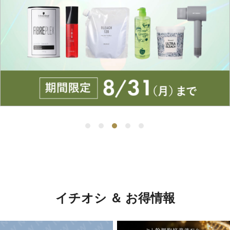
イチオシ ＆ お得情報