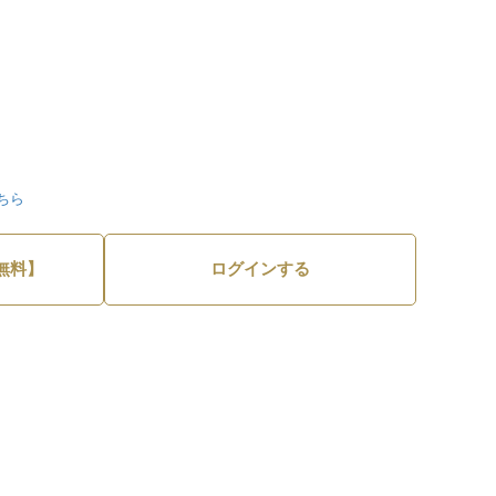
ちら
無料】
ログインする