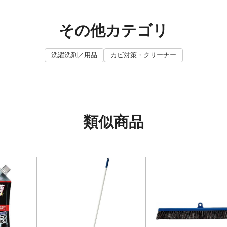
その他カテゴリ
洗濯洗剤／用品
カビ対策・クリーナー
類似商品