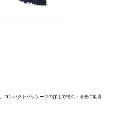
。コンパクトパッケージの採用で物流・運送に最適