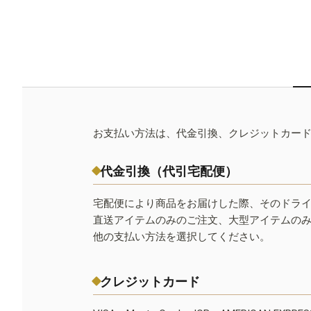
お支払い方法は、代金引換、クレジットカー
代金引換（代引宅配便）
宅配便により商品をお届けした際、そのドラ
直送アイテムのみのご注文、大型アイテムの
他の支払い方法を選択してください。
クレジットカード