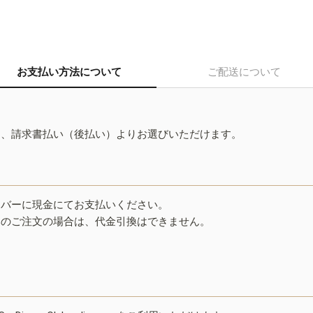
お支払い方法について
ご配送について
ド、請求書払い（後払い）よりお選びいただけます。
イバーに現金にてお支払いください。
みのご注文の場合は、代金引換はできません。