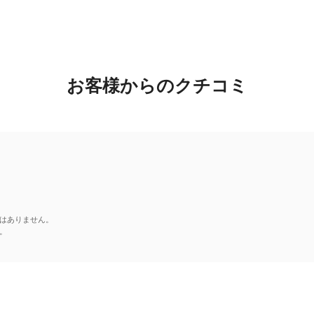
お客様からのクチコミ
はありません。
。