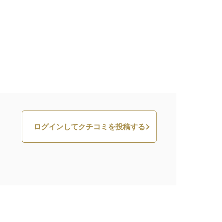
ログインしてクチコミを投稿する