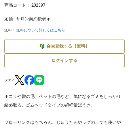
商品コード：
202397
定価 : サロン契約後表示
送料：
送料について詳しくはこちら
会員登録する【無料】
ログインする
シェア
ホコリや髪の毛、ペットの毛など、気になるゴミをしっかり
絡め取る、ゴムヘッドタイプの超軽量ほうき。
フローリングはもちろん、じゅうたんやラグの上でも使いや