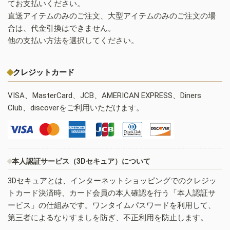
てお支払いください。
直送アイテムのみのご注文、大型アイテムのみのご注文の場
合は、代金引換はできません。
他の支払い方法を選択してください。
クレジットカード
VISA、MasterCard、JCB、AMERICAN EXPRESS、Diners
Club、discoverをご利用いただけます。
本人認証サービス（3Dセキュア）について
3Dセキュアとは、インターネットショッピングでのクレジッ
トカード決済時、カード会員の本人確認を行う「本人認証サ
ービス」の仕組みです。ワンタイムパスワードを利用して、
第三者によるなりすましを防ぎ、不正利用を防止します。