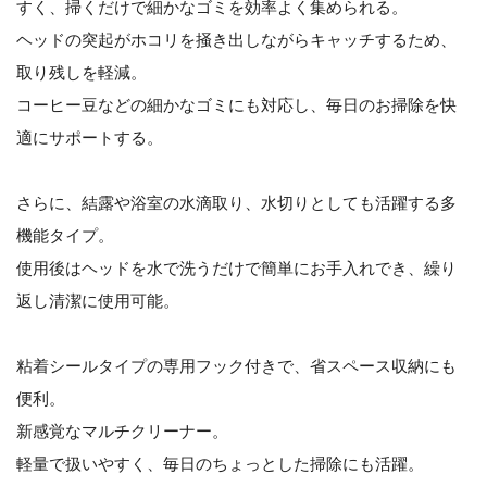
すく、掃くだけで細かなゴミを効率よく集められる。
ヘッドの突起がホコリを掻き出しながらキャッチするため、
取り残しを軽減。
コーヒー豆などの細かなゴミにも対応し、毎日のお掃除を快
適にサポートする。
さらに、結露や浴室の水滴取り、水切りとしても活躍する多
機能タイプ。
使用後はヘッドを水で洗うだけで簡単にお手入れでき、繰り
返し清潔に使用可能。
粘着シールタイプの専用フック付きで、省スペース収納にも
便利。
新感覚なマルチクリーナー。
軽量で扱いやすく、毎日のちょっとした掃除にも活躍。