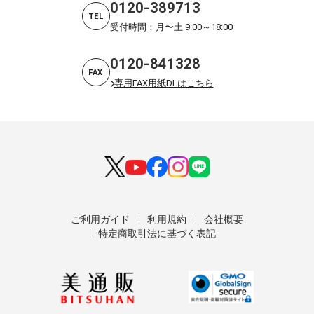
0120-389713
TEL
受付時間：月〜土 9:00～18:00
0120-841328
FAX
専用FAX用紙DLはこちら
ご利用ガイド
利用規約
会社概要
特定商取引法に基づく表記