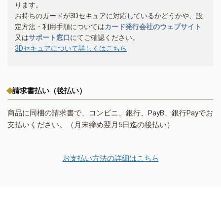
ります。
お持ちのカードが3Dセキュアに対応しているかどうかや、設
定方法・利用手順については
カード発行会社のウェブサイト
又は
サポート窓口
にてご確認ください。
3Dセキュアについて詳しくはこちら
請求書払い（後払い）
商品に同梱の請求書で、コンビニ、銀行、PayB、銀行Payでお
支払いください。（月末締め翌月5日迄の後払い）
お支払い方法の詳細はこちら