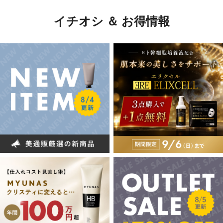
イチオシ ＆ お得情報