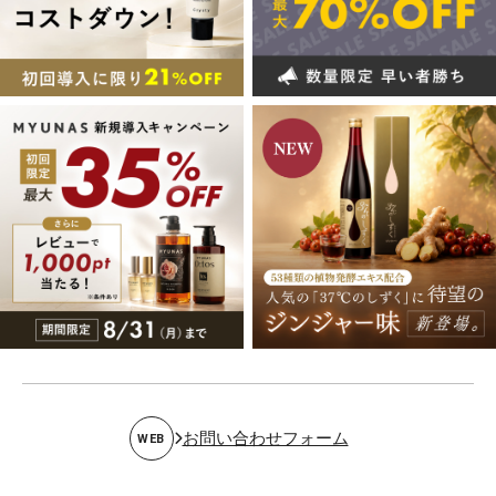
お問い合わせフォーム
WEB