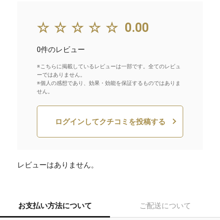
☆☆☆☆☆
0.00
0件のレビュー
※こちらに掲載しているレビューは一部です。全てのレビュ
ーではありません。
※個人の感想であり、効果・効能を保証するものではありま
せん。
ログインしてクチコミを投稿する
レビューはありません。
お支払い方法について
ご配送について