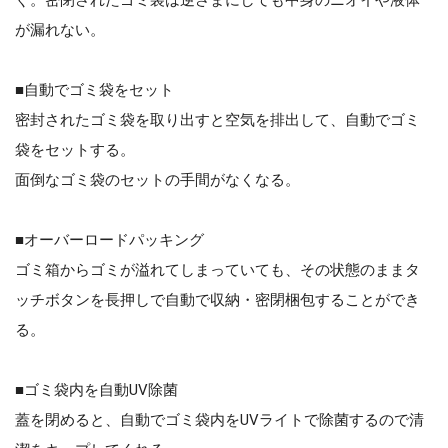
が漏れない。
■自動でゴミ袋をセット
密封されたゴミ袋を取り出すと空気を排出して、自動でゴミ
袋をセットする。
面倒なゴミ袋のセットの手間がなくなる。
■オーバーロードパッキング
ゴミ箱からゴミが溢れてしまっていても、その状態のままタ
ッチボタンを長押しで自動で収納・密閉梱包することができ
る。
■ゴミ袋内を自動UV除菌
蓋を閉めると、自動でゴミ袋内をUVライトで除菌するので清