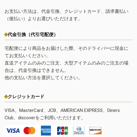
お支払い方法は、代金引換、クレジットカード、請求書払い
（後払い）よりお選びいただけます。
代金引換（代引宅配便）
宅配便により商品をお届けした際、そのドライバーに現金に
てお支払いください。
直送アイテムのみのご注文、大型アイテムのみのご注文の場
合は、代金引換はできません。
他の支払い方法を選択してください。
クレジットカード
VISA、MasterCard、JCB、AMERICAN EXPRESS、Diners
Club、discoverをご利用いただけます。