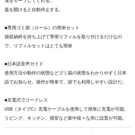
潔をキープしてくれる。
蓋を開けると自動停止する。
■専用ゴミ袋（ロール）の簡単セット
袋収納枠を持ち上げて専用リフィルを取り付けるだけなの
で、リフィルセットはとても簡単
■日本語音声ガイド
使用方法や動作の状態などゴミ箱の状態をわかりやすく日本
語でお知らせ。操作が簡単で、誰でも利用しやすい設計だ。
■充電式でコードレス
USB（タイプC）充電ケーブルを使用して簡単に充電が可能。
リビング、キッチン、寝室など家中様々な所に設置が可能。