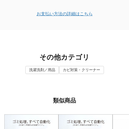
お支払い方法の詳細はこちら
その他カテゴリ
洗濯洗剤／用品
カビ対策・クリーナー
類似商品