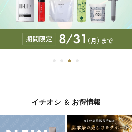
イチオシ ＆ お得情報