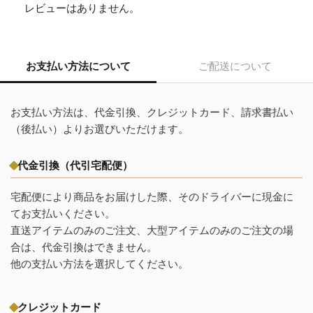
レビューはありません。
お支払い方法について
ご配送について
お支払い方法は、代金引換、クレジットカード、請求書払い
（後払い）よりお選びいただけます。
代金引換（代引宅配便）
宅配便により商品をお届けした際、そのドライバーに現金に
てお支払いください。
直送アイテムのみのご注文、大型アイテムのみのご注文の場
合は、代金引換はできません。
他の支払い方法を選択してください。
クレジットカード