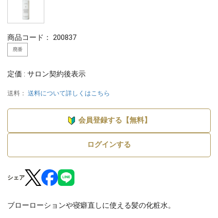
商品コード：
200837
廃番
定価 : サロン契約後表示
送料：
送料について詳しくはこちら
会員登録する【無料】
ログインする
シェア
ブローローションや寝癖直しに使える髪の化粧水。