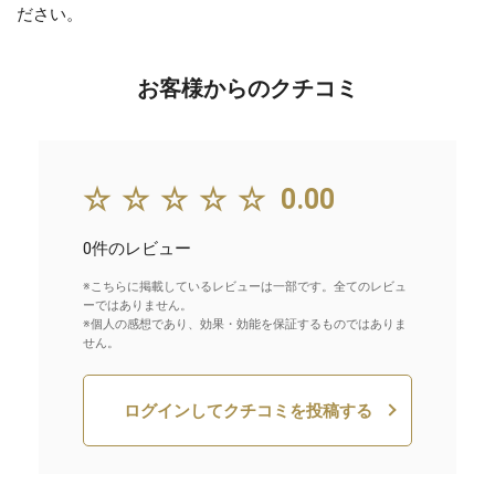
ださい。
お客様からのクチコミ
☆☆☆☆☆
0.00
0件のレビュー
※こちらに掲載しているレビューは一部です。全てのレビュ
ーではありません。
※個人の感想であり、効果・効能を保証するものではありま
せん。
ログインしてクチコミを投稿する