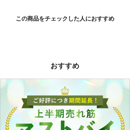
この商品をチェックした人におすすめ
おすすめ