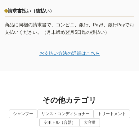
請求書払い（後払い）
商品に同梱の請求書で、コンビニ、銀行、PayB、銀行Payでお
支払いください。（月末締め翌月5日迄の後払い）
お支払い方法の詳細はこちら
その他カテゴリ
シャンプー
リンス・コンディショナー
トリートメント
空ボトル（容器）
大容量