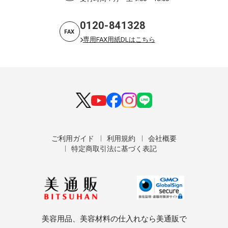
0120-841328
FAX
専用FAX用紙DLはこちら
ご利用ガイド
利用規約
会社概要
特定商取引法に基づく表記
美容用品、美容材料の仕入れなら美通販で