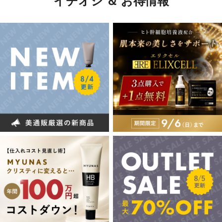
イチオシ ＆ お得情報