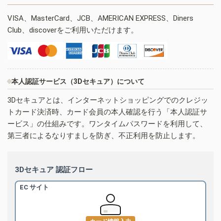
VISA、MasterCard、JCB、AMERICAN EXPRESS、Diners
Club、discoverをご利用いただけます。
本人認証サービス（3Dセキュア）について
3Dセキュアとは、インターネットショッピングでのクレジッ
トカード決済時、カード会員の本人確認を行う「本人認証サ
ービス」の仕組みです。ワンタイムパスワードを利用して、
第三者によるなりすましを防ぎ、不正利用を防止します。
3Dセキュア 認証フロー
EC サイト