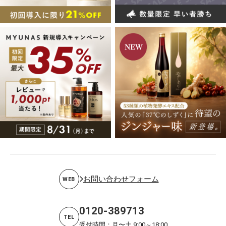
お問い合わせフォーム
WEB
0120-389713
TEL
受付時間：月〜土 9:00～18:00