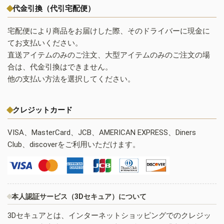
代金引換（代引宅配便）
宅配便により商品をお届けした際、そのドライバーに現金に
てお支払いください。
直送アイテムのみのご注文、大型アイテムのみのご注文の場
合は、代金引換はできません。
他の支払い方法を選択してください。
クレジットカード
VISA、MasterCard、JCB、AMERICAN EXPRESS、Diners
Club、discoverをご利用いただけます。
本人認証サービス（3Dセキュア）について
3Dセキュアとは、インターネットショッピングでのクレジッ