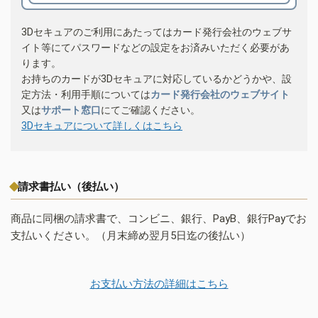
3Dセキュアのご利用にあたってはカード発行会社のウェブサ
イト等にてパスワードなどの設定をお済みいただく必要があ
ります。
お持ちのカードが3Dセキュアに対応しているかどうかや、設
定方法・利用手順については
カード発行会社のウェブサイト
又は
サポート窓口
にてご確認ください。
3Dセキュアについて詳しくはこちら
請求書払い（後払い）
商品に同梱の請求書で、コンビニ、銀行、PayB、銀行Payでお
支払いください。（月末締め翌月5日迄の後払い）
お支払い方法の詳細はこちら