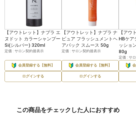
【アウトレット】ナプラ エ
【アウトレット】ナプラ ナ
【アウ
ヌドット カラーシャンプー
ピュア フラッシュメントヘ
HBケア
Si(シルバー) 320ml
アパック スムース 50g
ッション
定価 : サロン契約後表示
定価 : サロン契約後表示
80g
定価 : 
会員登録する【無料】
会員登録する【無料】
ログインする
ログインする
この商品をチェックした人におすすめ