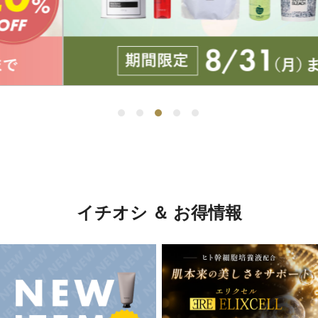
イチオシ ＆ お得情報