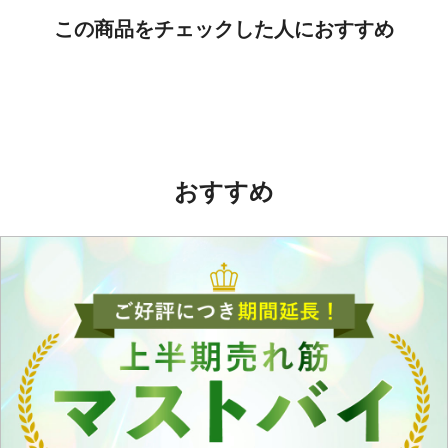
この商品をチェックした人におすすめ
おすすめ