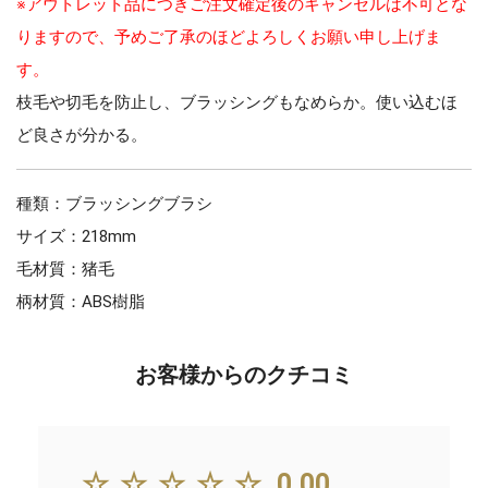
※アウトレット品につきご注文確定後のキャンセルは不可とな
りますので、予めご了承のほどよろしくお願い申し上げま
す。
枝毛や切毛を防止し、ブラッシングもなめらか。使い込むほ
ど良さが分かる。
種類：ブラッシングブラシ
サイズ：218mm
毛材質：猪毛
柄材質：ABS樹脂
お客様からのクチコミ
☆☆☆☆☆
0.00