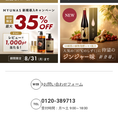
お問い合わせフォーム
WEB
0120-389713
TEL
受付時間：月〜土 9:00～18:00