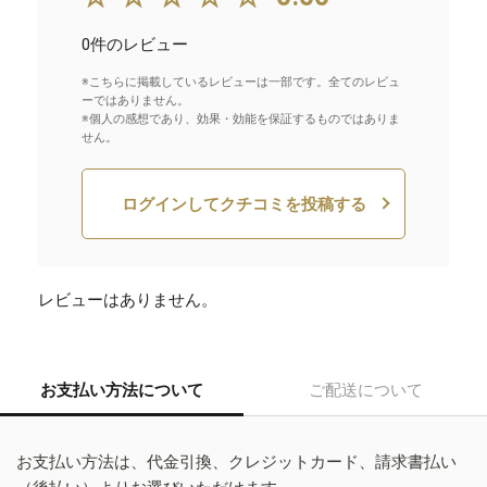
0件のレビュー
※こちらに掲載しているレビューは一部です。全てのレビュ
ーではありません。
※個人の感想であり、効果・効能を保証するものではありま
せん。
ログインしてクチコミを投稿する
レビューはありません。
お支払い方法について
ご配送について
お支払い方法は、代金引換、クレジットカード、請求書払い