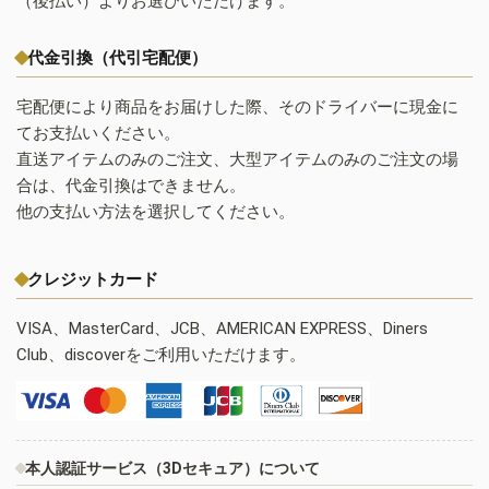
（後払い）よりお選びいただけます。
代金引換（代引宅配便）
宅配便により商品をお届けした際、そのドライバーに現金に
てお支払いください。
直送アイテムのみのご注文、大型アイテムのみのご注文の場
合は、代金引換はできません。
他の支払い方法を選択してください。
クレジットカード
VISA、MasterCard、JCB、AMERICAN EXPRESS、Diners
Club、discoverをご利用いただけます。
本人認証サービス（3Dセキュア）について