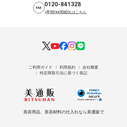
0120-841328
FAX
専用FAX用紙DLはこちら
ご利用ガイド
利用規約
会社概要
特定商取引法に基づく表記
美容用品、美容材料の仕入れなら美通販で