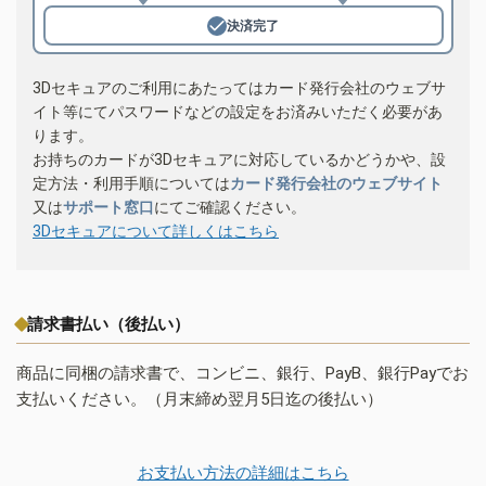
決済完了
3Dセキュアのご利用にあたってはカード発行会社のウェブサ
イト等にてパスワードなどの設定をお済みいただく必要があ
ります。
お持ちのカードが3Dセキュアに対応しているかどうかや、設
定方法・利用手順については
カード発行会社のウェブサイト
又は
サポート窓口
にてご確認ください。
3Dセキュアについて詳しくはこちら
請求書払い（後払い）
商品に同梱の請求書で、コンビニ、銀行、PayB、銀行Payでお
支払いください。（月末締め翌月5日迄の後払い）
お支払い方法の詳細はこちら