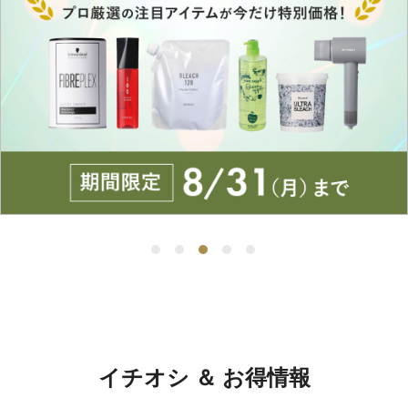
イチオシ ＆ お得情報