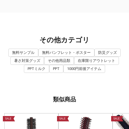
その他カテゴリ
無料サンプル
無料パンフレット・ポスター
防災グッズ
暑さ対策グッズ
その他用品類
在庫限りアウトレット
PPTミルク
PPT
1000円前後アイテム
類似商品
SALE
SALE
SALE