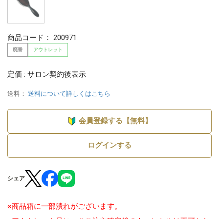
商品コード：
200971
廃番
アウトレット
定価 : サロン契約後表示
送料：
送料について詳しくはこちら
会員登録する【無料】
ログインする
シェア
※商品箱に一部潰れがございます。