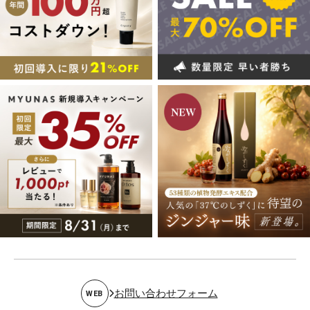
お問い合わせフォーム
WEB