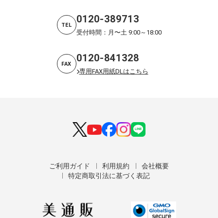
0120-389713
TEL
受付時間：月〜土 9:00～18:00
0120-841328
FAX
専用FAX用紙DLはこちら
ご利用ガイド
利用規約
会社概要
特定商取引法に基づく表記