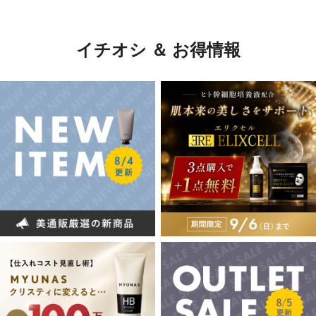
イチオシ ＆ お得情報