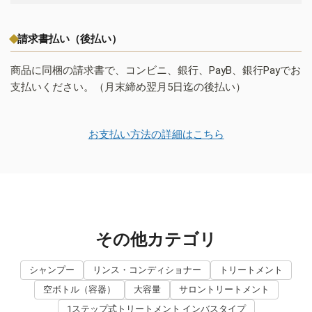
請求書払い（後払い）
商品に同梱の請求書で、コンビニ、銀行、PayB、銀行Payでお
支払いください。（月末締め翌月5日迄の後払い）
お支払い方法の詳細はこちら
その他カテゴリ
シャンプー
リンス・コンディショナー
トリートメント
空ボトル（容器）
大容量
サロントリートメント
1ステップ式トリートメント インバスタイプ