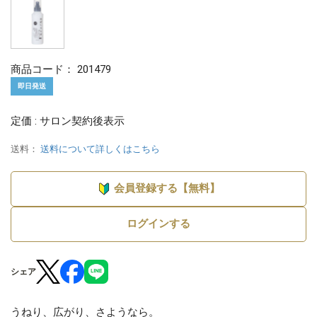
商品コード：
201479
即日発送
定価 : サロン契約後表示
送料：
送料について詳しくはこちら
会員登録する【無料】
ログインする
シェア
うねり、広がり、さようなら。