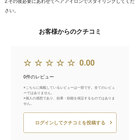
2.その後必要にあわせてヘアアイロンでスタイリングしてくだ
さい。
お客様からのクチコミ
☆☆☆☆☆
0.00
0件のレビュー
※こちらに掲載しているレビューは一部です。全てのレビュ
ーではありません。
※個人の感想であり、効果・効能を保証するものではありま
せん。
ログインしてクチコミを投稿する