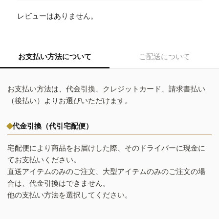
レビューはありません。
お支払い方法について
ご配送について
お支払い方法は、代金引換、クレジットカード、請求書払い
（後払い）よりお選びいただけます。
代金引換（代引宅配便）
宅配便により商品をお届けした際、そのドライバーに現金に
てお支払いください。
直送アイテムのみのご注文、大型アイテムのみのご注文の場
合は、代金引換はできません。
他の支払い方法を選択してください。