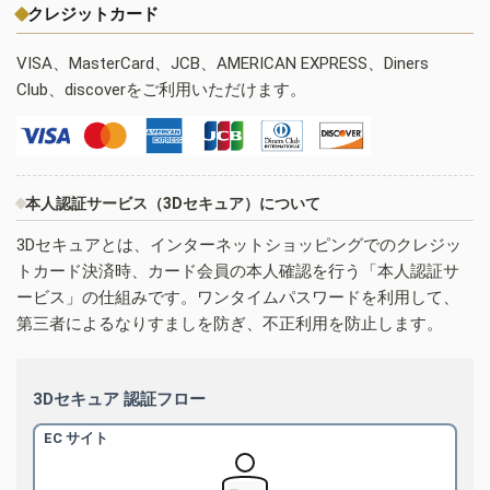
クレジットカード
VISA、MasterCard、JCB、AMERICAN EXPRESS、Diners
Club、discoverをご利用いただけます。
本人認証サービス（3Dセキュア）について
3Dセキュアとは、インターネットショッピングでのクレジッ
トカード決済時、カード会員の本人確認を行う「本人認証サ
ービス」の仕組みです。ワンタイムパスワードを利用して、
第三者によるなりすましを防ぎ、不正利用を防止します。
3Dセキュア 認証フロー
EC サイト