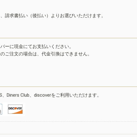
ド、請求書払い（後払い）よりお選びいただけます。
イバーに現金にてお支払いください。
みのご注文の場合は、代金引換はできません。
ESS、Diners Club、discoverをご利用いただけます。