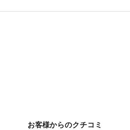
お客様からのクチコミ