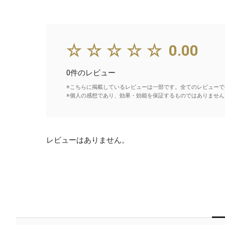
☆☆☆☆☆
0.00
0件のレビュー
※こちらに掲載しているレビューは一部です。全てのレビューで
※個人の感想であり、効果・効能を保証するものではありません
レビューはありません。