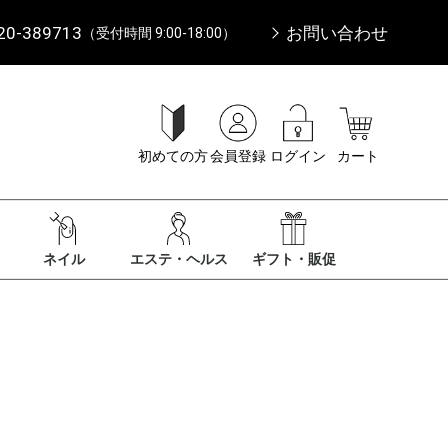
20-389713
お問い合わせ
（受付時間 9:00-18:00）
初めての方
会員登録
ログイン
カート
ネイル
エステ・ヘルス
ギフト・販促