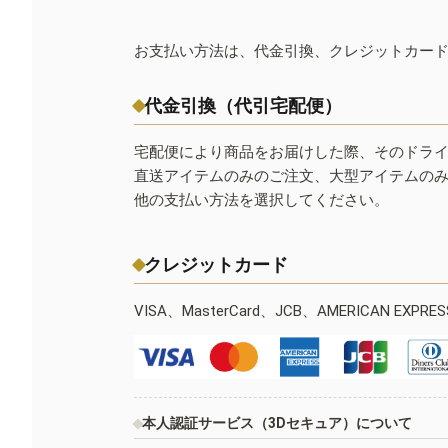
お支払い方法は、代金引換、クレジットカー
代金引換（代引宅配便）
宅配便により商品をお届けした際、そのドラ
直送アイテムのみのご注文、大型アイテムの
他の支払い方法を選択してください。
クレジットカード
VISA、MasterCard、JCB、AMERICAN EXPR
本人認証サービス（3Dセキュア）について