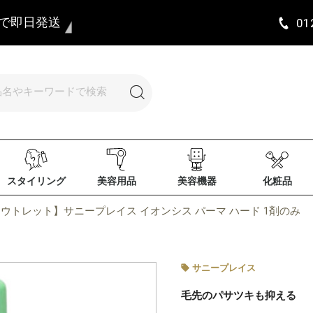
まで即日発送
01
スタイリング
美容用品
美容機器
化粧品
ウトレット】サニープレイス イオンシス パーマ ハード 1剤のみ
サニープレイス
毛先のパサツキも抑える