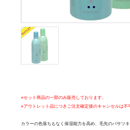
※セット商品の一部のみ販売しております。
※アウトレット品につきご注文確定後のキャンセルは不
カラーの色落ちもなく保湿能力を高め、毛先のパサツキ