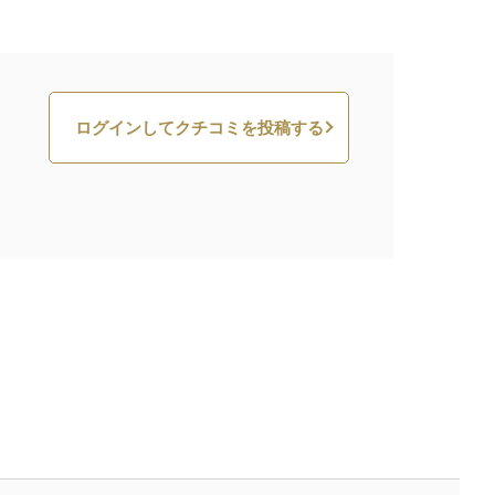
ログインしてクチコミを投稿する