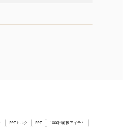
ト
PPTミルク
PPT
1000円前後アイテム