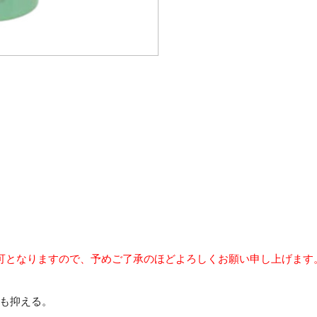
可となりますので、予めご了承のほどよろしくお願い申し上げます
も抑える。