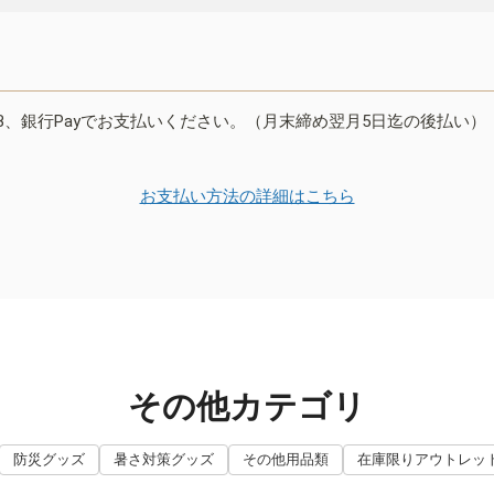
B、銀行Payでお支払いください。（月末締め翌月5日迄の後払い）
お支払い方法の詳細はこちら
その他カテゴリ
防災グッズ
暑さ対策グッズ
その他用品類
在庫限りアウトレッ