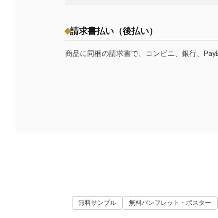
請求書払い（後払い）
商品に同梱の請求書で、コンビニ、銀行、Pay
無料サンプル
無料パンフレット・ポスター