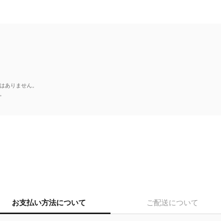
はありません。
。
お支払い方法について
ご配送について