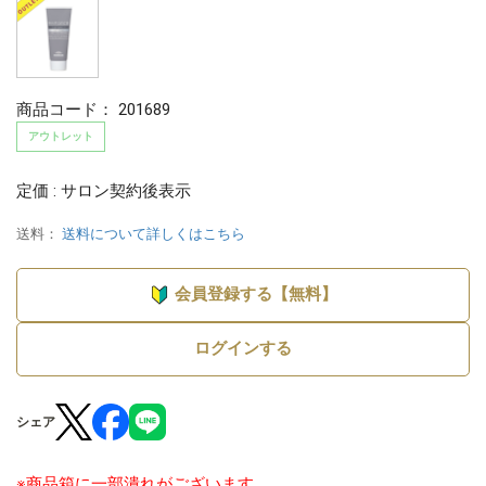
商品コード：
201689
アウトレット
定価 : サロン契約後表示
送料：
送料について詳しくはこちら
会員登録する【無料】
ログインする
シェア
※商品箱に一部潰れがございます。