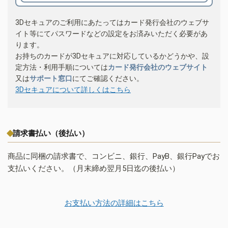
3Dセキュアのご利用にあたってはカード発行会社のウェブサ
イト等にてパスワードなどの設定をお済みいただく必要があ
ります。
お持ちのカードが3Dセキュアに対応しているかどうかや、設
定方法・利用手順については
カード発行会社のウェブサイト
又は
サポート窓口
にてご確認ください。
3Dセキュアについて詳しくはこちら
請求書払い（後払い）
商品に同梱の請求書で、コンビニ、銀行、PayB、銀行Payでお
支払いください。（月末締め翌月5日迄の後払い）
お支払い方法の詳細はこちら