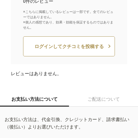
0件のレビュー
※こちらに掲載しているレビューは一部です。全てのレビュ
ーではありません。
※個人の感想であり、効果・効能を保証するものではありま
せん。
ログインしてクチコミを投稿する
レビューはありません。
お支払い方法について
ご配送について
お支払い方法は、代金引換、クレジットカード、請求書払い
（後払い）よりお選びいただけます。