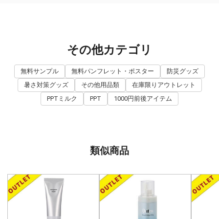
その他カテゴリ
無料サンプル
無料パンフレット・ポスター
防災グッズ
暑さ対策グッズ
その他用品類
在庫限りアウトレット
PPTミルク
PPT
1000円前後アイテム
類似商品