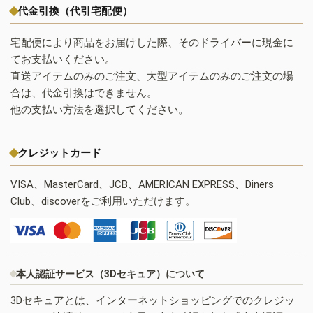
代金引換（代引宅配便）
宅配便により商品をお届けした際、そのドライバーに現金に
てお支払いください。
直送アイテムのみのご注文、大型アイテムのみのご注文の場
合は、代金引換はできません。
他の支払い方法を選択してください。
クレジットカード
VISA、MasterCard、JCB、AMERICAN EXPRESS、Diners
Club、discoverをご利用いただけます。
本人認証サービス（3Dセキュア）について
3Dセキュアとは、インターネットショッピングでのクレジッ