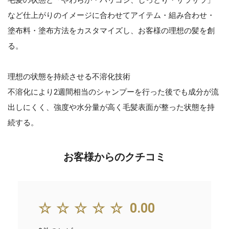
など仕上がりのイメージに合わせてアイテム・組み合わせ・
塗布料・塗布方法をカスタマイズし、お客様の理想の髪を創
る。
理想の状態を持続させる不溶化技術
不溶化により2週間相当のシャンプーを行った後でも成分が流
出しにくく、強度や水分量が高く毛髪表面が整った状態を持
続する。
お客様からのクチコミ
☆☆☆☆☆
0.00