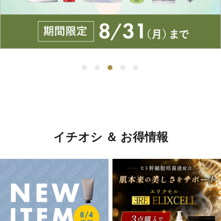
イチオシ ＆ お得情報