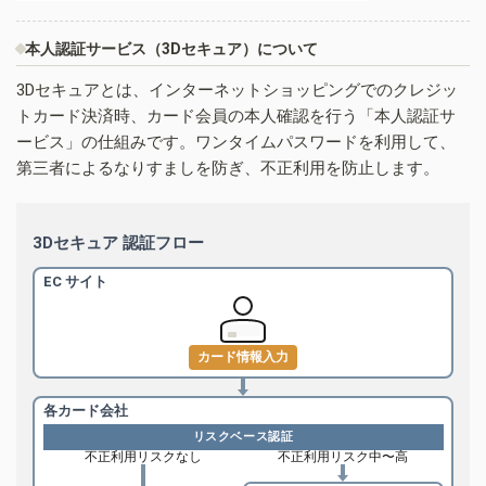
本人認証サービス（3Dセキュア）について
3Dセキュアとは、インターネットショッピングでのクレジッ
トカード決済時、カード会員の本人確認を行う「本人認証サ
ービス」の仕組みです。ワンタイムパスワードを利用して、
第三者によるなりすましを防ぎ、不正利用を防止します。
3Dセキュア 認証フロー
EC サイト
カード情報入力
各カード会社
リスクベース認証
不正利用リスクなし
不正利用リスク中〜高