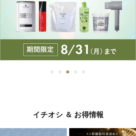
イチオシ ＆ お得情報