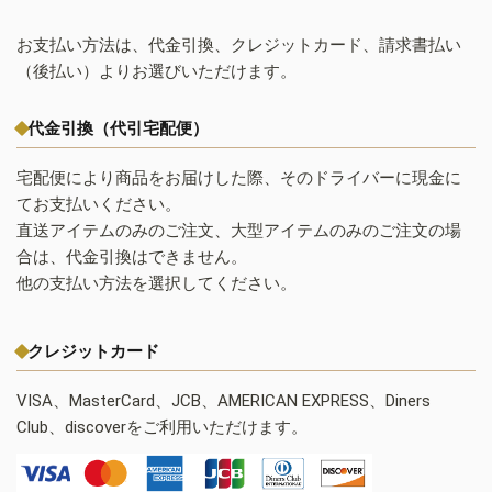
お支払い方法は、代金引換、クレジットカード、請求書払い
（後払い）よりお選びいただけます。
代金引換（代引宅配便）
宅配便により商品をお届けした際、そのドライバーに現金に
てお支払いください。
直送アイテムのみのご注文、大型アイテムのみのご注文の場
合は、代金引換はできません。
他の支払い方法を選択してください。
クレジットカード
VISA、MasterCard、JCB、AMERICAN EXPRESS、Diners
Club、discoverをご利用いただけます。