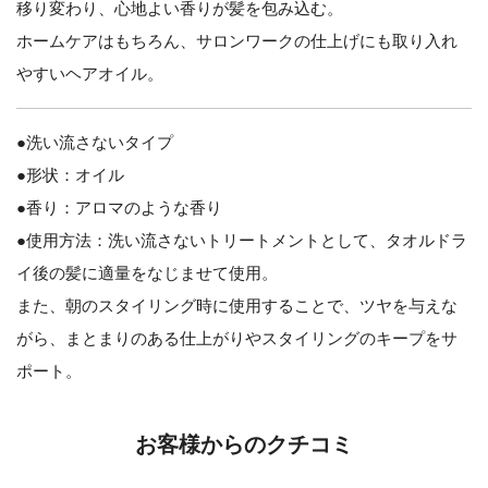
移り変わり、心地よい香りが髪を包み込む。
ホームケアはもちろん、サロンワークの仕上げにも取り入れ
やすいヘアオイル。
●洗い流さないタイプ
●形状：オイル
●香り：アロマのような香り
●使用方法：洗い流さないトリートメントとして、タオルドラ
イ後の髪に適量をなじませて使用。
また、朝のスタイリング時に使用することで、ツヤを与えな
がら、まとまりのある仕上がりやスタイリングのキープをサ
ポート。
お客様からのクチコミ