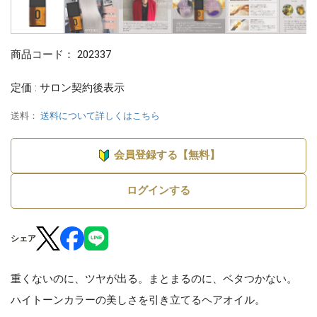
商品コード：
202337
定価 : サロン契約後表示
送料：
送料について詳しくはこちら
会員登録する【無料】
ログインする
シェア
重くないのに、ツヤが出る。まとまるのに、ベタつかない。
ハイトーンカラーの美しさを引き立てるヘアオイル。