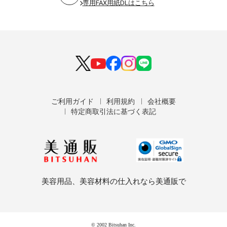
専用FAX用紙DLはこちら
ご利用ガイド
利用規約
会社概要
特定商取引法に基づく表記
美容用品、美容材料の仕入れなら美通販で
© 2002 Bitsuhan Inc.