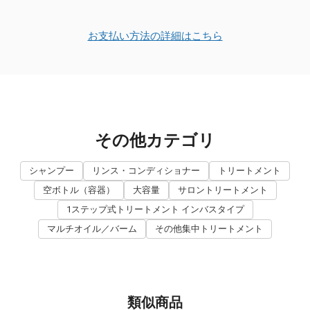
お支払い方法の詳細はこちら
その他カテゴリ
シャンプー
リンス・コンディショナー
トリートメント
空ボトル（容器）
大容量
サロントリートメント
1ステップ式トリートメント インバスタイプ
マルチオイル／バーム
その他集中トリートメント
類似商品