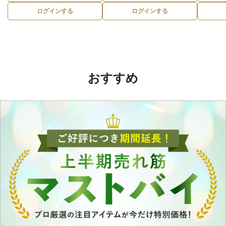
ログインする
ログインする
おすすめ