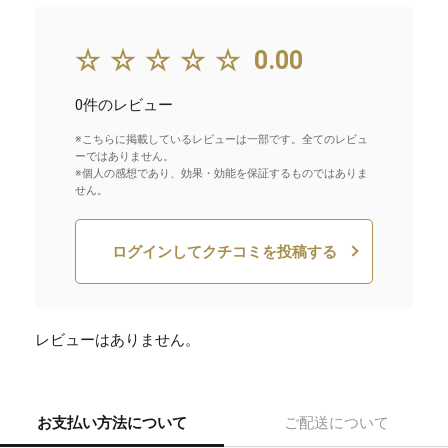
☆☆☆☆☆
0.00
0件のレビュー
※こちらに掲載しているレビューは一部です。全てのレビュ
ーではありません。
※個人の感想であり、効果・効能を保証するものではありま
せん。
ログインしてクチコミを投稿する
レビューはありません。
お支払い方法について
ご配送について