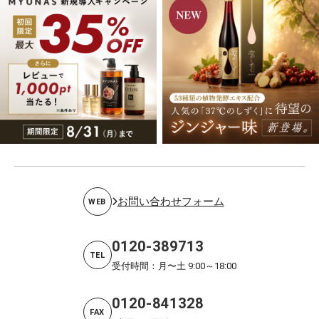
お問い合わせフォーム
WEB
0120-389713
TEL
受付時間：月〜土 9:00～18:00
0120-841328
FAX