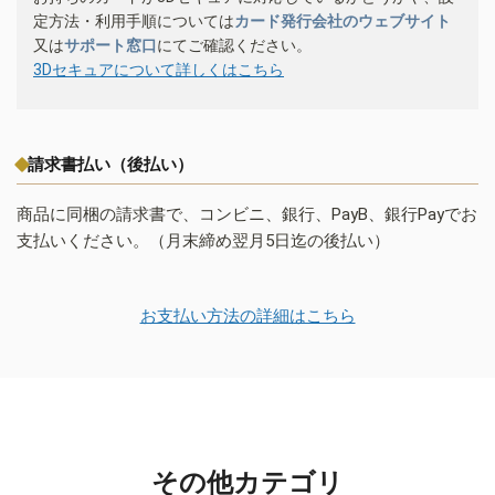
定方法・利用手順については
カード発行会社のウェブサイト
又は
サポート窓口
にてご確認ください。
3Dセキュアについて詳しくはこちら
請求書払い（後払い）
商品に同梱の請求書で、コンビニ、銀行、PayB、銀行Payでお
支払いください。（月末締め翌月5日迄の後払い）
お支払い方法の詳細はこちら
その他カテゴリ