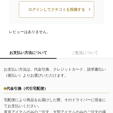
ログインしてクチコミを投稿する
レビューはありません。
お支払い方法について
ご配送について
お支払い方法は、代金引換、クレジットカード、請求書払い
（後払い）よりお選びいただけます。
代金引換（代引宅配便）
宅配便により商品をお届けした際、そのドライバーに現金に
てお支払いください。
直送アイテムのみのご注文、大型アイテムのみのご注文の場