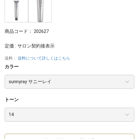
商品コード：
202627
定価 : サロン契約後表示
送料：
送料について詳しくはこちら
カラー
トーン