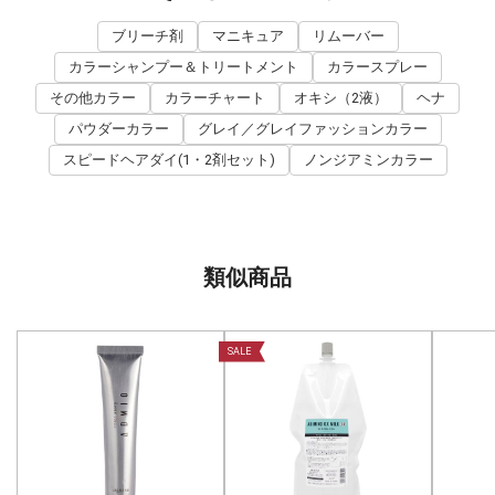
ブリーチ剤
マニキュア
リムーバー
カラーシャンプー＆トリートメント
カラースプレー
その他カラー
カラーチャート
オキシ（2液）
ヘナ
パウダーカラー
グレイ／グレイファッションカラー
スピードヘアダイ(1・2剤セット)
ノンジアミンカラー
類似商品
SALE