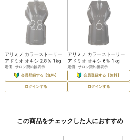
アリミノ カラーストーリー
アリミノ カラーストーリー
アドミオ オキシ 2.8％ 1kg
アドミオ オキシ 6％ 1kg
定価 : サロン契約後表示
定価 : サロン契約後表示
会員登録する【無料】
会員登録する【無料】
ログインする
ログインする
この商品をチェックした人におすすめ