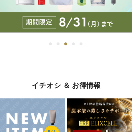
イチオシ ＆ お得情報