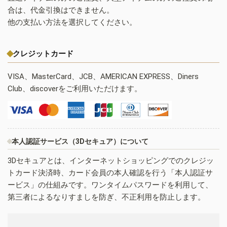
合は、代金引換はできません。
他の支払い方法を選択してください。
クレジットカード
VISA、MasterCard、JCB、AMERICAN EXPRESS、Diners
Club、discoverをご利用いただけます。
本人認証サービス（3Dセキュア）について
3Dセキュアとは、インターネットショッピングでのクレジッ
トカード決済時、カード会員の本人確認を行う「本人認証サ
ービス」の仕組みです。ワンタイムパスワードを利用して、
第三者によるなりすましを防ぎ、不正利用を防止します。