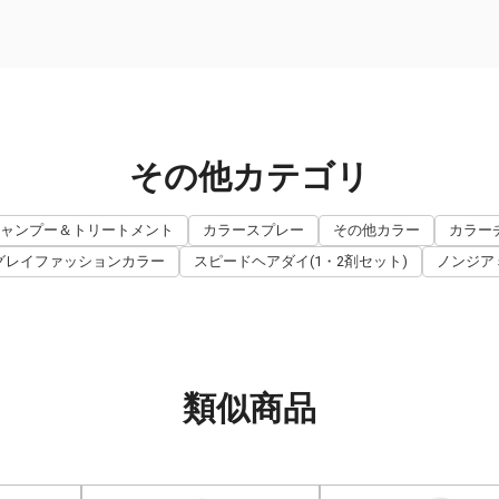
その他カテゴリ
ャンプー＆トリートメント
カラースプレー
その他カラー
カラー
グレイファッションカラー
スピードヘアダイ(1・2剤セット)
ノンジア
類似商品