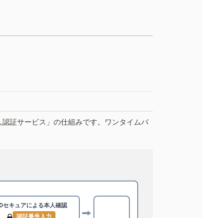
人認証サービス」の仕組みです。ワンタイムパ
3Dセキュアによる
本人確認
認証番号入力