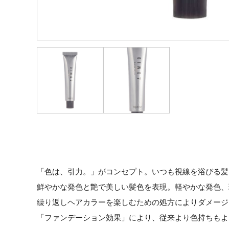
「色は、引力。」がコンセプト。いつも視線を浴びる髪
鮮やかな発色と艶で美しい髪色を表現。軽やかな発色、
繰り返しヘアカラーを楽しむための処方によりダメージ
「ファンデーション効果」により、従来より色持ちもよ