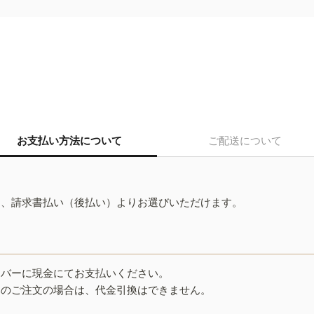
お支払い方法について
ご配送について
ド、請求書払い（後払い）よりお選びいただけます。
イバーに現金にてお支払いください。
みのご注文の場合は、代金引換はできません。