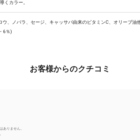
導くカラー。
ロウ、ノバラ、セージ、キャッサバ由来のビタミンC、オリーブ油
・6％)
お客様からのクチコミ
はありません。
。