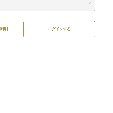
無料】
ログインする