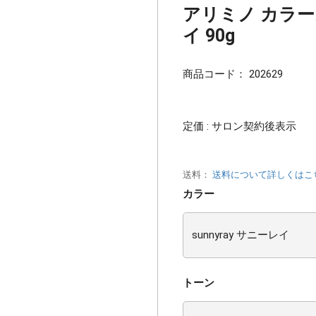
アリミノ カラー
イ 90g
商品コード：
202629
定価 : サロン契約後表示
送料：
送料について詳しくはこ
カラー
トーン