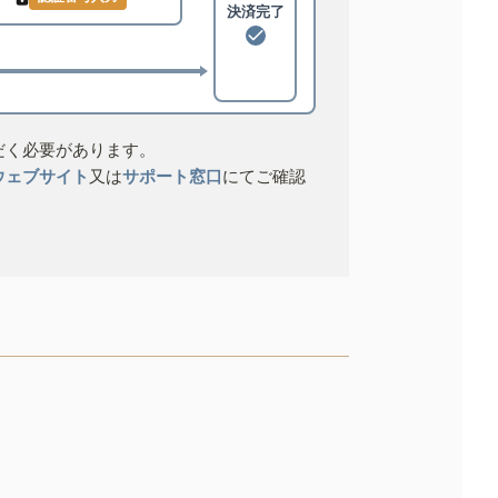
決済完了
だく必要があります。
ウェブサイト
又は
サポート窓口
にてご確認