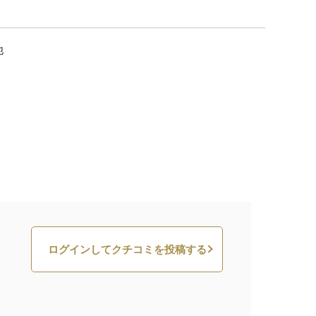
他
ログインしてクチコミを投稿する