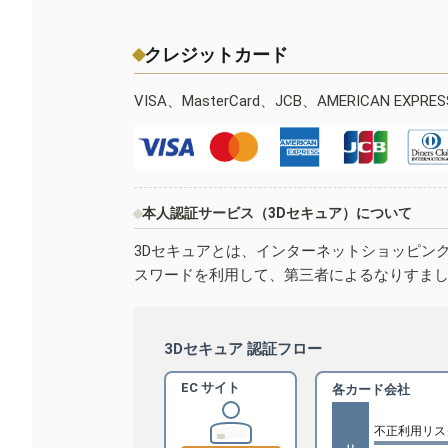
クレジットカード
VISA、MasterCard、JCB、AMERICAN EXPR
本人認証サービス（3Dセキュア）について
3Dセキュアとは、インターネットショッピン
スワードを利用して、第三者によるなりすま
3Dセキュア 認証フロー
EC サイト
各カード会社
不正利用リス