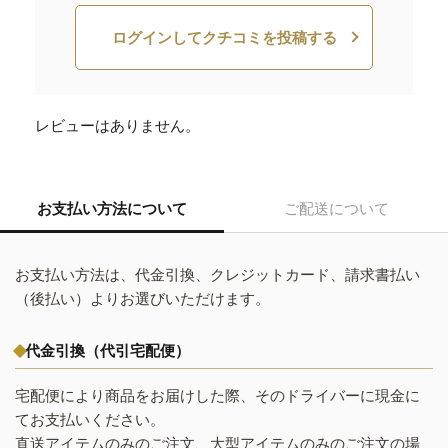
ログインしてクチコミを投稿する
レビューはありません。
お支払い方法について
ご配送について
お支払い方法は、代金引換、クレジットカード、請求書払い
（後払い）よりお選びいただけます。
代金引換（代引宅配便）
宅配便により商品をお届けした際、そのドライバーに現金に
てお支払いください。
直送アイテムのみのご注文、大型アイテムのみのご注文の場