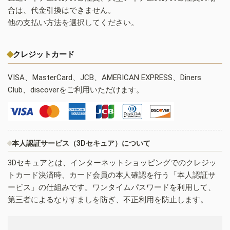
合は、代金引換はできません。
他の支払い方法を選択してください。
クレジットカード
VISA、MasterCard、JCB、AMERICAN EXPRESS、Diners
Club、discoverをご利用いただけます。
本人認証サービス（3Dセキュア）について
3Dセキュアとは、インターネットショッピングでのクレジッ
トカード決済時、カード会員の本人確認を行う「本人認証サ
ービス」の仕組みです。ワンタイムパスワードを利用して、
第三者によるなりすましを防ぎ、不正利用を防止します。