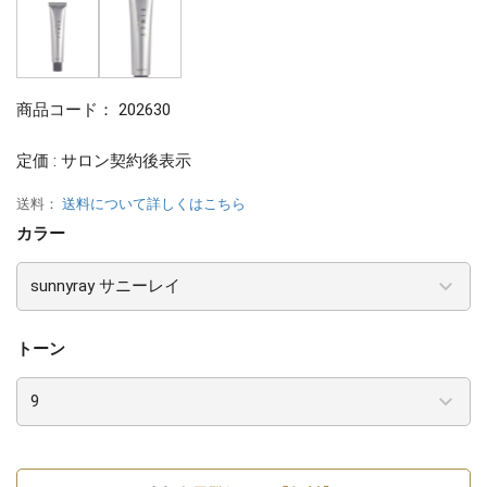
商品コード：
202630
定価 : サロン契約後表示
送料：
送料について詳しくはこちら
カラー
トーン