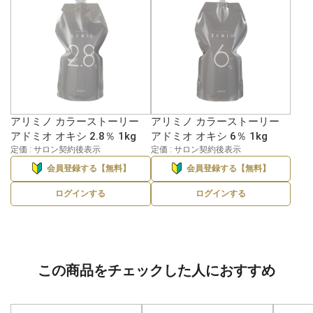
アリミノ カラーストーリー
アリミノ カラーストーリー
アドミオ オキシ 2.8％ 1kg
アドミオ オキシ 6％ 1kg
定価 : サロン契約後表示
定価 : サロン契約後表示
会員登録する【無料】
会員登録する【無料】
ログインする
ログインする
この商品をチェックした人におすすめ