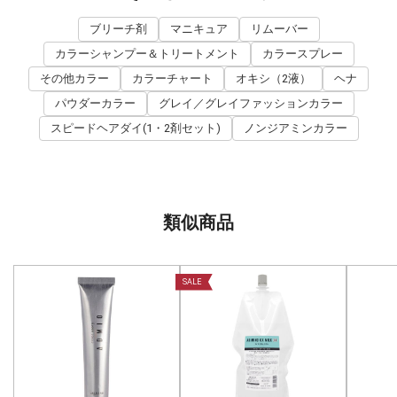
ブリーチ剤
マニキュア
リムーバー
カラーシャンプー＆トリートメント
カラースプレー
その他カラー
カラーチャート
オキシ（2液）
ヘナ
パウダーカラー
グレイ／グレイファッションカラー
スピードヘアダイ(1・2剤セット)
ノンジアミンカラー
類似商品
SALE