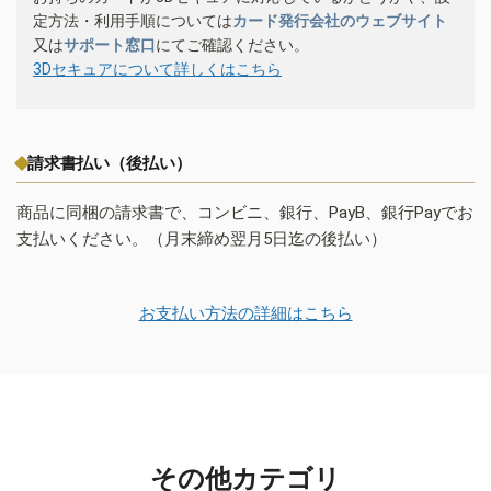
定方法・利用手順については
カード発行会社のウェブサイト
又は
サポート窓口
にてご確認ください。
3Dセキュアについて詳しくはこちら
請求書払い（後払い）
商品に同梱の請求書で、コンビニ、銀行、PayB、銀行Payでお
支払いください。（月末締め翌月5日迄の後払い）
お支払い方法の詳細はこちら
その他カテゴリ