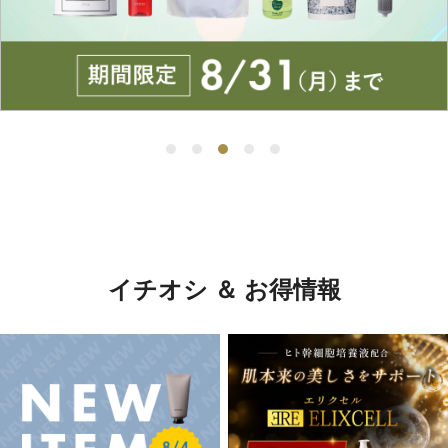
イチオシ ＆ お得情報