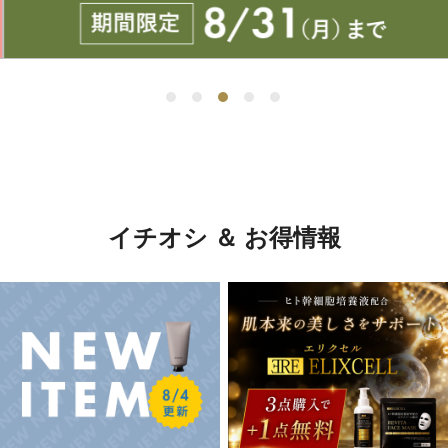
イチオシ ＆ お得情報