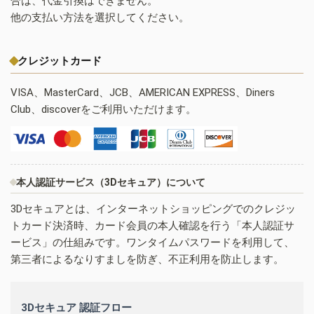
合は、代金引換はできません。
他の支払い方法を選択してください。
クレジットカード
VISA、MasterCard、JCB、AMERICAN EXPRESS、Diners
Club、discoverをご利用いただけます。
本人認証サービス（3Dセキュア）について
3Dセキュアとは、インターネットショッピングでのクレジッ
トカード決済時、カード会員の本人確認を行う「本人認証サ
ービス」の仕組みです。ワンタイムパスワードを利用して、
第三者によるなりすましを防ぎ、不正利用を防止します。
3Dセキュア 認証フロー