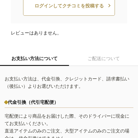
ログインしてクチコミを投稿する
レビューはありません。
お支払い方法について
ご配送について
お支払い方法は、代金引換、クレジットカード、請求書払い
（後払い）よりお選びいただけます。
代金引換（代引宅配便）
宅配便により商品をお届けした際、そのドライバーに現金に
てお支払いください。
直送アイテムのみのご注文、大型アイテムのみのご注文の場