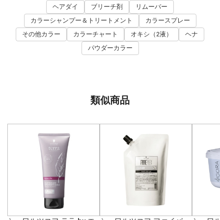
ヘアダイ
ブリーチ剤
リムーバー
カラーシャンプー＆トリートメント
カラースプレー
その他カラー
カラーチャート
オキシ（2液）
ヘナ
パウダーカラー
類似商品