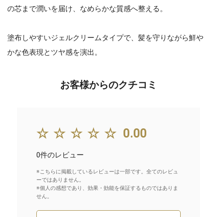
の芯まで潤いを届け、なめらかな質感へ整える。
塗布しやすいジェルクリームタイプで、髪を守りながら鮮や
かな色表現とツヤ感を演出。
お客様からのクチコミ
☆☆☆☆☆
0.00
0件のレビュー
※こちらに掲載しているレビューは一部です。全てのレビュ
ーではありません。
※個人の感想であり、効果・効能を保証するものではありま
せん。