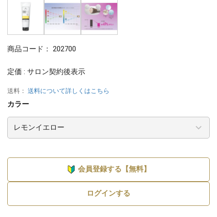
商品コード：
202700
定価 : サロン契約後表示
送料：
送料について詳しくはこちら
カラー
会員登録する【無料】
ログインする