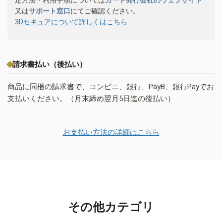
又は
サポート窓口
にてご確認ください。
3Dセキュアについて詳しくはこちら
請求書払い（後払い）
商品に同梱の請求書で、コンビニ、銀行、PayB、銀行Payでお
支払いください。（月末締め翌月5日迄の後払い）
お支払い方法の詳細はこちら
その他カテゴリ