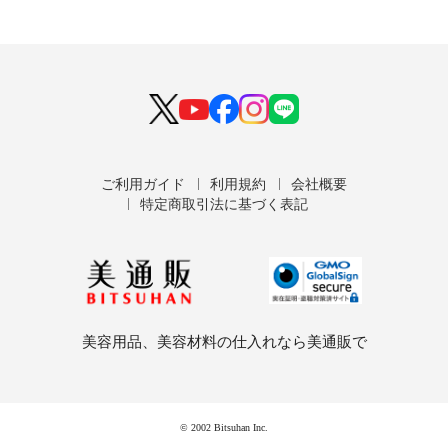
ご利用ガイド
利用規約
会社概要
特定商取引法に基づく表記
美容用品、美容材料の仕入れなら美通販で
© 2002 Bitsuhan Inc.