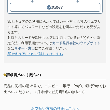
決済完了
3Dセキュアのご利用にあたってはカード発行会社のウェブサ
イト等にてパスワードなどの設定をお済みいただく必要があ
ります。
お持ちのカードが3Dセキュアに対応しているかどうかや、設
定方法・利用手順については
カード発行会社のウェブサイト
又は
サポート窓口
にてご確認ください。
3Dセキュアについて詳しくはこちら
請求書払い（後払い）
商品に同梱の請求書で、コンビニ、銀行、PayB、銀行Payでお
支払いください。（月末締め翌月5日迄の後払い）
お支払い方法の詳細はこちら