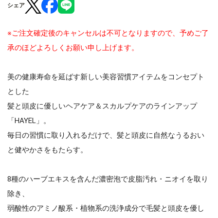
シェア
※ご注文確定後のキャンセルは不可となりますので、予めご了
承のほどよろしくお願い申し上げます。
美の健康寿命を延ばす新しい美容習慣アイテムをコンセプト
とした
髪と頭皮に優しいヘアケア＆スカルプケアのラインアップ
「HAYEL」。
毎日の習慣に取り入れるだけで、髪と頭皮に自然なうるおい
と健やかさをもたらす。
8種のハーブエキスを含んだ濃密泡で皮脂汚れ・ニオイを取り
除き、
弱酸性のアミノ酸系・植物系の洗浄成分で毛髪と頭皮を優し