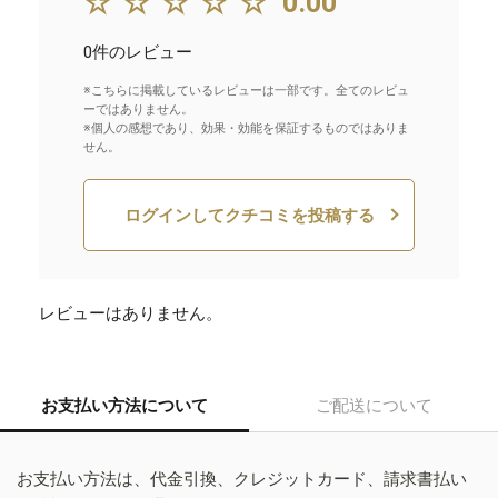
☆☆☆☆☆
0.00
0件のレビュー
※こちらに掲載しているレビューは一部です。全てのレビュ
ーではありません。
※個人の感想であり、効果・効能を保証するものではありま
せん。
ログインしてクチコミを投稿する
レビューはありません。
お支払い方法について
ご配送について
お支払い方法は、代金引換、クレジットカード、請求書払い