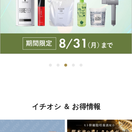
イチオシ ＆ お得情報