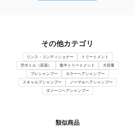
その他カテゴリ
リンス・コンディショナー
トリートメント
空ボトル（容器）
集中トリートメント
大容量
プレシャンプー
カラーヘアシャンプー
スキャルプシャンプー
ノーマルヘアシャンプー
ダメージヘアシャンプー
類似商品