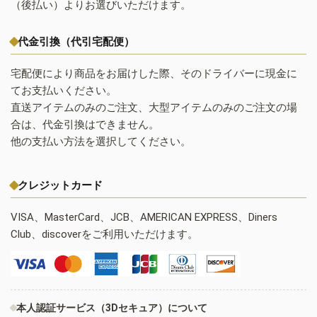
（後払い）よりお選びいただけます。
代金引換（代引宅配便）
宅配便により商品をお届けした際、そのドライバーに現金に
てお支払いください。
直送アイテムのみのご注文、大型アイテムのみのご注文の場
合は、代金引換はできません。
他の支払い方法を選択してください。
クレジットカード
VISA、MasterCard、JCB、AMERICAN EXPRESS、Diners
Club、discoverをご利用いただけます。
本人認証サービス（3Dセキュア）について