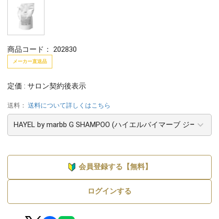
商品コード：
202830
メーカー直送品
定価 : サロン契約後表示
送料：
送料について詳しくはこちら
会員登録する【無料】
ログインする