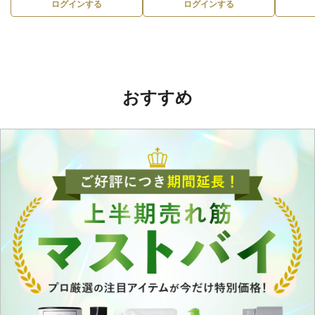
ログインする
ログインする
おすすめ