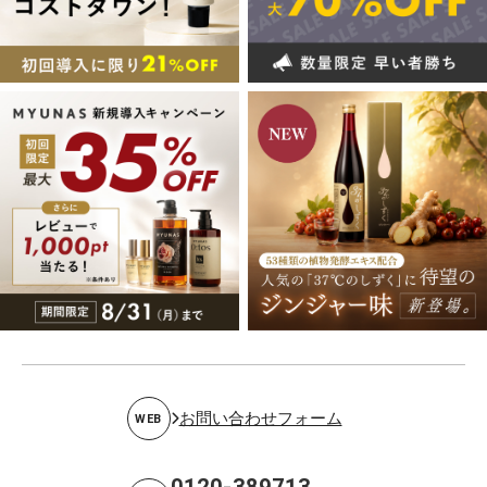
お問い合わせフォーム
WEB