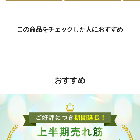
この商品をチェックした人におすすめ
おすすめ