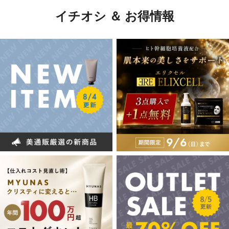
イチオシ ＆ お得情報