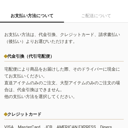
お支払い方法について
ご配送について
お支払い方法は、代金引換、クレジットカード、請求書払い
（後払い）よりお選びいただけます。
代金引換（代引宅配便）
宅配便により商品をお届けした際、そのドライバーに現金に
てお支払いください。
直送アイテムのみのご注文、大型アイテムのみのご注文の場
合は、代金引換はできません。
他の支払い方法を選択してください。
クレジットカード
VISA、MasterCard、JCB、AMERICAN EXPRESS、Diners