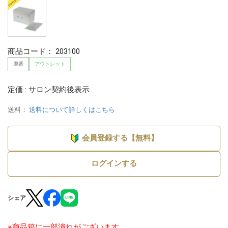
商品コード：
203100
廃番
アウトレット
定価 : サロン契約後表示
送料：
送料について詳しくはこちら
会員登録する【無料】
ログインする
シェア
※商品箱に一部潰れがございます。