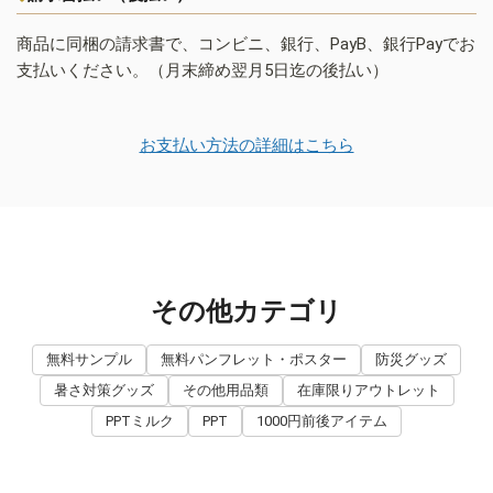
商品に同梱の請求書で、コンビニ、銀行、PayB、銀行Payでお
支払いください。（月末締め翌月5日迄の後払い）
お支払い方法の詳細はこちら
その他カテゴリ
無料サンプル
無料パンフレット・ポスター
防災グッズ
暑さ対策グッズ
その他用品類
在庫限りアウトレット
PPTミルク
PPT
1000円前後アイテム