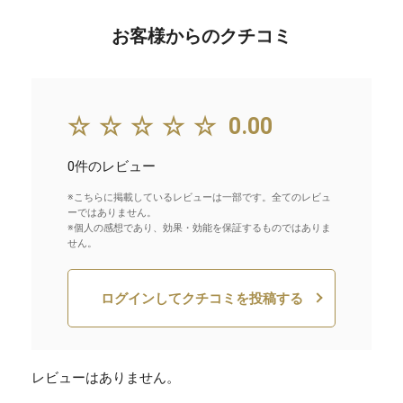
お客様からのクチコミ
☆☆☆☆☆
0.00
0件のレビュー
※こちらに掲載しているレビューは一部です。全てのレビュ
ーではありません。
※個人の感想であり、効果・効能を保証するものではありま
せん。
ログインしてクチコミを投稿する
レビューはありません。