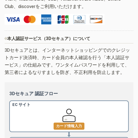
Club、discoverをご利用いただけます。
本人認証サービス（3Dセキュア）について
3Dセキュアとは、インターネットショッピングでのクレジッ
トカード決済時、カード会員の本人確認を行う「本人認証サ
ービス」の仕組みです。ワンタイムパスワードを利用して、
第三者によるなりすましを防ぎ、不正利用を防止します。
3Dセキュア 認証フロー
EC サイト
カード情報入力