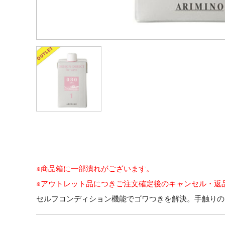
※商品箱に一部潰れがございます。
※アウトレット品につきご注文確定後のキャンセル・返
セルフコンディション機能でゴワつきを解決。手触りの