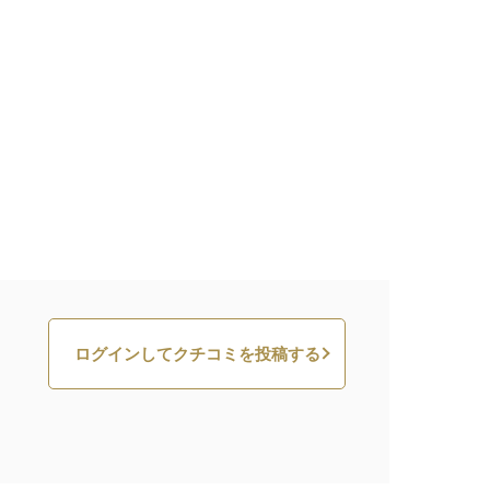
ログインしてクチコミを投稿する