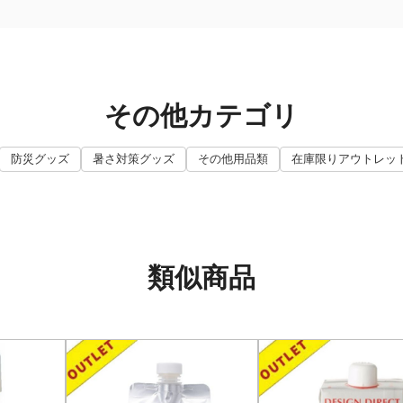
その他カテゴリ
防災グッズ
暑さ対策グッズ
その他用品類
在庫限りアウトレッ
類似商品