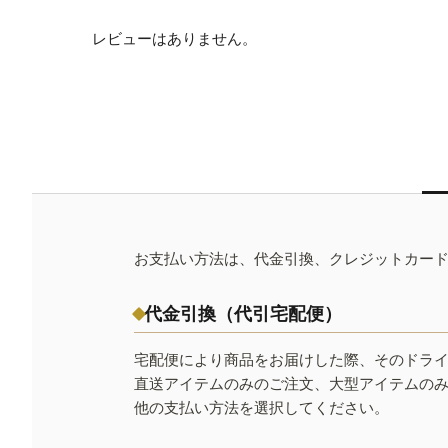
レビューはありません。
お支払い方法は、代金引換、クレジットカー
代金引換（代引宅配便）
宅配便により商品をお届けした際、そのドラ
直送アイテムのみのご注文、大型アイテムの
他の支払い方法を選択してください。