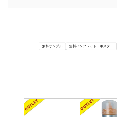
無料サンプル
無料パンフレット・ポスター