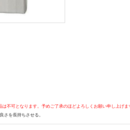
品は不可となります。予めご了承のほどよろしくお願い申し上げま
良さを長持ちさせる。