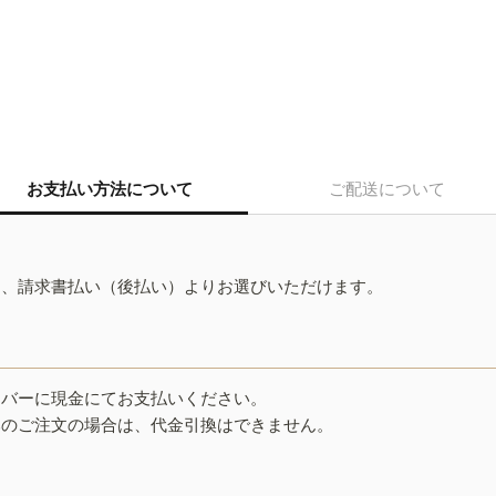
お支払い方法について
ご配送について
ド、請求書払い（後払い）よりお選びいただけます。
イバーに現金にてお支払いください。
みのご注文の場合は、代金引換はできません。