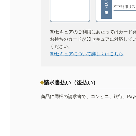
不正利用リス
3Dセキュアのご利用にあたってはカード
お持ちのカードが3Dセキュアに対応して
ください。
3Dセキュアについて詳しくはこちら
請求書払い（後払い）
商品に同梱の請求書で、コンビニ、銀行、Pay