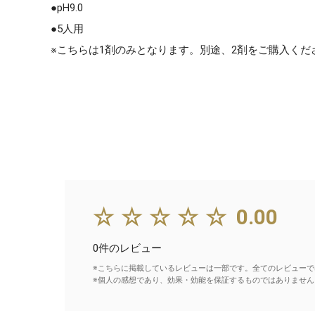
●pH9.0
●5人用
※こちらは1剤のみとなります。別途、2剤をご購入くだ
☆☆☆☆☆
0.00
0件のレビュー
※こちらに掲載しているレビューは一部です。全てのレビューで
※個人の感想であり、効果・効能を保証するものではありません