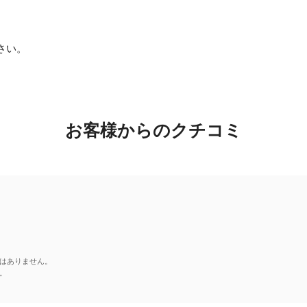
さい。
お客様からのクチコミ
はありません。
。