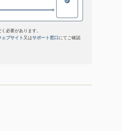
だく必要があります。
ウェブサイト
又は
サポート窓口
にてご確認