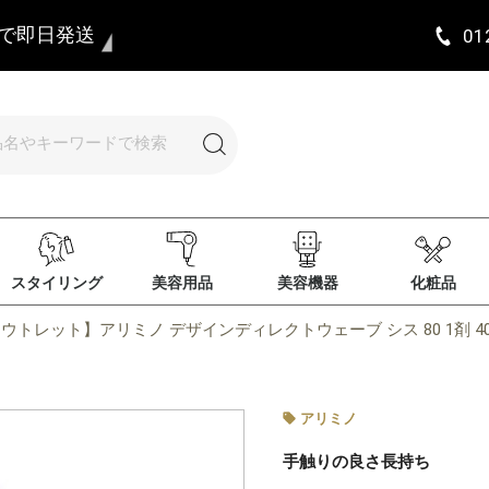
まで即日発送
01
スタイリング
美容用品
美容機器
化粧品
ウトレット】アリミノ デザインディレクトウェーブ シス 80 1剤 40
アリミノ
手触りの良さ長持ち