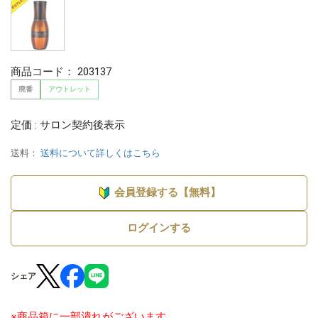
商品コード：
203137
廃番
アウトレット
定価 : サロン契約後表示
送料：
送料について詳しくはこちら
会員登録する【無料】
ログインする
シェア
※商品箱に一部潰れがございます。