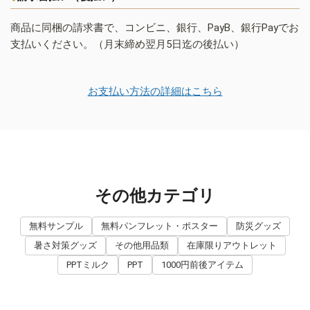
商品に同梱の請求書で、コンビニ、銀行、PayB、銀行Payでお
支払いください。（月末締め翌月5日迄の後払い）
お支払い方法の詳細はこちら
その他カテゴリ
無料サンプル
無料パンフレット・ポスター
防災グッズ
暑さ対策グッズ
その他用品類
在庫限りアウトレット
PPTミルク
PPT
1000円前後アイテム