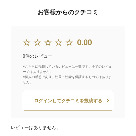
お客様からのクチコミ
☆☆☆☆☆
0.00
0件のレビュー
※こちらに掲載しているレビューは一部です。全てのレビュ
ーではありません。
※個人の感想であり、効果・効能を保証するものではありま
せん。
ログインしてクチコミを投稿する
レビューはありません。