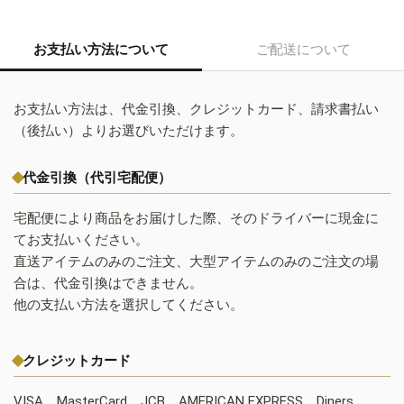
お支払い方法について
ご配送について
お支払い方法は、代金引換、クレジットカード、請求書払い
（後払い）よりお選びいただけます。
代金引換（代引宅配便）
宅配便により商品をお届けした際、そのドライバーに現金に
てお支払いください。
直送アイテムのみのご注文、大型アイテムのみのご注文の場
合は、代金引換はできません。
他の支払い方法を選択してください。
クレジットカード
VISA、MasterCard、JCB、AMERICAN EXPRESS、Diners