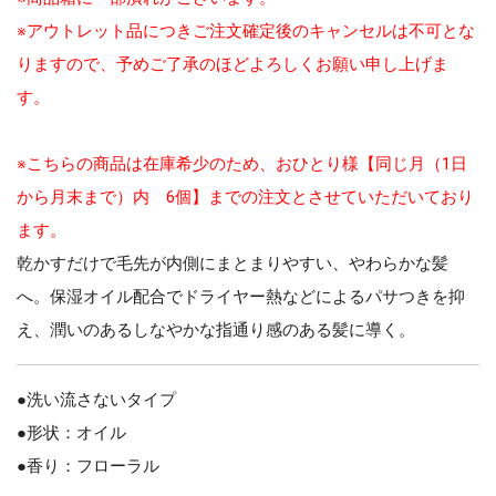
※アウトレット品につきご注文確定後のキャンセルは不可とな
りますので、予めご了承のほどよろしくお願い申し上げま
す。
※こちらの商品は在庫希少のため、おひとり様【同じ月（1日
から月末まで）内 6個】までの注文とさせていただいており
ます。
乾かすだけで毛先が内側にまとまりやすい、やわらかな髪
へ。保湿オイル配合でドライヤー熱などによるパサつきを抑
え、潤いのあるしなやかな指通り感のある髪に導く。
●洗い流さないタイプ
●形状：オイル
●香り：フローラル