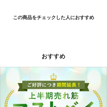
この商品をチェックした人におすすめ
おすすめ