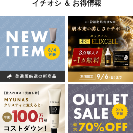
イチオシ ＆ お得情報