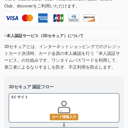
Club、discoverをご利用いただけます。
本人認証サービス（3Dセキュア）について
3Dセキュアとは、インターネットショッピングでのクレジッ
トカード決済時、カード会員の本人確認を行う「本人認証サ
ービス」の仕組みです。ワンタイムパスワードを利用して、
第三者によるなりすましを防ぎ、不正利用を防止します。
3Dセキュア 認証フロー
EC サイト
カード情報入力