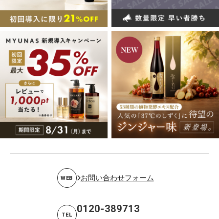
お問い合わせフォーム
WEB
0120-389713
TEL