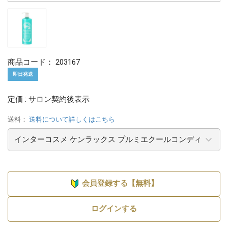
商品コード：
203167
即日発送
定価 : サロン契約後表示
送料：
送料について詳しくはこちら
会員登録する【無料】
ログインする