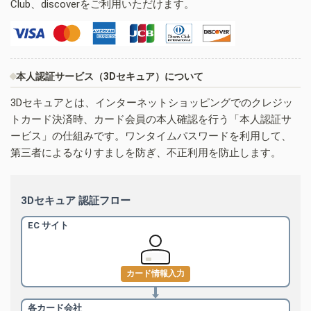
Club、discoverをご利用いただけます。
本人認証サービス（3Dセキュア）について
3Dセキュアとは、インターネットショッピングでのクレジッ
トカード決済時、カード会員の本人確認を行う「本人認証サ
ービス」の仕組みです。ワンタイムパスワードを利用して、
第三者によるなりすましを防ぎ、不正利用を防止します。
3Dセキュア 認証フロー
EC サイト
カード情報入力
各カード会社