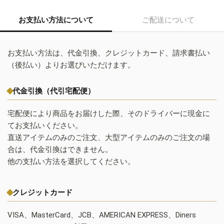
お支払い方法について
ご配送について
お支払い方法は、代金引換、クレジットカード、請求書払い
（後払い）よりお選びいただけます。
代金引換（代引宅配便）
宅配便により商品をお届けした際、そのドライバーに現金に
てお支払いください。
直送アイテムのみのご注文、大型アイテムのみのご注文の場
合は、代金引換はできません。
他の支払い方法を選択してください。
クレジットカード
VISA、MasterCard、JCB、AMERICAN EXPRESS、Diners