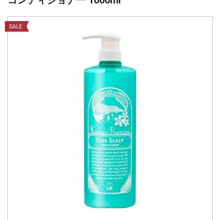
コンディショナー 1000ml
SALE