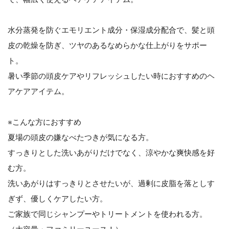
水分蒸発を防ぐエモリエント成分・保湿成分配合で、髪と頭
皮の乾燥を防ぎ、ツヤのあるなめらかな仕上がりをサポー
ト。
暑い季節の頭皮ケアやリフレッシュしたい時におすすめのヘ
アケアアイテム。
※こんな方におすすめ
夏場の頭皮の嫌なべたつきが気になる方。
すっきりとした洗いあがりだけでなく、涼やかな爽快感を好
む方。
洗いあがりはすっきりとさせたいが、過剰に皮脂を落としす
ぎず、優しくケアしたい方。
ご家族で同じシャンプーやトリートメントを使われる方。