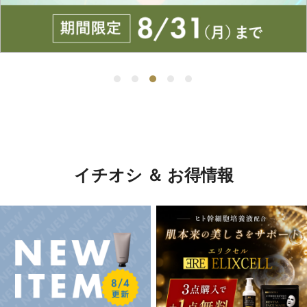
イチオシ ＆ お得情報