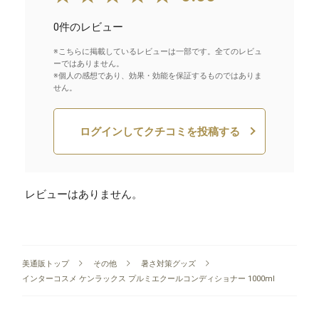
0件のレビュー
※こちらに掲載しているレビューは一部です。全てのレビュ
ーではありません。
※個人の感想であり、効果・効能を保証するものではありま
せん。
ログインしてクチコミを投稿する
レビューはありません。
美通販トップ
その他
暑さ対策グッズ
インターコスメ ケンラックス プルミエクールコンディショナー 1000ml