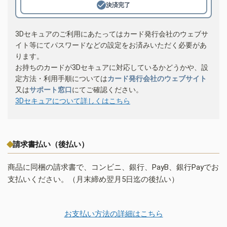
決済完了
3Dセキュアのご利用にあたってはカード発行会社のウェブサ
イト等にてパスワードなどの設定をお済みいただく必要があ
ります。
お持ちのカードが3Dセキュアに対応しているかどうかや、設
定方法・利用手順については
カード発行会社のウェブサイト
又は
サポート窓口
にてご確認ください。
3Dセキュアについて詳しくはこちら
請求書払い（後払い）
商品に同梱の請求書で、コンビニ、銀行、PayB、銀行Payでお
支払いください。（月末締め翌月5日迄の後払い）
お支払い方法の詳細はこちら