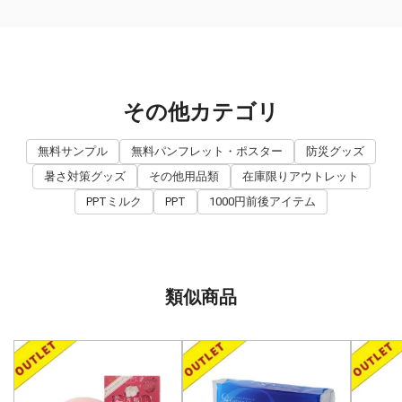
その他カテゴリ
無料サンプル
無料パンフレット・ポスター
防災グッズ
暑さ対策グッズ
その他用品類
在庫限りアウトレット
PPTミルク
PPT
1000円前後アイテム
類似商品