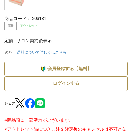
商品コード：
203181
廃番
アウトレット
定価 : サロン契約後表示
送料：
送料について詳しくはこちら
会員登録する【無料】
ログインする
シェア
※商品箱に一部潰れがございます。
※アウトレット品につきご注文確定後のキャンセルは不可とな