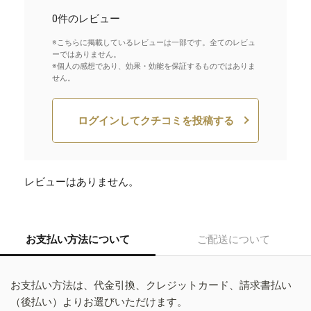
0件のレビュー
※こちらに掲載しているレビューは一部です。全てのレビュ
ーではありません。
※個人の感想であり、効果・効能を保証するものではありま
せん。
ログインしてクチコミを投稿する
レビューはありません。
お支払い方法について
ご配送について
お支払い方法は、代金引換、クレジットカード、請求書払い
（後払い）よりお選びいただけます。