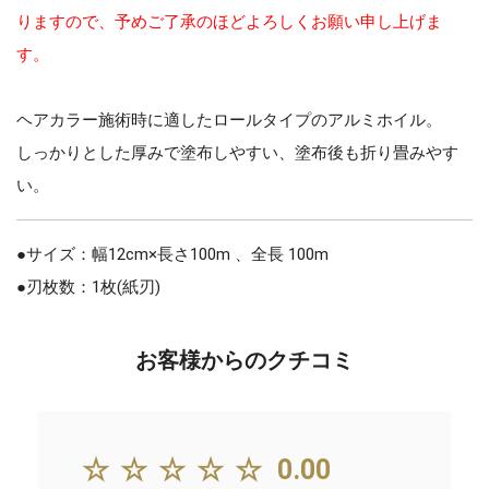
りますので、予めご了承のほどよろしくお願い申し上げま
す。
ヘアカラー施術時に適したロールタイプのアルミホイル。
しっかりとした厚みで塗布しやすい、塗布後も折り畳みやす
い。
●サイズ：幅12cm×長さ100m 、全長 100m
●刃枚数：1枚(紙刃)
お客様からのクチコミ
☆☆☆☆☆
0.00