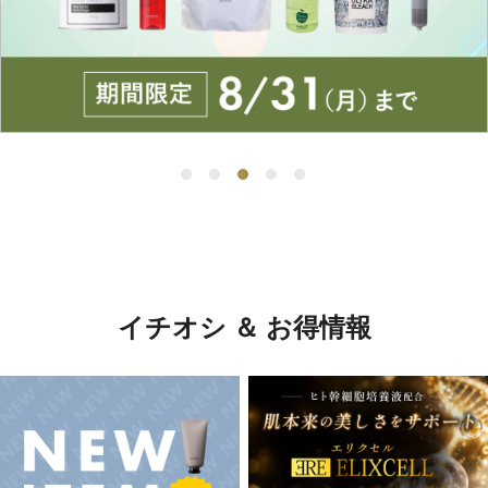
イチオシ ＆ お得情報