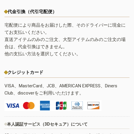
代金引換（代引宅配便）
宅配便により商品をお届けした際、そのドライバーに現金に
てお支払いください。
直送アイテムのみのご注文、大型アイテムのみのご注文の場
合は、代金引換はできません。
他の支払い方法を選択してください。
クレジットカード
VISA、MasterCard、JCB、AMERICAN EXPRESS、Diners
Club、discoverをご利用いただけます。
本人認証サービス（3Dセキュア）について