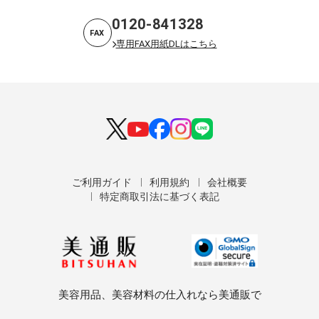
0120-841328
FAX
専用FAX用紙DLはこちら
ご利用ガイド
利用規約
会社概要
特定商取引法に基づく表記
美容用品、美容材料の仕入れなら美通販で