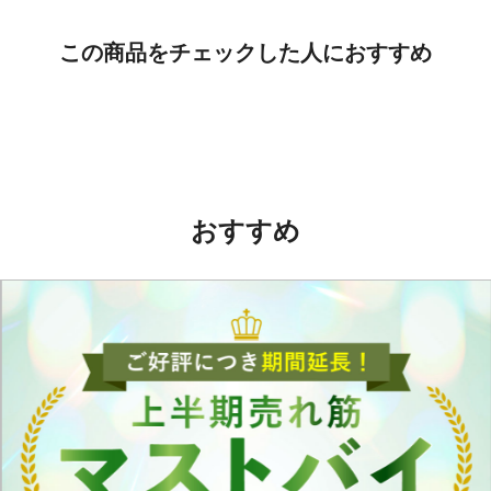
この商品をチェックした人におすすめ
おすすめ