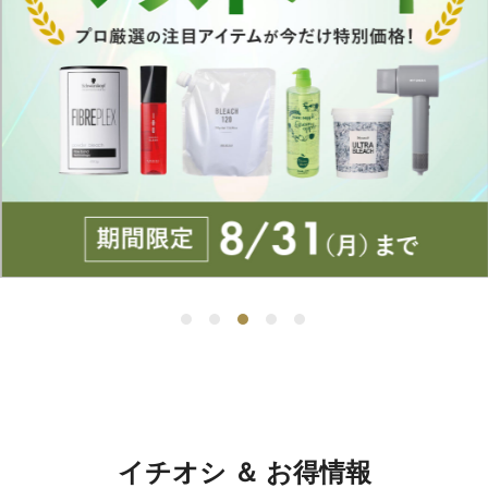
イチオシ ＆ お得情報