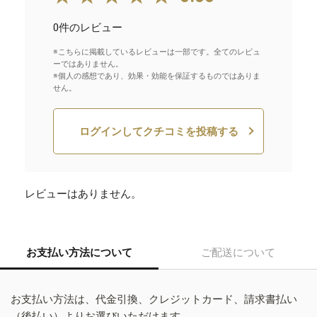
0件のレビュー
※こちらに掲載しているレビューは一部です。全てのレビュ
ーではありません。
※個人の感想であり、効果・効能を保証するものではありま
せん。
ログインしてクチコミを投稿する
レビューはありません。
お支払い方法について
ご配送について
お支払い方法は、代金引換、クレジットカード、請求書払い
（後払い）よりお選びいただけます。