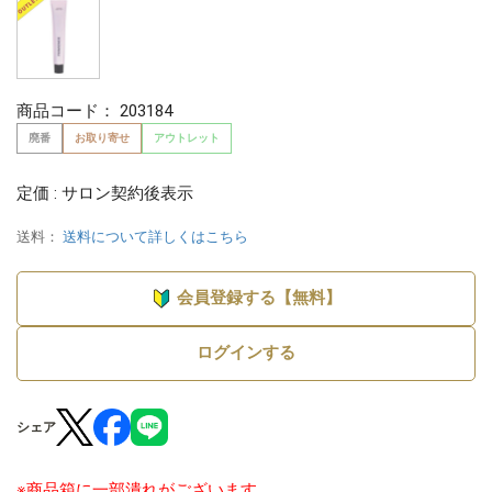
商品コード：
203184
廃番
お取り寄せ
アウトレット
定価 : サロン契約後表示
送料：
送料について詳しくはこちら
会員登録する【無料】
ログインする
シェア
※商品箱に一部潰れがございます。