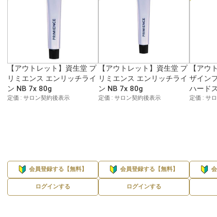
【アウトレット】資生堂 プ
【アウトレット】資生堂 プ
【アウト
リミエンス エンリッチライ
リミエンス エンリッチライ
ザイン
ン NB 7x 80g
ン NB 7x 80g
ハードス
定価 : サロン契約後表示
定価 : サロン契約後表示
定価 : 
会員登録する【無料】
会員登録する【無料】
ログインする
ログインする