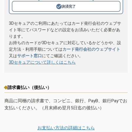
決済完了
3Dセキュアのご利用にあたってはカード発行会社のウェブサ
イト等にてパスワードなどの設定をお済みいただく必要があ
ります。
お持ちのカードが3Dセキュアに対応しているかどうかや、設
定方法・利用手順については
カード発行会社のウェブサイト
又は
サポート窓口
にてご確認ください。
3Dセキュアについて詳しくはこちら
請求書払い（後払い）
商品に同梱の請求書で、コンビニ、銀行、PayB、銀行Payでお
支払いください。（月末締め翌月5日迄の後払い）
お支払い方法の詳細はこちら