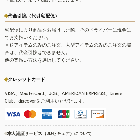
代金引換（代引宅配便）
宅配便により商品をお届けした際、そのドライバーに現金に
てお支払いください。
直送アイテムのみのご注文、大型アイテムのみのご注文の場
合は、代金引換はできません。
他の支払い方法を選択してください。
クレジットカード
VISA、MasterCard、JCB、AMERICAN EXPRESS、Diners
Club、discoverをご利用いただけます。
本人認証サービス（3Dセキュア）について