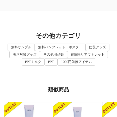
その他カテゴリ
無料サンプル
無料パンフレット・ポスター
防災グッズ
暑さ対策グッズ
その他用品類
在庫限りアウトレット
PPTミルク
PPT
1000円前後アイテム
類似商品