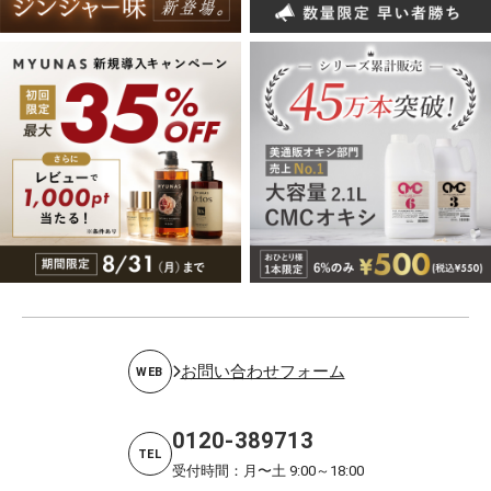
お問い合わせフォーム
WEB
0120-389713
TEL
受付時間：月〜土 9:00～18:00