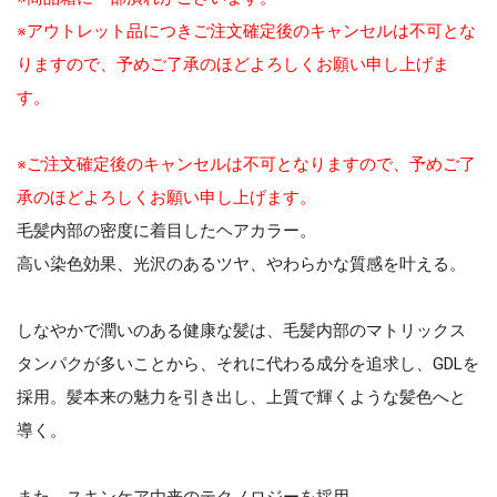
※アウトレット品につきご注文確定後のキャンセルは不可とな
りますので、予めご了承のほどよろしくお願い申し上げま
す。
※ご注文確定後のキャンセルは不可となりますので、予めご了
承のほどよろしくお願い申し上げます。
毛髪内部の密度に着目したヘアカラー。
高い染色効果、光沢のあるツヤ、やわらかな質感を叶える。
しなやかで潤いのある健康な髪は、毛髪内部のマトリックス
タンパクが多いことから、それに代わる成分を追求し、GDLを
採用。髪本来の魅力を引き出し、上質で輝くような髪色へと
導く。
また、スキンケア由来のテクノロジーを採用。