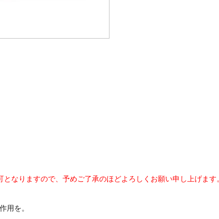
可となりますので、予めご了承のほどよろしくお願い申し上げます
作用を。