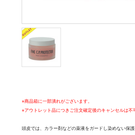
※商品箱に一部潰れがございます。
※アウトレット品につきご注文確定後のキャンセルは不
頭皮では、カラー剤などの薬液をガードし染めない保護