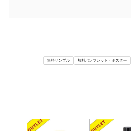
無料サンプル
無料パンフレット・ポスター