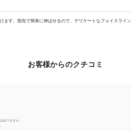
けます。指先で簡単に伸ばせるので、デリケートなフェイスライ
お客様からのクチコミ
はありません。
。