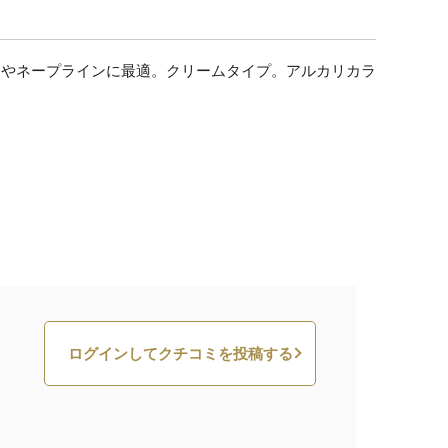
ンやネープラインに最適。クリームタイプ。アルカリカラ
ログインしてクチコミを投稿する