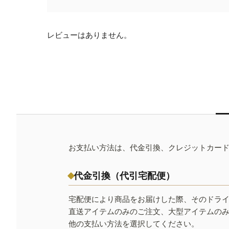
レビューはありません。
お支払い方法は、代金引換、クレジットカー
代金引換（代引宅配便）
宅配便により商品をお届けした際、そのドラ
直送アイテムのみのご注文、大型アイテムの
他の支払い方法を選択してください。