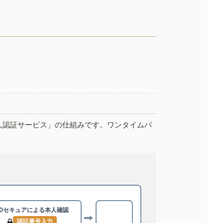
人認証サービス」の仕組みです。ワンタイムパ
3Dセキュアによる
本人確認
認証番号入力