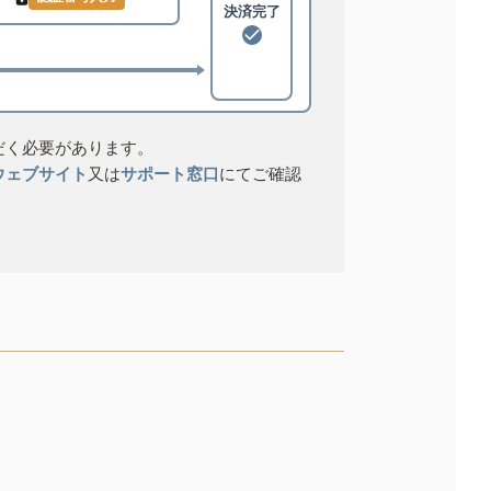
決済完了
だく必要があります。
ウェブサイト
又は
サポート窓口
にてご確認