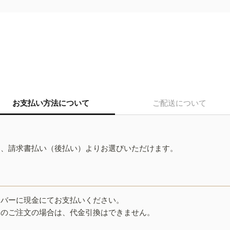
お支払い方法について
ご配送について
ド、請求書払い（後払い）よりお選びいただけます。
イバーに現金にてお支払いください。
みのご注文の場合は、代金引換はできません。