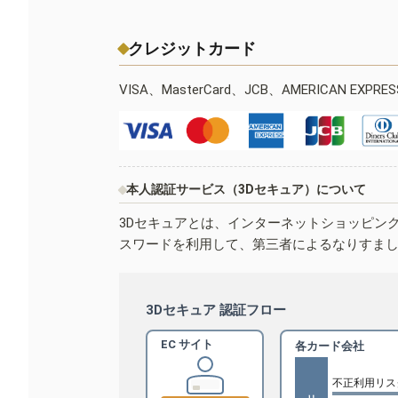
クレジットカード
VISA、MasterCard、JCB、AMERICAN EXPR
本人認証サービス（3Dセキュア）について
3Dセキュアとは、インターネットショッピン
スワードを利用して、第三者によるなりすま
3Dセキュア 認証フロー
EC サイト
各カード会社
不正利用リス