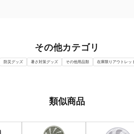
その他カテゴリ
防災グッズ
暑さ対策グッズ
その他用品類
在庫限りアウトレッ
類似商品