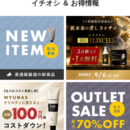
イチオシ ＆ お得情報