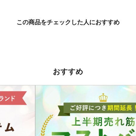
この商品をチェックした人におすすめ
おすすめ