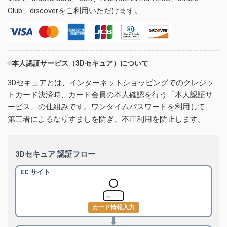
Club、discoverをご利用いただけます。
本人認証サービス（3Dセキュア）について
3Dセキュアとは、インターネットショッピングでのクレジッ
トカード決済時、カード会員の本人確認を行う「本人認証サ
ービス」の仕組みです。ワンタイムパスワードを利用して、
第三者によるなりすましを防ぎ、不正利用を防止します。
3Dセキュア 認証フロー
EC サイト
カード情報入力