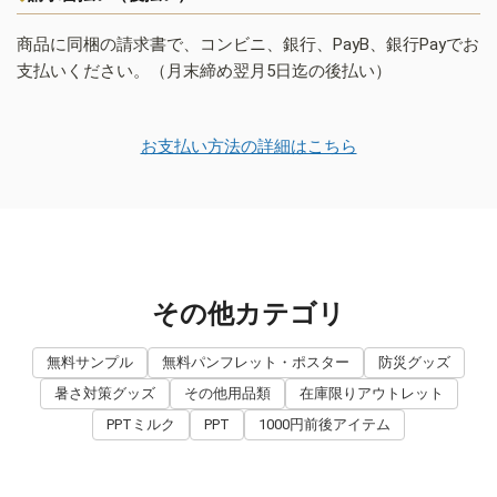
商品に同梱の請求書で、コンビニ、銀行、PayB、銀行Payでお
支払いください。（月末締め翌月5日迄の後払い）
お支払い方法の詳細はこちら
その他カテゴリ
無料サンプル
無料パンフレット・ポスター
防災グッズ
暑さ対策グッズ
その他用品類
在庫限りアウトレット
PPTミルク
PPT
1000円前後アイテム