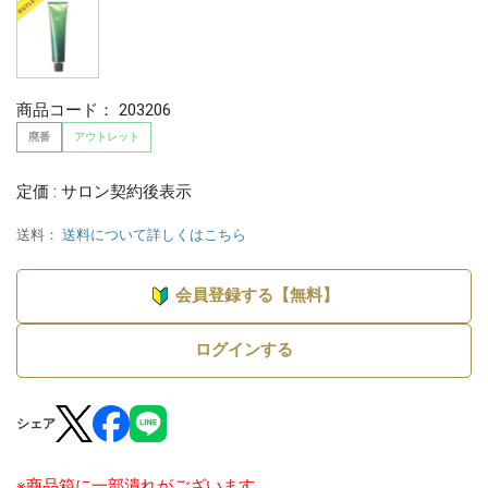
商品コード：
203206
廃番
アウトレット
定価 : サロン契約後表示
送料：
送料について詳しくはこちら
会員登録する【無料】
ログインする
シェア
※商品箱に一部潰れがございます。