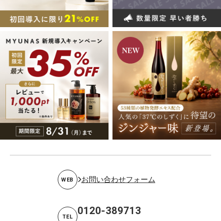
お問い合わせフォーム
WEB
0120-389713
TEL