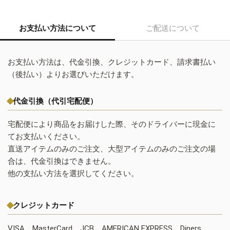
お支払い方法について
ご配送について
お支払い方法は、代金引換、クレジットカード、請求書払い
（後払い）よりお選びいただけます。
代金引換（代引宅配便）
宅配便により商品をお届けした際、そのドライバーに現金に
てお支払いください。
直送アイテムのみのご注文、大型アイテムのみのご注文の場
合は、代金引換はできません。
他の支払い方法を選択してください。
クレジットカード
VISA、MasterCard、JCB、AMERICAN EXPRESS、Diners