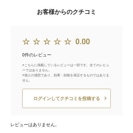
お客様からのクチコミ
☆☆☆☆☆
0.00
0件のレビュー
※こちらに掲載しているレビューは一部です。全てのレビュ
ーではありません。
※個人の感想であり、効果・効能を保証するものではありま
せん。
ログインしてクチコミを投稿する
レビューはありません。