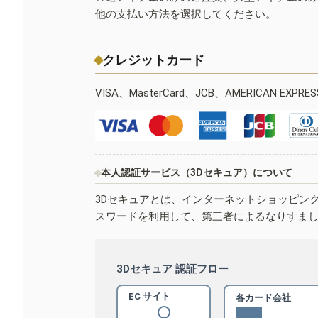
他の支払い方法を選択してください。
クレジットカード
VISA、MasterCard、JCB、AMERICAN EXPR
本人認証サービス（3Dセキュア）について
3Dセキュアとは、インターネットショッピン
スワードを利用して、第三者によるなりすま
3Dセキュア 認証フロー
EC サイト
各カード会社