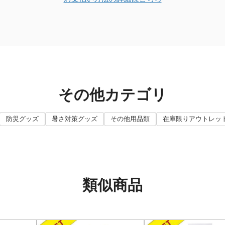
その他カテゴリ
防災グッズ
暑さ対策グッズ
その他用品類
在庫限りアウトレッ
類似商品