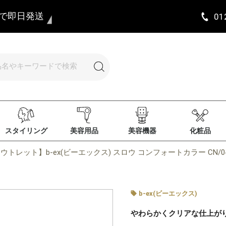
まで即日発送
01
スタイリング
美容用品
美容機器
化粧品
ウトレット】b-ex(ビーエックス) スロウ コンフォートカラー CN/04 
b-ex(ビーエックス)
やわらかくクリアな仕上が