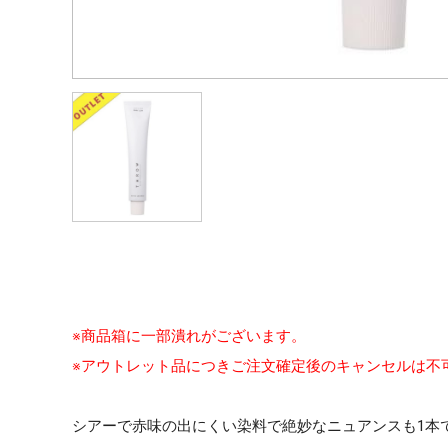
※商品箱に一部潰れがございます。
※アウトレット品につきご注文確定後のキャンセルは不
シアーで赤味の出にくい染料で絶妙なニュアンスも1本