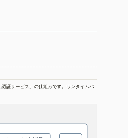
人認証サービス」の仕組みです。ワンタイムパ