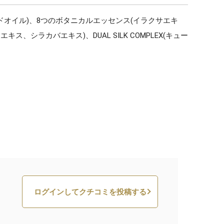
オイル)、8つのボタニカルエッセンス(イラクサエキ
カバエキス)、DUAL SILK COMPLEX(キュー
ログインしてクチコミを投稿する