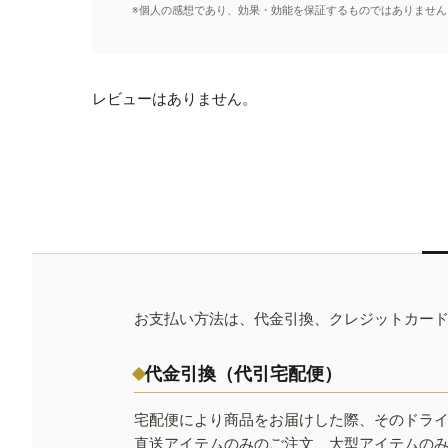
※個人の感想であり、効果・効能を保証するものではありません
レビューはありません。
お支払い方法は、代金引換、クレジットカー
代金引換（代引宅配便）
宅配便により商品をお届けした際、そのドラ
直送アイテムのみのご注文、大型アイテムの