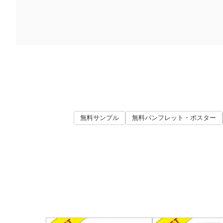
無料サンプル
無料パンフレット・ポスター