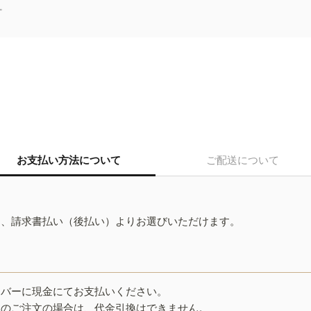
。
お支払い方法について
ご配送について
ド、請求書払い（後払い）よりお選びいただけます。
イバーに現金にてお支払いください。
みのご注文の場合は、代金引換はできません。