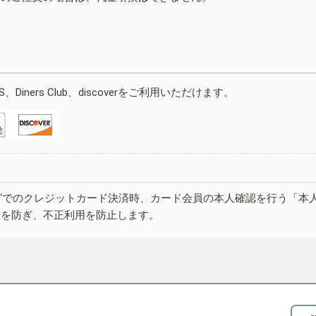
ESS、Diners Club、discoverをご利用いただけます。
グでのクレジットカード決済時、カード会員の本人確認を行う「本
しを防ぎ、不正利用を防止します。