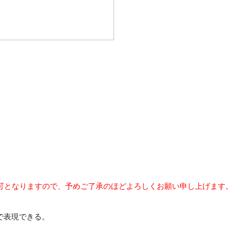
可となりますので、予めご了承のほどよろしくお願い申し上げます
で表現できる。