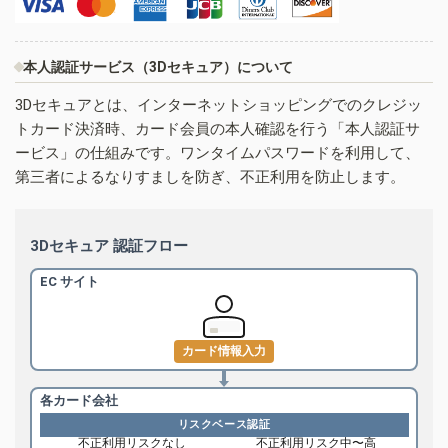
本人認証サービス（3Dセキュア）について
3Dセキュアとは、インターネットショッピングでのクレジッ
トカード決済時、カード会員の本人確認を行う「本人認証サ
ービス」の仕組みです。ワンタイムパスワードを利用して、
第三者によるなりすましを防ぎ、不正利用を防止します。
3Dセキュア 認証フロー
EC サイト
カード情報入力
各カード会社
リスクベース認証
不正利用リスクなし
不正利用リスク中〜高