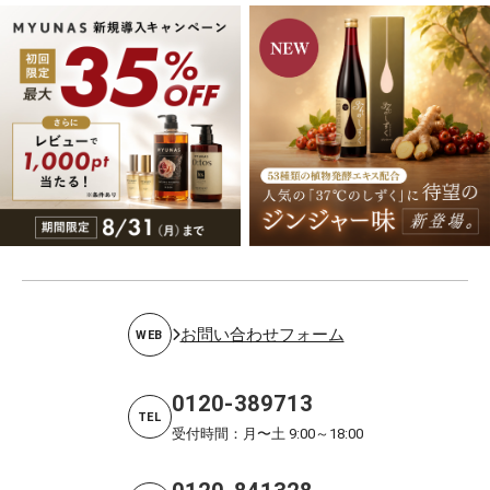
お問い合わせフォーム
WEB
0120-389713
TEL
受付時間：月〜土 9:00～18:00