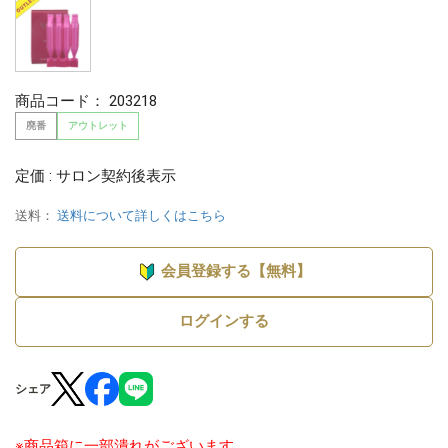
商品コード：
203218
廃番
アウトレット
定価 : サロン契約後表示
送料：
送料について詳しくはこちら
会員登録する【無料】
ログインする
シェア
※商品箱に一部潰れがございます。