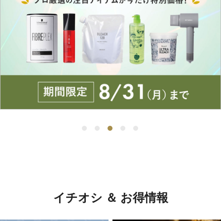
イチオシ ＆ お得情報