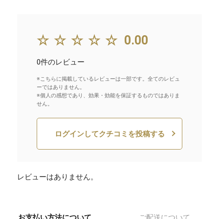
☆☆☆☆☆
0.00
0件のレビュー
※こちらに掲載しているレビューは一部です。全てのレビュ
ーではありません。
※個人の感想であり、効果・効能を保証するものではありま
せん。
ログインしてクチコミを投稿する
レビューはありません。
お支払い方法について
ご配送について