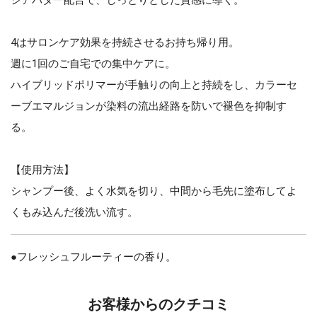
4はサロンケア効果を持続させるお持ち帰り用。
週に1回のご自宅での集中ケアに。
ハイブリッドポリマーが手触りの向上と持続をし、カラーセ
ーブエマルジョンが染料の流出経路を防いで褪色を抑制す
る。
【使用方法】
シャンプー後、よく水気を切り、中間から毛先に塗布してよ
くもみ込んだ後洗い流す。
●フレッシュフルーティーの香り。
お客様からのクチコミ