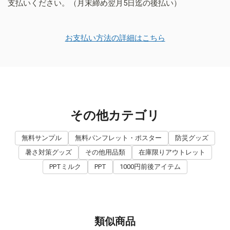
支払いください。（月末締め翌月5日迄の後払い）
お支払い方法の詳細はこちら
その他カテゴリ
無料サンプル
無料パンフレット・ポスター
防災グッズ
暑さ対策グッズ
その他用品類
在庫限りアウトレット
PPTミルク
PPT
1000円前後アイテム
類似商品