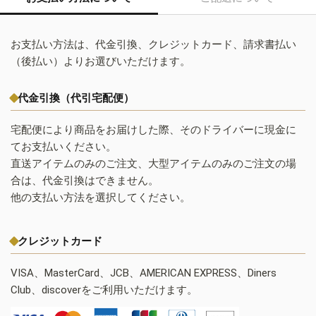
お支払い方法は、代金引換、クレジットカード、請求書払い
（後払い）よりお選びいただけます。
代金引換（代引宅配便）
宅配便により商品をお届けした際、そのドライバーに現金に
てお支払いください。
直送アイテムのみのご注文、大型アイテムのみのご注文の場
合は、代金引換はできません。
他の支払い方法を選択してください。
クレジットカード
VISA、MasterCard、JCB、AMERICAN EXPRESS、Diners
Club、discoverをご利用いただけます。