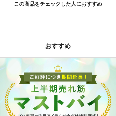
この商品をチェックした人におすすめ
おすすめ