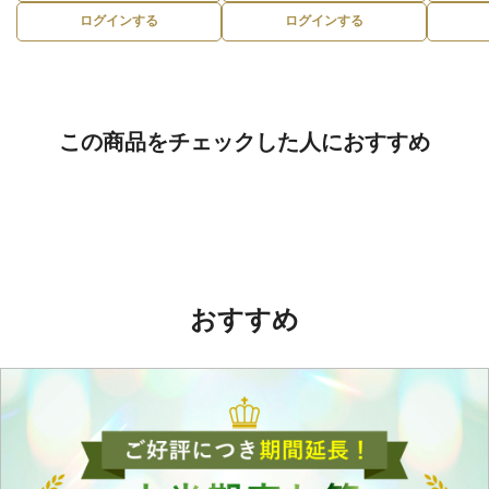
ログインする
ログインする
この商品をチェックした人におすすめ
おすすめ