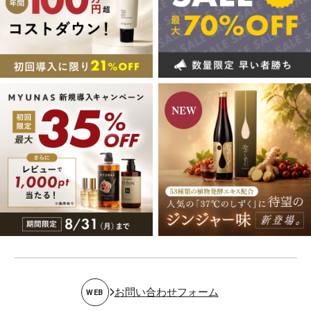
お問い合わせフォーム
WEB