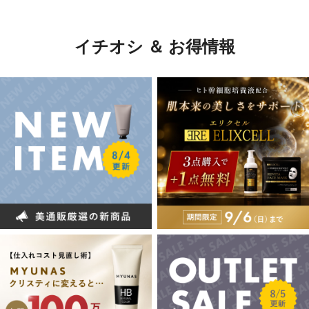
イチオシ ＆ お得情報