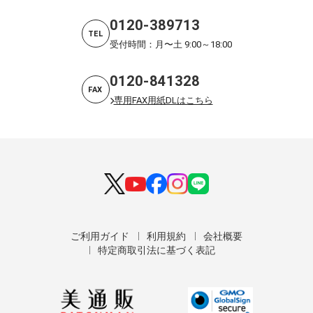
0120-389713
TEL
受付時間：月〜土 9:00～18:00
0120-841328
FAX
専用FAX用紙DLはこちら
ご利用ガイド
利用規約
会社概要
特定商取引法に基づく表記