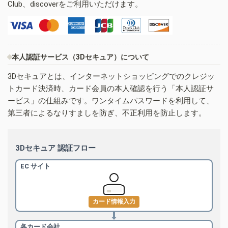
Club、discoverをご利用いただけます。
本人認証サービス（3Dセキュア）について
3Dセキュアとは、インターネットショッピングでのクレジッ
トカード決済時、カード会員の本人確認を行う「本人認証サ
ービス」の仕組みです。ワンタイムパスワードを利用して、
第三者によるなりすましを防ぎ、不正利用を防止します。
3Dセキュア 認証フロー
EC サイト
カード情報入力
各カード会社