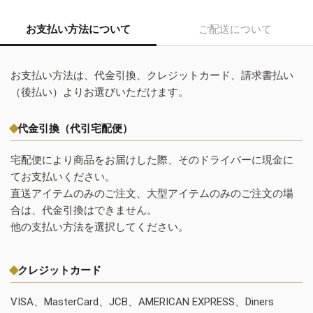
お支払い方法について
ご配送について
お支払い方法は、代金引換、クレジットカード、請求書払い
（後払い）よりお選びいただけます。
代金引換（代引宅配便）
宅配便により商品をお届けした際、そのドライバーに現金に
てお支払いください。
直送アイテムのみのご注文、大型アイテムのみのご注文の場
合は、代金引換はできません。
他の支払い方法を選択してください。
クレジットカード
VISA、MasterCard、JCB、AMERICAN EXPRESS、Diners