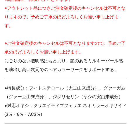
※アウトレット品につきご注文確定後のキャンセルは不可とな
りますので、予めご了承のほどよろしくお願い申し上げま
す。
※ご注文確定後のキャンセルは不可となりますので、予めご了
承のほどよろしくお願い申し上げます。
にごりのない透明感はもとより、艶のあるミルキーパール感
を演出し高い次元でのヘアカラーワークをサポートする。
●特長成分：フィトステロール（大豆由来成分）、グァーガム
（グァー豆由来成分）、ジグリセリン（ヤシの実由来成分）
●対応オキシ：クリエイティブフェリエ ネオカラーオキサイド
(3％・6％・AC3％)