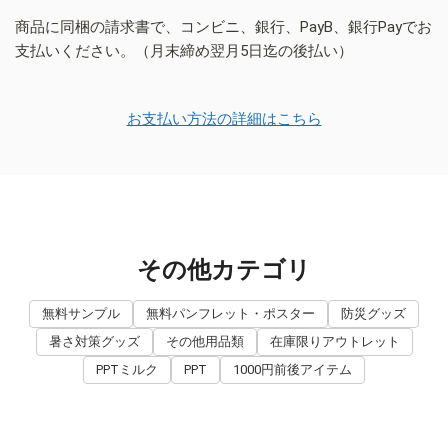
商品に同梱の請求書で、コンビニ、銀行、PayB、銀行Payでお
支払いください。（月末締め翌月5日迄の後払い）
お支払い方法の詳細はこちら
その他カテゴリ
無料サンプル
無料パンフレット・ポスター
防災グッズ
暑さ対策グッズ
その他用品類
在庫限りアウトレット
PPTミルク
PPT
1000円前後アイテム