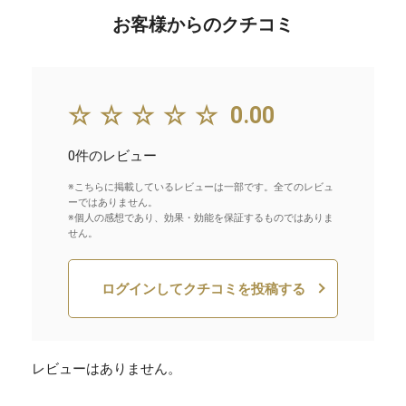
お客様からのクチコミ
☆☆☆☆☆
0.00
0件のレビュー
※こちらに掲載しているレビューは一部です。全てのレビュ
ーではありません。
※個人の感想であり、効果・効能を保証するものではありま
せん。
ログインしてクチコミを投稿する
レビューはありません。