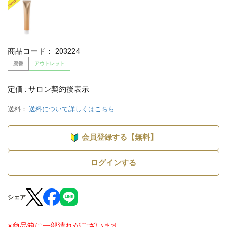
商品コード：
203224
廃番
アウトレット
定価 : サロン契約後表示
送料：
送料について詳しくはこちら
会員登録する【無料】
ログインする
シェア
※商品箱に一部潰れがございます。