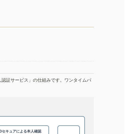
人認証サービス」の仕組みです。ワンタイムパ
3Dセキュアによる
本人確認