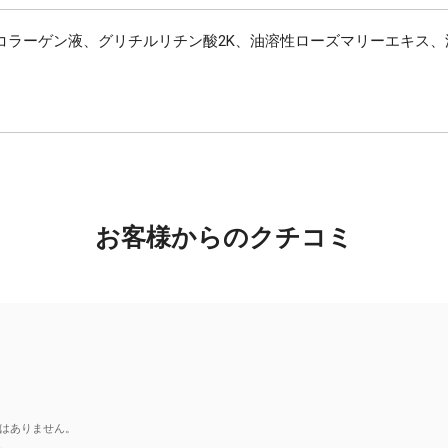
コラーゲン液、グリチルリチン酸2K、油溶性ローズマリーエキス
お客様からのクチコミ
はありません。
。