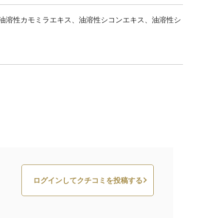
、油溶性カモミラエキス、油溶性シコンエキス、油溶性シ
ログインしてクチコミを投稿する