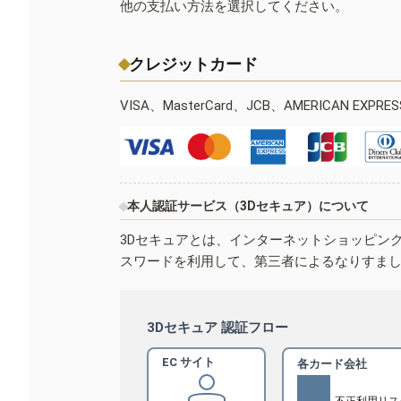
他の支払い方法を選択してください。
クレジットカード
VISA、MasterCard、JCB、AMERICAN EXPR
本人認証サービス（3Dセキュア）について
3Dセキュアとは、インターネットショッピン
スワードを利用して、第三者によるなりすま
3Dセキュア 認証フロー
EC サイト
各カード会社
不正利用リス