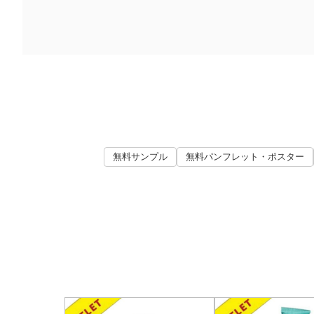
無料サンプル
無料パンフレット・ポスター