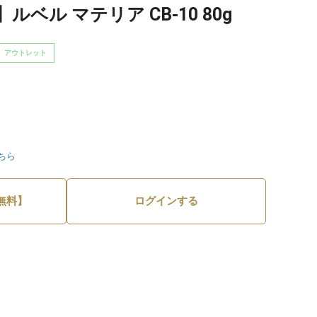
ベル マテリア CB-10 80g
アウトレット
ちら
無料】
ログインする