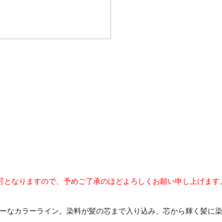
可となりますので、予めご了承のほどよろしくお願い申し上げます
ーなカラーライン。染料が髪の芯まで入り込み、芯から輝く髪に