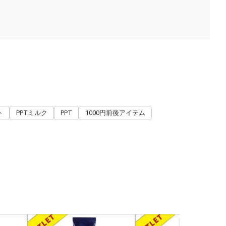
ト
PPTミルク
PPT
1000円前後アイテム