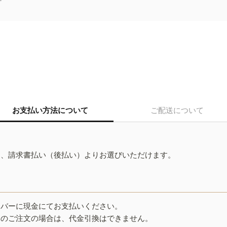
お支払い方法について
ご配送について
ド、請求書払い（後払い）よりお選びいただけます。
イバーに現金にてお支払いください。
みのご注文の場合は、代金引換はできません。