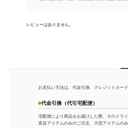
レビューはありません。
お支払い方法は、代金引換、クレジットカー
代金引換（代引宅配便）
宅配便により商品をお届けした際、そのドラ
直送アイテムのみのご注文、大型アイテムの