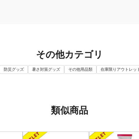
その他カテゴリ
防災グッズ
暑さ対策グッズ
その他用品類
在庫限りアウトレッ
類似商品