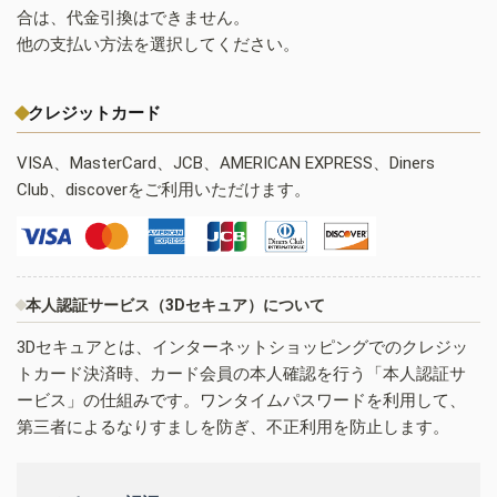
合は、代金引換はできません。
他の支払い方法を選択してください。
クレジットカード
VISA、MasterCard、JCB、AMERICAN EXPRESS、Diners
Club、discoverをご利用いただけます。
本人認証サービス（3Dセキュア）について
3Dセキュアとは、インターネットショッピングでのクレジッ
トカード決済時、カード会員の本人確認を行う「本人認証サ
ービス」の仕組みです。ワンタイムパスワードを利用して、
第三者によるなりすましを防ぎ、不正利用を防止します。