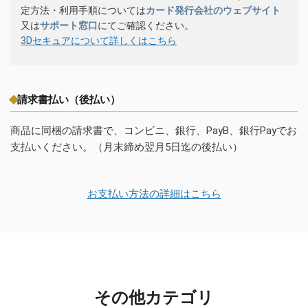
定方法・利用手順については
カード発行会社のウェブサイト
又は
サポート窓口
にてご確認ください。
3Dセキュアについて詳しくはこちら
請求書払い（後払い）
商品に同梱の請求書で、コンビニ、銀行、PayB、銀行Payでお
支払いください。（月末締め翌月5日迄の後払い）
お支払い方法の詳細はこちら
その他カテゴリ