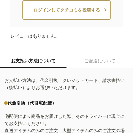
ログインしてクチコミを投稿する
レビューはありません。
お支払い方法について
ご配送について
お支払い方法は、代金引換、クレジットカード、請求書払い
（後払い）よりお選びいただけます。
代金引換（代引宅配便）
宅配便により商品をお届けした際、そのドライバーに現金に
てお支払いください。
直送アイテムのみのご注文、大型アイテムのみのご注文の場