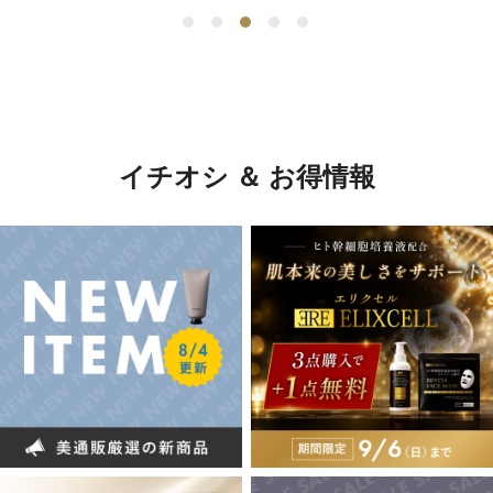
イチオシ ＆ お得情報