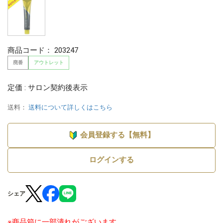
商品コード：
203247
廃番
アウトレット
定価 : サロン契約後表示
送料：
送料について詳しくはこちら
会員登録する【無料】
ログインする
シェア
※商品箱に一部潰れがございます。