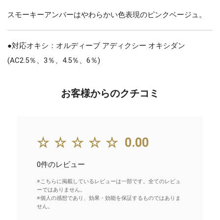
スモーキーアンバーはやわらかい色表現のピンクベージュ。
●対応オキシ：オルディーブ アディクシー オキシダン
(AC2.5％、3％、4.5％、6％)
お客様からのクチコミ
☆☆☆☆☆
0.00
0件のレビュー
※こちらに掲載しているレビューは一部です。全てのレビュ
ーではありません。
※個人の感想であり、効果・効能を保証するものではありま
せん。