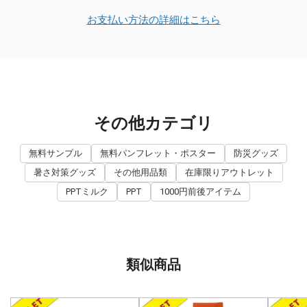
お支払い方法の詳細はこちら
その他カテゴリ
無料サンプル
無料パンフレット・ポスター
防災グッズ
暑さ対策グッズ
その他用品類
在庫限りアウトレット
PPTミルク
PPT
1000円前後アイテム
類似商品