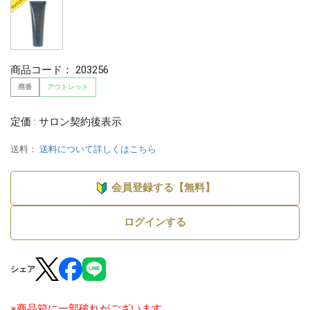
商品コード：
203256
廃番
アウトレット
定価 : サロン契約後表示
送料：
送料について詳しくはこちら
会員登録する【無料】
ログインする
シェア
※商品箱に一部破れがございます。