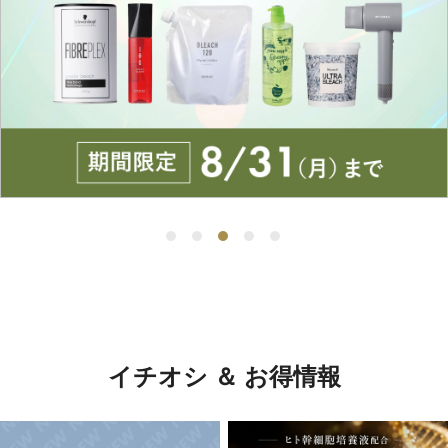
イチオシ ＆ お得情報