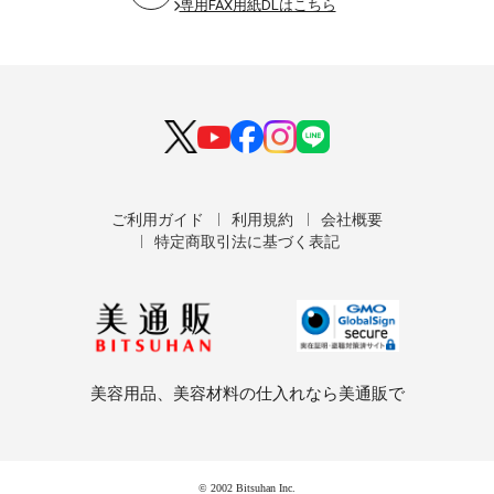
専用FAX用紙DLはこちら
ご利用ガイド
利用規約
会社概要
特定商取引法に基づく表記
美容用品、美容材料の仕入れなら美通販で
© 2002 Bitsuhan Inc.