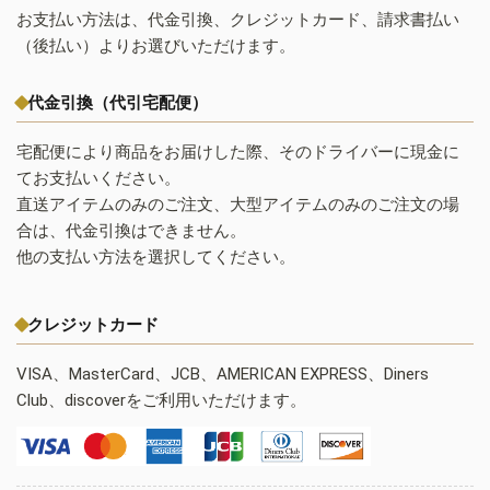
お支払い方法は、代金引換、クレジットカード、請求書払い
（後払い）よりお選びいただけます。
代金引換（代引宅配便）
宅配便により商品をお届けした際、そのドライバーに現金に
てお支払いください。
直送アイテムのみのご注文、大型アイテムのみのご注文の場
合は、代金引換はできません。
他の支払い方法を選択してください。
クレジットカード
VISA、MasterCard、JCB、AMERICAN EXPRESS、Diners
Club、discoverをご利用いただけます。