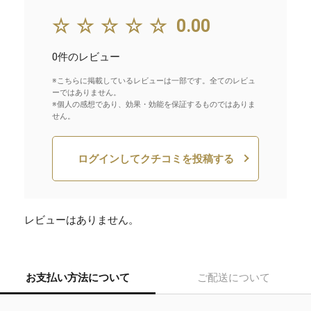
☆☆☆☆☆
0.00
0件のレビュー
※こちらに掲載しているレビューは一部です。全てのレビュ
ーではありません。
※個人の感想であり、効果・効能を保証するものではありま
せん。
ログインしてクチコミを投稿する
レビューはありません。
お支払い方法について
ご配送について