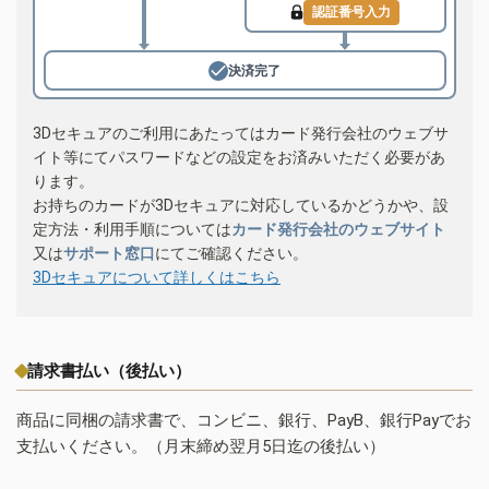
認証番号入力
決済完了
3Dセキュアのご利用にあたってはカード発行会社のウェブサ
イト等にてパスワードなどの設定をお済みいただく必要があ
ります。
お持ちのカードが3Dセキュアに対応しているかどうかや、設
定方法・利用手順については
カード発行会社のウェブサイト
又は
サポート窓口
にてご確認ください。
3Dセキュアについて詳しくはこちら
請求書払い（後払い）
商品に同梱の請求書で、コンビニ、銀行、PayB、銀行Payでお
支払いください。（月末締め翌月5日迄の後払い）