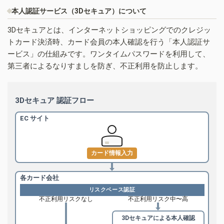
本人認証サービス（3Dセキュア）について
3Dセキュアとは、インターネットショッピングでのクレジッ
トカード決済時、カード会員の本人確認を行う「本人認証サ
ービス」の仕組みです。ワンタイムパスワードを利用して、
第三者によるなりすましを防ぎ、不正利用を防止します。
3Dセキュア 認証フロー
EC サイト
カード情報入力
各カード会社
リスクベース認証
不正利用リスクなし
不正利用リスク中〜高
3Dセキュアによる
本人確認