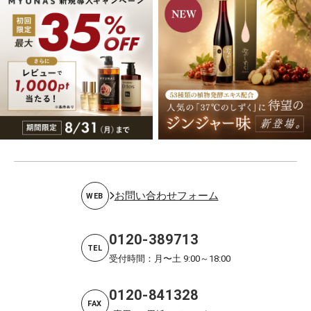
お問い合わせフォーム
WEB
0120-389713
TEL
受付時間：月〜土 9:00～18:00
0120-841328
FAX