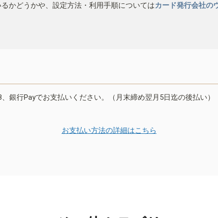
いるかどうかや、設定方法・利用手順については
カード発行会社の
B、銀行Payでお支払いください。（月末締め翌月5日迄の後払い）
お支払い方法の詳細はこちら