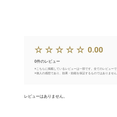
☆☆☆☆☆
0.00
0件のレビュー
※こちらに掲載しているレビューは一部です。全てのレビューで
※個人の感想であり、効果・効能を保証するものではありません
レビューはありません。