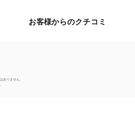
お客様からのクチコミ
はありません。
。