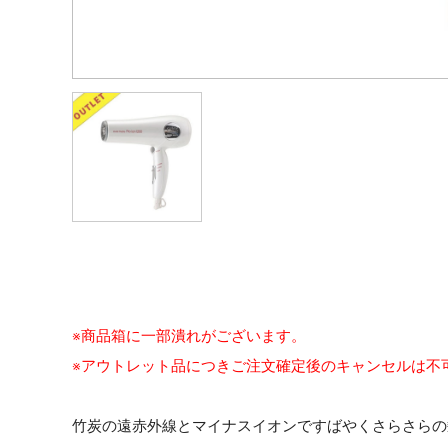
※商品箱に一部潰れがございます。
※アウトレット品につきご注文確定後のキャンセルは不
竹炭の遠赤外線とマイナスイオンですばやくさらさらの