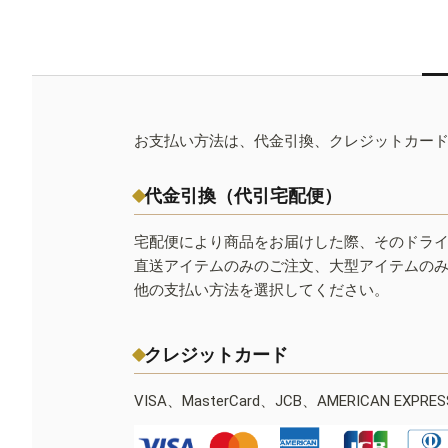
お支払い方法は、代金引換、クレジットカー
代金引換（代引宅配便）
宅配便により商品をお届けした際、そのドラ
直送アイテムのみのご注文、大型アイテムの
他の支払い方法を選択してください。
クレジットカード
VISA、MasterCard、JCB、AMERICAN EXPR