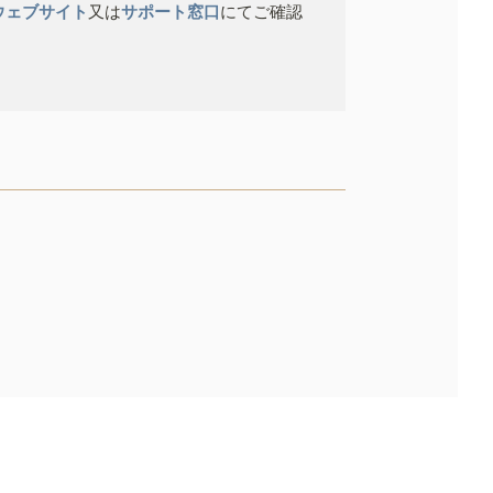
ウェブサイト
又は
サポート窓口
にてご確認