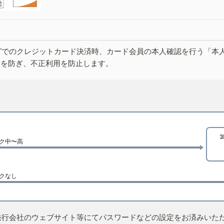
グでのクレジットカード決済時、カード会員の本人確認を行う「本
しを防ぎ、不正利用を防止します。
ク中〜高
クなし
発行会社のウェブサイト等にてパスワードなどの設定をお済みいた