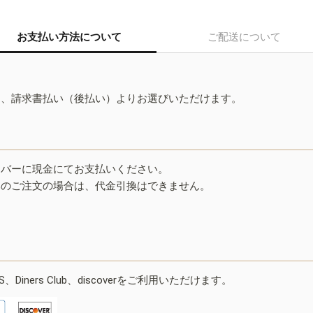
お支払い方法について
ご配送について
ド、請求書払い（後払い）よりお選びいただけます。
イバーに現金にてお支払いください。
みのご注文の場合は、代金引換はできません。
ESS、Diners Club、discoverをご利用いただけます。