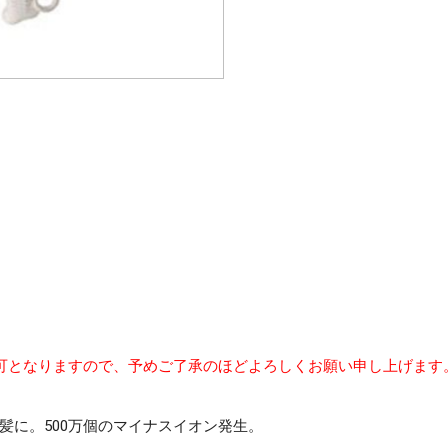
可となりますので、予めご了承のほどよろしくお願い申し上げます
髪に。500万個のマイナスイオン発生。