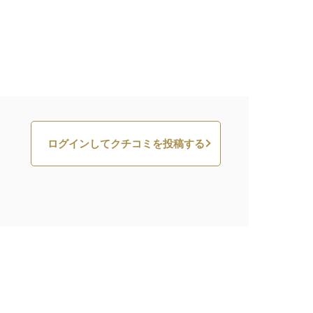
ログインしてクチコミを投稿する