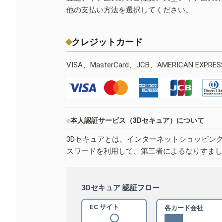
他の支払い方法を選択してください。
クレジットカード
VISA、MasterCard、JCB、AMERICAN EXPR
本人認証サービス（3Dセキュア）について
3Dセキュアとは、インターネットショッピン
スワードを利用して、第三者によるなりすま
3Dセキュア 認証フロー
EC サイト
各カード会社