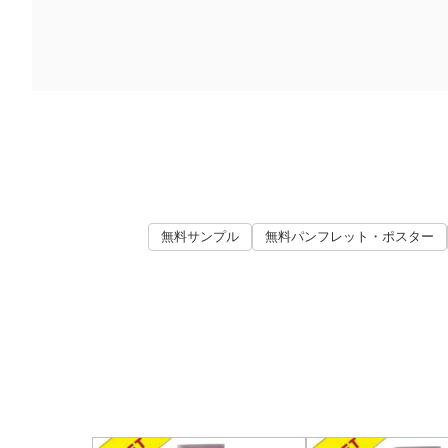
無料サンプル
無料パンフレット・ポスター