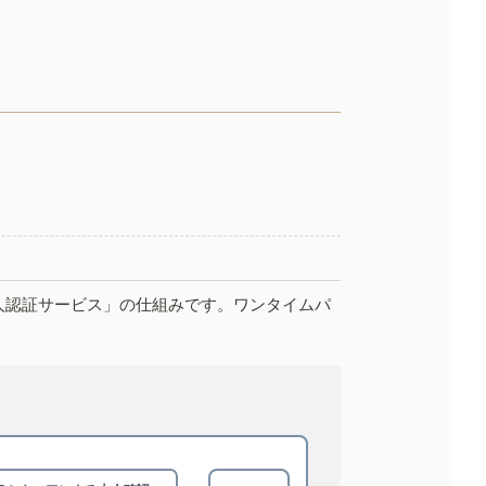
人認証サービス」の仕組みです。ワンタイムパ