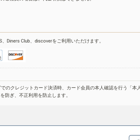
ESS、Diners Club、discoverをご利用いただけます。
グでのクレジットカード決済時、カード会員の本人確認を行う「本
しを防ぎ、不正利用を防止します。