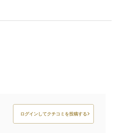
ログインしてクチコミを投稿する