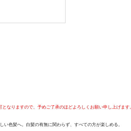
可となりますので、予めご了承のほどよろしくお願い申し上げます
しい色髪へ。白髪の有無に関わらず、すべての方が楽しめる。