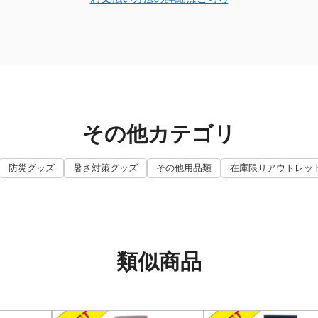
その他カテゴリ
防災グッズ
暑さ対策グッズ
その他用品類
在庫限りアウトレッ
類似商品