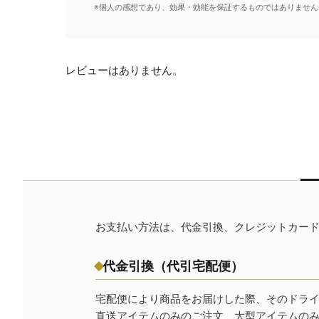
※個人の感想であり、効果・効能を保証するものではありません
レビューはありません。
お支払い方法は、代金引換、クレジットカー
代金引換（代引宅配便）
宅配便により商品をお届けした際、そのドラ
直送アイテムのみのご注文、大型アイテムの