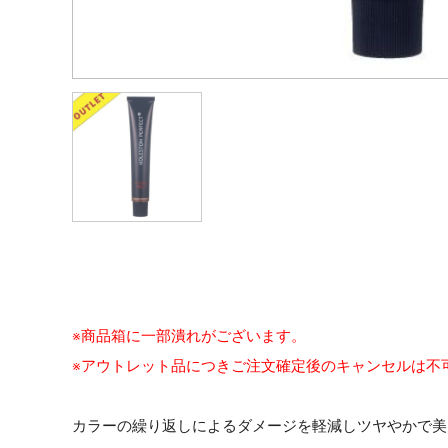
※商品箱に一部潰れがございます。
※アウトレット品につきご注文確定後のキャンセルは不
カラーの繰り返しによるダメージを軽減しツヤやかで美