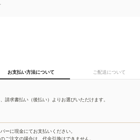
。
お支払い方法について
ご配送について
ド、請求書払い（後払い）よりお選びいただけます。
イバーに現金にてお支払いください。
みのご注文の場合は、代金引換はできません。