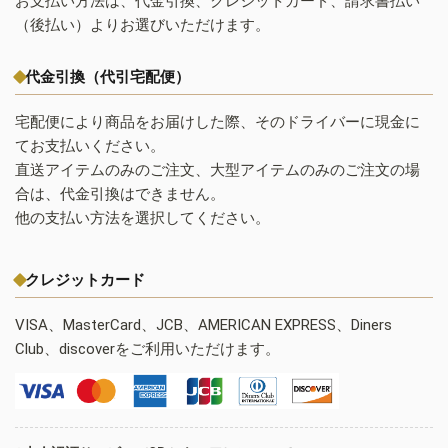
お支払い方法は、代金引換、クレジットカード、請求書払い
（後払い）よりお選びいただけます。
代金引換（代引宅配便）
宅配便により商品をお届けした際、そのドライバーに現金に
てお支払いください。
直送アイテムのみのご注文、大型アイテムのみのご注文の場
合は、代金引換はできません。
他の支払い方法を選択してください。
クレジットカード
VISA、MasterCard、JCB、AMERICAN EXPRESS、Diners
Club、discoverをご利用いただけます。