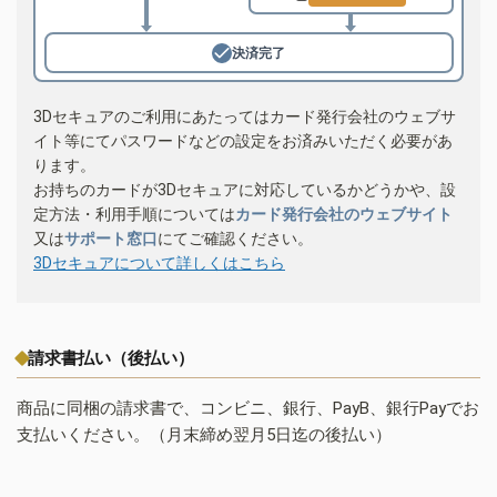
決済完了
3Dセキュアのご利用にあたってはカード発行会社のウェブサ
イト等にてパスワードなどの設定をお済みいただく必要があ
ります。
お持ちのカードが3Dセキュアに対応しているかどうかや、設
定方法・利用手順については
カード発行会社のウェブサイト
又は
サポート窓口
にてご確認ください。
3Dセキュアについて詳しくはこちら
請求書払い（後払い）
商品に同梱の請求書で、コンビニ、銀行、PayB、銀行Payでお
支払いください。（月末締め翌月5日迄の後払い）