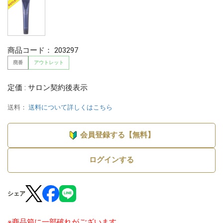
商品コード：
203297
廃番
アウトレット
定価 : サロン契約後表示
送料：
送料について詳しくはこちら
会員登録する【無料】
ログインする
シェア
※商品箱に一部破れがございます。