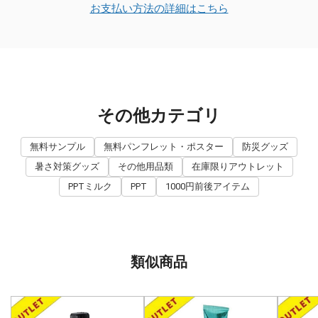
お支払い方法の詳細はこちら
その他カテゴリ
無料サンプル
無料パンフレット・ポスター
防災グッズ
暑さ対策グッズ
その他用品類
在庫限りアウトレット
PPTミルク
PPT
1000円前後アイテム
類似商品