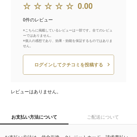
☆☆☆☆☆
0.00
0件のレビュー
※こちらに掲載しているレビューは一部です。全てのレビュ
ーではありません。
※個人の感想であり、効果・効能を保証するものではありま
せん。
ログインしてクチコミを投稿する
レビューはありません。
お支払い方法について
ご配送について