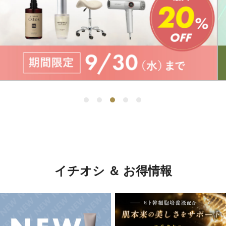
イチオシ ＆ お得情報