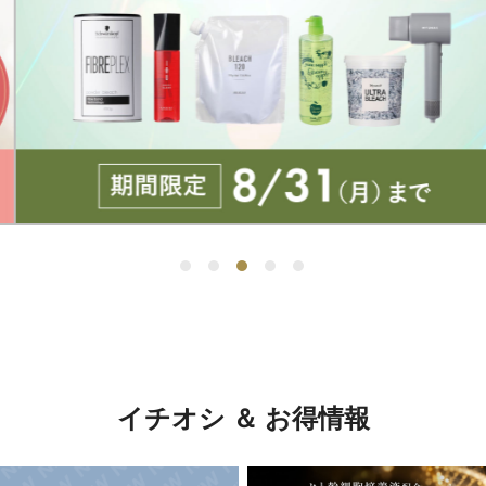
イチオシ ＆ お得情報