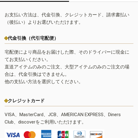
お支払い方法は、代金引換、クレジットカード、請求書払い
（後払い）よりお選びいただけます。
代金引換（代引宅配便）
宅配便により商品をお届けした際、そのドライバーに現金に
てお支払いください。
直送アイテムのみのご注文、大型アイテムのみのご注文の場
合は、代金引換はできません。
他の支払い方法を選択してください。
クレジットカード
VISA、MasterCard、JCB、AMERICAN EXPRESS、Diners
Club、discoverをご利用いただけます。