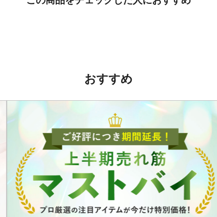
この商品をチェックした人におすすめ
おすすめ