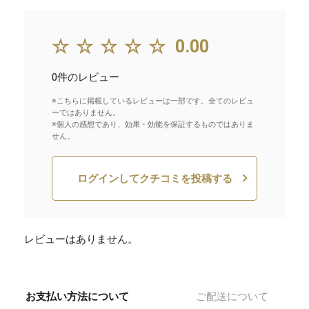
☆☆☆☆☆
0.00
0件のレビュー
※こちらに掲載しているレビューは一部です。全てのレビュ
ーではありません。
※個人の感想であり、効果・効能を保証するものではありま
せん。
ログインしてクチコミを投稿する
レビューはありません。
お支払い方法について
ご配送について