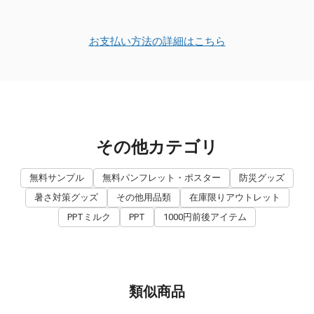
お支払い方法の詳細はこちら
その他カテゴリ
無料サンプル
無料パンフレット・ポスター
防災グッズ
暑さ対策グッズ
その他用品類
在庫限りアウトレット
PPTミルク
PPT
1000円前後アイテム
類似商品