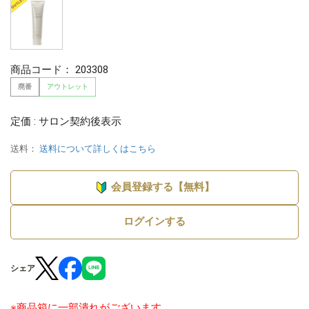
商品コード：
203308
廃番
アウトレット
定価 : サロン契約後表示
送料：
送料について詳しくはこちら
会員登録する【無料】
ログインする
シェア
※商品箱に一部潰れがございます。