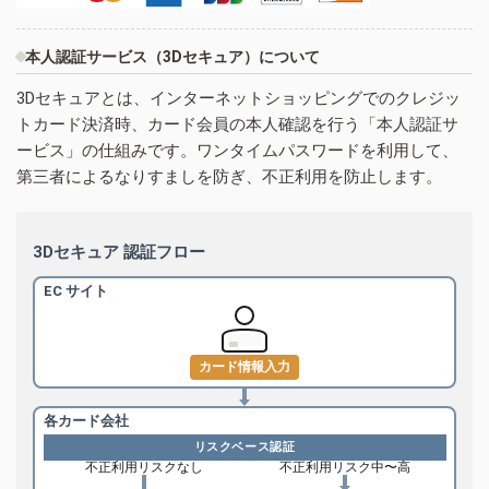
本人認証サービス（3Dセキュア）について
3Dセキュアとは、インターネットショッピングでのクレジッ
トカード決済時、カード会員の本人確認を行う「本人認証サ
ービス」の仕組みです。ワンタイムパスワードを利用して、
第三者によるなりすましを防ぎ、不正利用を防止します。
3Dセキュア 認証フロー
EC サイト
カード情報入力
各カード会社
リスクベース認証
不正利用リスクなし
不正利用リスク中〜高