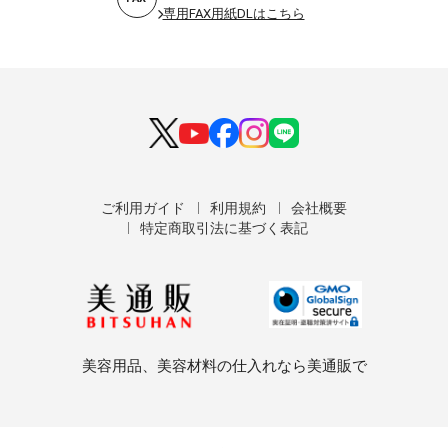
専用FAX用紙DLはこちら
ご利用ガイド
利用規約
会社概要
特定商取引法に基づく表記
美容用品、美容材料の仕入れなら美通販で