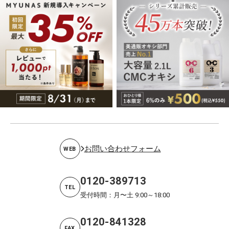
お問い合わせフォーム
WEB
0120-389713
TEL
受付時間：月〜土 9:00～18:00
0120-841328
FAX