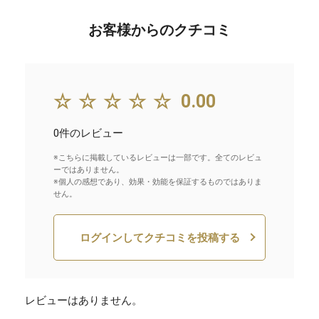
お客様からのクチコミ
☆☆☆☆☆
0.00
0件のレビュー
※こちらに掲載しているレビューは一部です。全てのレビュ
ーではありません。
※個人の感想であり、効果・効能を保証するものではありま
せん。
ログインしてクチコミを投稿する
レビューはありません。