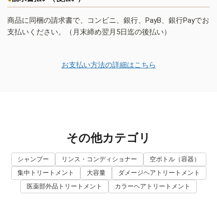
商品に同梱の請求書で、コンビニ、銀行、PayB、銀行Payでお
支払いください。（月末締め翌月5日迄の後払い）
お支払い方法の詳細はこちら
その他カテゴリ
シャンプー
リンス・コンディショナー
空ボトル（容器）
集中トリートメント
大容量
ダメージヘアトリートメント
医薬部外品トリートメント
カラーヘアトリートメント