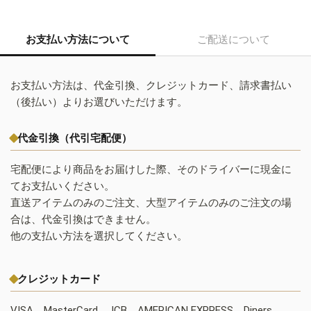
お支払い方法について
ご配送について
お支払い方法は、代金引換、クレジットカード、請求書払い
（後払い）よりお選びいただけます。
代金引換（代引宅配便）
宅配便により商品をお届けした際、そのドライバーに現金に
てお支払いください。
直送アイテムのみのご注文、大型アイテムのみのご注文の場
合は、代金引換はできません。
他の支払い方法を選択してください。
クレジットカード
VISA、MasterCard、JCB、AMERICAN EXPRESS、Diners