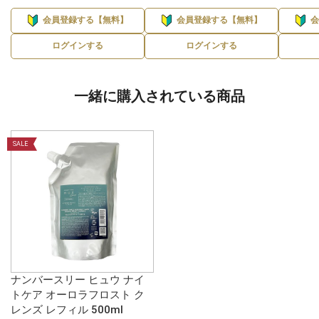
会員登録する【無料】
会員登録する【無料】
ログインする
ログインする
一緒に購入されている商品
SALE
ナンバースリー ヒュウ ナイ
トケア オーロラフロスト ク
レンズ レフィル 500ml