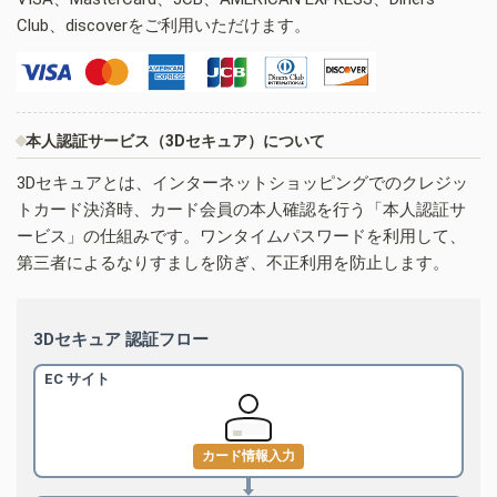
Club、discoverをご利用いただけます。
本人認証サービス（3Dセキュア）について
3Dセキュアとは、インターネットショッピングでのクレジッ
トカード決済時、カード会員の本人確認を行う「本人認証サ
ービス」の仕組みです。ワンタイムパスワードを利用して、
第三者によるなりすましを防ぎ、不正利用を防止します。
3Dセキュア 認証フロー
EC サイト
カード情報入力