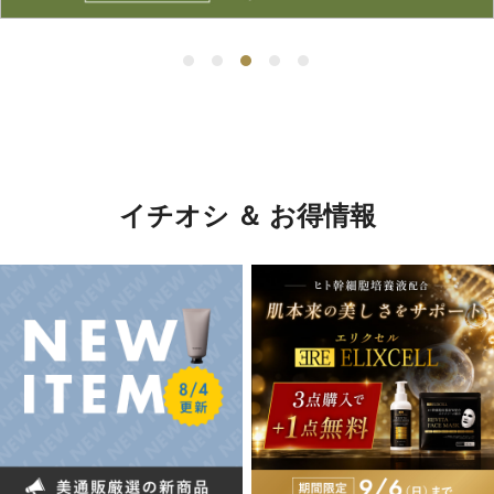
イチオシ ＆ お得情報