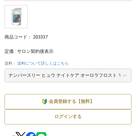
商品コード：
203337
定価 : サロン契約後表示
送料：
送料について詳しくはこちら
会員登録する【無料】
ログインする