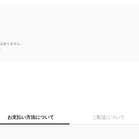
はありません。
。
お支払い方法について
ご配送について