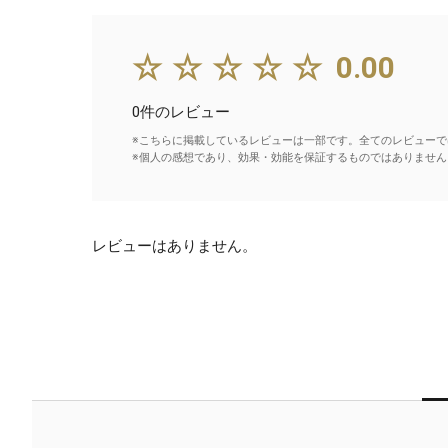
☆☆☆☆☆
0.00
0件のレビュー
※こちらに掲載しているレビューは一部です。全てのレビューで
※個人の感想であり、効果・効能を保証するものではありません
レビューはありません。