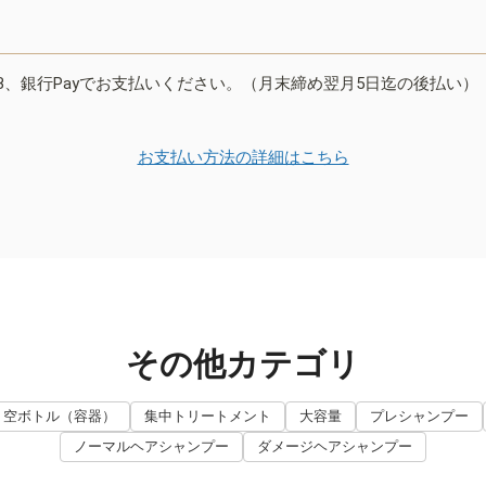
B、銀行Payでお支払いください。（月末締め翌月5日迄の後払い）
お支払い方法の詳細はこちら
その他カテゴリ
空ボトル（容器）
集中トリートメント
大容量
プレシャンプー
ノーマルヘアシャンプー
ダメージヘアシャンプー