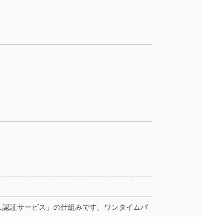
人認証サービス」の仕組みです。ワンタイムパ