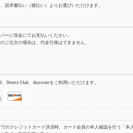
ド、請求書払い（後払い）よりお選びいただけます。
イバーに現金にてお支払いください。
みのご注文の場合は、代金引換はできません。
ESS、Diners Club、discoverをご利用いただけます。
グでのクレジットカード決済時、カード会員の本人確認を行う「本