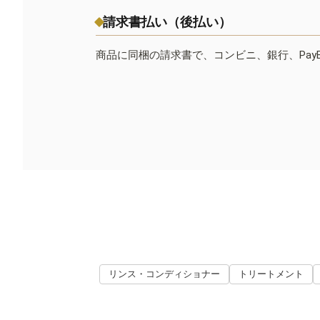
請求書払い（後払い）
商品に同梱の請求書で、コンビニ、銀行、Pay
リンス・コンディショナー
トリートメント