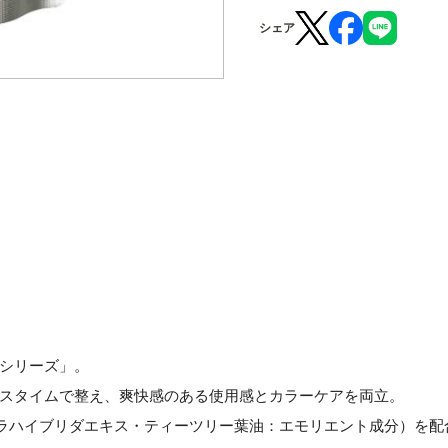
シェア
シリーズ」。
スタイムで整え、爽快感のある使用感とカラーケアを両立。
デュラハイブリダエキス・ティーツリー葉油：エモリエント成分）を配