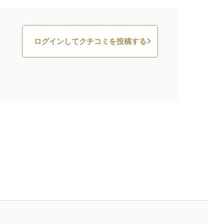
ログインしてクチコミを投稿する