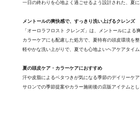
一日の終わりを心地よく過ごせるよう設計された、夏に
メントールの爽快感で、すっきり洗い上げるクレンズ
「オーロラフロスト クレンズ」は、メントールによる
カラーケアにも配慮した処方で、夏特有の頭皮環境を整
軽やかな洗い上がりで、夏でも心地よいヘアケアタイム
夏の頭皮ケア・カラーケアにおすすめ
汗や皮脂によるベタつきが気になる季節のデイリーケア
サロンでの季節提案やカラー施術後の店販アイテムとし