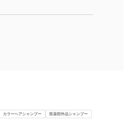
カラーヘアシャンプー
医薬部外品シャンプー