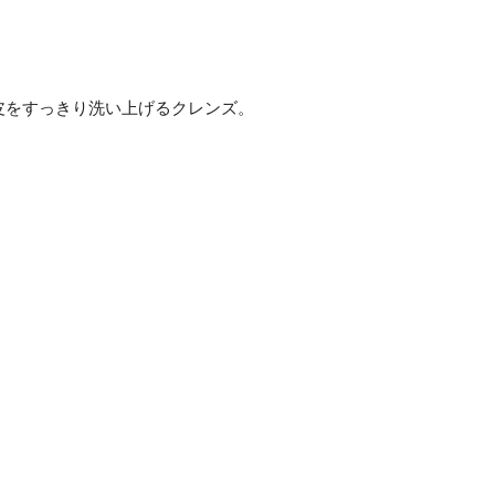
皮をすっきり洗い上げるクレンズ。