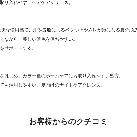
取り入れやすいヘアケアシリーズ。
爽快な使用感で、汗や皮脂によるベタつきやムレが気になる夏の頭
えながら、美しい髪色を保ちやすい。
をサポートする。
をはじめ、カラー後のホームケアにも取り入れやすい処方。
ても活用しやすい、夏向けのナイトケアクレンズ。
お客様からのクチコミ