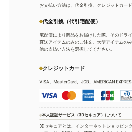
お支払い方法は、代金引換、クレジットカー
代金引換（代引宅配便）
宅配便により商品をお届けした際、そのドラ
直送アイテムのみのご注文、大型アイテムの
他の支払い方法を選択してください。
クレジットカード
VISA、MasterCard、JCB、AMERICAN EXPR
本人認証サービス（3Dセキュア）について
3Dセキュアとは、インターネットショッピン