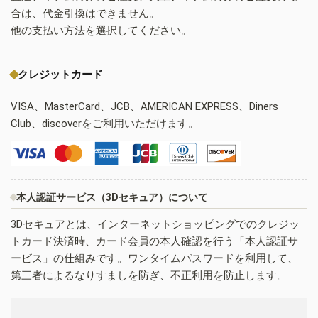
合は、代金引換はできません。
他の支払い方法を選択してください。
クレジットカード
VISA、MasterCard、JCB、AMERICAN EXPRESS、Diners
Club、discoverをご利用いただけます。
本人認証サービス（3Dセキュア）について
3Dセキュアとは、インターネットショッピングでのクレジッ
トカード決済時、カード会員の本人確認を行う「本人認証サ
ービス」の仕組みです。ワンタイムパスワードを利用して、
第三者によるなりすましを防ぎ、不正利用を防止します。