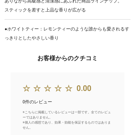
ありながら高級感と清潔感にあふれた商品ラインナップ。
スティックを差すと上品な香りが広がる
●ホワイトティー：レモンティーのような誰からも愛されるす
っきりとしたやさしい香り
お客様からのクチコミ
☆☆☆☆☆
0.00
0件のレビュー
※こちらに掲載しているレビューは一部です。全てのレビュ
ーではありません。
※個人の感想であり、効果・効能を保証するものではありま
せん。