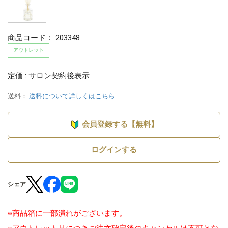
商品コード：
203348
アウトレット
定価 : サロン契約後表示
送料：
送料について詳しくはこちら
会員登録する【無料】
ログインする
シェア
※商品箱に一部潰れがございます。