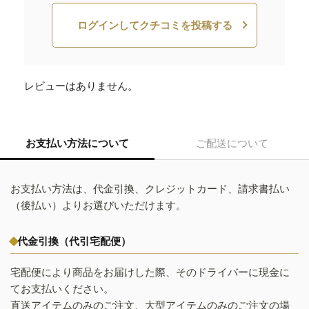
ログインしてクチコミを投稿する
レビューはありません。
お支払い方法について
ご配送について
お支払い方法は、代金引換、クレジットカード、請求書払い
（後払い）よりお選びいただけます。
代金引換（代引宅配便）
宅配便により商品をお届けした際、そのドライバーに現金に
てお支払いください。
直送アイテムのみのご注文、大型アイテムのみのご注文の場