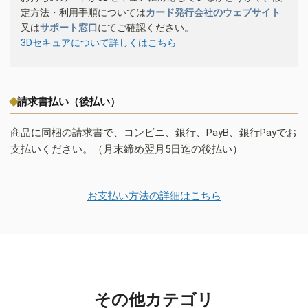
定方法・利用手順については
カード発行会社のウェブサイト
又は
サポート窓口
にてご確認ください。
3Dセキュアについて詳しくはこちら
請求書払い（後払い）
商品に同梱の請求書で、コンビニ、銀行、PayB、銀行Payでお
支払いください。（月末締め翌月5日迄の後払い）
お支払い方法の詳細はこちら
その他カテゴリ