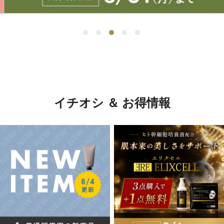
イチオシ ＆ お得情報