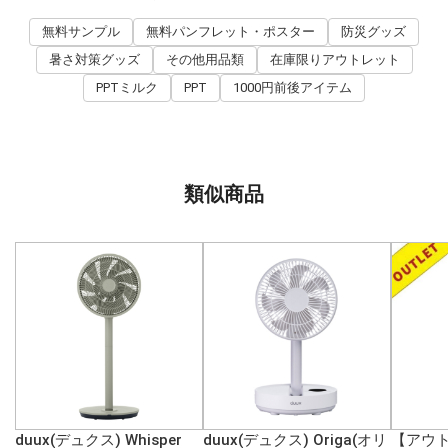
無料サンプル
無料パンフレット・ポスター
防災グッズ
暑さ対策グッズ
その他用品類
在庫限りアウトレット
PPTミルク
PPT
1000円前後アイテム
類似商品
duux(デュクス) Whisper
duux(デュクス) Origa(オリ
【アウト