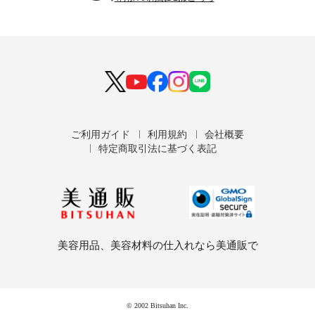
ご利用ガイド
利用規約
会社概要
特定商取引法に基づく表記
美容用品、美容材料の仕入れなら美通販で
© 2002 Bitsuhan Inc.