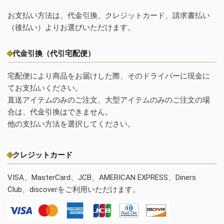
お支払い方法は、代金引換、クレジットカード、請求書払い
（後払い）よりお選びいただけます。
代金引換（代引宅配便）
宅配便により商品をお届けした際、そのドライバーに現金に
てお支払いください。
直送アイテムのみのご注文、大型アイテムのみのご注文の場
合は、代金引換はできません。
他の支払い方法を選択してください。
クレジットカード
VISA、MasterCard、JCB、AMERICAN EXPRESS、Diners
Club、discoverをご利用いただけます。