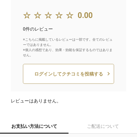
☆☆☆☆☆
0.00
0件のレビュー
※こちらに掲載しているレビューは一部です。全てのレビュ
ーではありません。
※個人の感想であり、効果・効能を保証するものではありま
せん。
ログインしてクチコミを投稿する
レビューはありません。
お支払い方法について
ご配送について