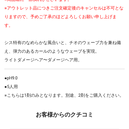
※アウトレット品につきご注文確定後のキャンセルは不可とな
りますので、予めご了承のほどよろしくお願い申し上げま
す。
シス特有のなめらかな風合いと、チオのウェーブ力を兼ね備
え、弾力のあるカールのようなウェーブを実現。
ライトダメージヘア〜ダメージヘア用。
●pH9.0
●5人用
※こちらは1剤のみとなります。別途、2剤をご購入ください。
お客様からのクチコミ