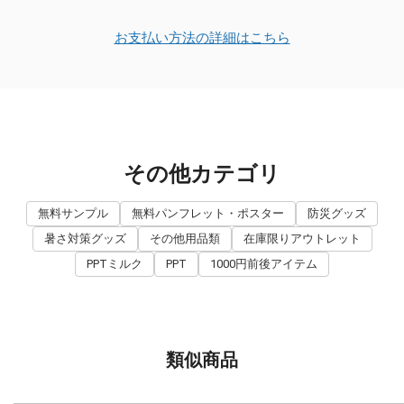
お支払い方法の詳細はこちら
その他カテゴリ
無料サンプル
無料パンフレット・ポスター
防災グッズ
暑さ対策グッズ
その他用品類
在庫限りアウトレット
PPTミルク
PPT
1000円前後アイテム
類似商品