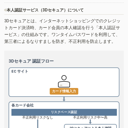
本人認証サービス（3Dセキュア）について
3Dセキュアとは、インターネットショッピングでのクレジッ
トカード決済時、カード会員の本人確認を行う「本人認証サ
ービス」の仕組みです。ワンタイムパスワードを利用して、
第三者によるなりすましを防ぎ、不正利用を防止します。
3Dセキュア 認証フロー
EC サイト
カード情報入力
各カード会社
リスクベース認証
不正利用リスクなし
不正利用リスク中〜高