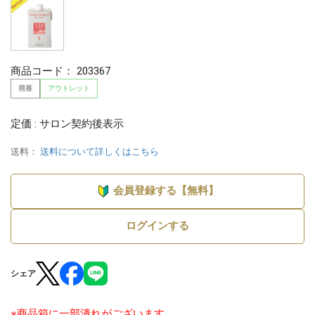
商品コード：
203367
廃番
アウトレット
定価 : サロン契約後表示
送料：
送料について詳しくはこちら
会員登録する【無料】
ログインする
シェア
※商品箱に一部潰れがございます。