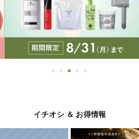
イチオシ ＆ お得情報