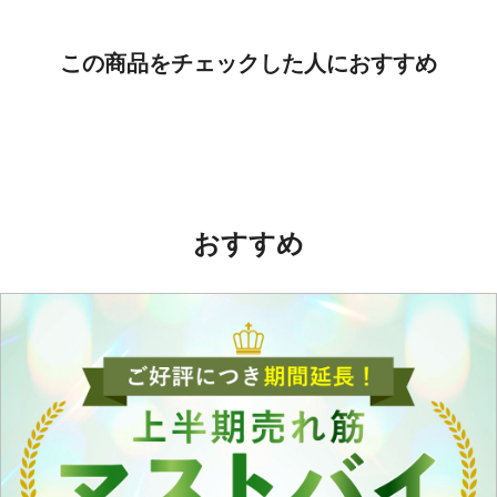
この商品をチェックした人におすすめ
おすすめ