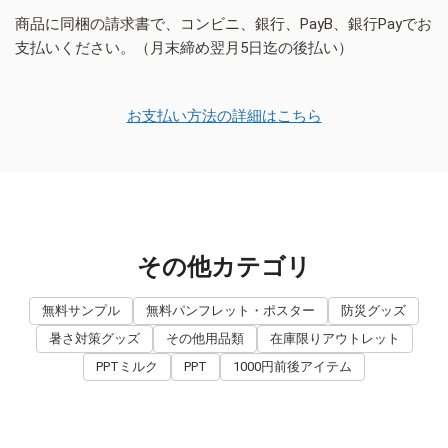
商品に同梱の請求書で、コンビニ、銀行、PayB、銀行Payでお
支払いください。（月末締め翌月5日迄の後払い）
お支払い方法の詳細はこちら
その他カテゴリ
無料サンプル
無料パンフレット・ポスター
防災グッズ
暑さ対策グッズ
その他用品類
在庫限りアウトレット
PPTミルク
PPT
1000円前後アイテム