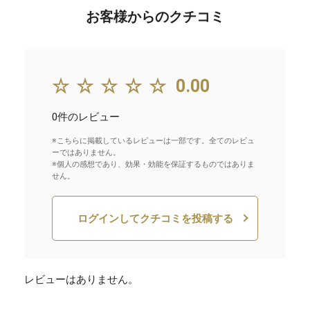
お客様からのクチコミ
☆☆☆☆☆
0.00
0件のレビュー
※こちらに掲載しているレビューは一部です。全てのレビュ
ーではありません。
※個人の感想であり、効果・効能を保証するものではありま
せん。
ログインしてクチコミを投稿する
レビューはありません。