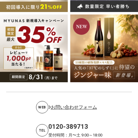
お問い合わせフォーム
WEB
0120-389713
TEL
受付時間：月〜土 9:00～18:00