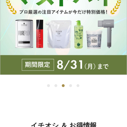
イチオシ ＆ お得情報