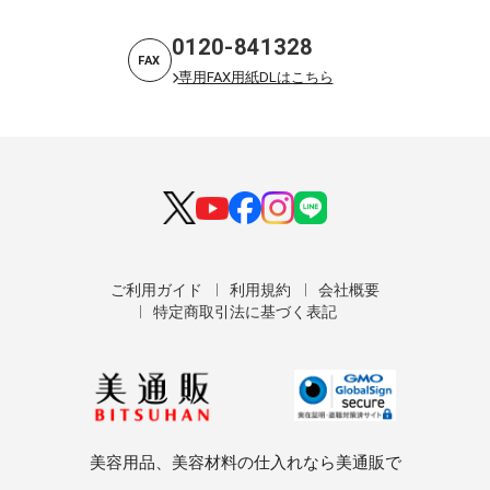
0120-841328
FAX
専用FAX用紙DLはこちら
ご利用ガイド
利用規約
会社概要
特定商取引法に基づく表記
美容用品、美容材料の仕入れなら美通販で