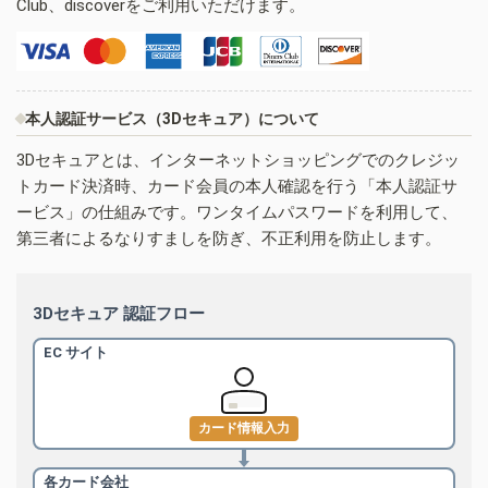
Club、discoverをご利用いただけます。
本人認証サービス（3Dセキュア）について
3Dセキュアとは、インターネットショッピングでのクレジッ
トカード決済時、カード会員の本人確認を行う「本人認証サ
ービス」の仕組みです。ワンタイムパスワードを利用して、
第三者によるなりすましを防ぎ、不正利用を防止します。
3Dセキュア 認証フロー
EC サイト
カード情報入力
各カード会社