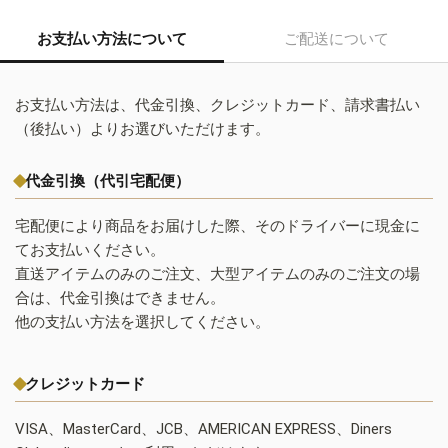
お支払い方法について
ご配送について
お支払い方法は、代金引換、クレジットカード、請求書払い
（後払い）よりお選びいただけます。
代金引換（代引宅配便）
宅配便により商品をお届けした際、そのドライバーに現金に
てお支払いください。
直送アイテムのみのご注文、大型アイテムのみのご注文の場
合は、代金引換はできません。
他の支払い方法を選択してください。
クレジットカード
VISA、MasterCard、JCB、AMERICAN EXPRESS、Diners