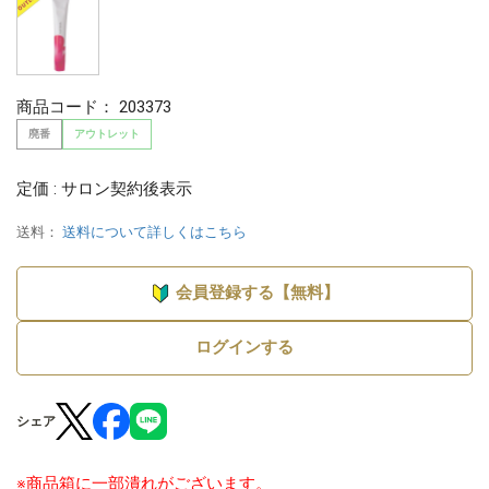
商品コード：
203373
廃番
アウトレット
定価 : サロン契約後表示
送料：
送料について詳しくはこちら
会員登録する【無料】
ログインする
シェア
※商品箱に一部潰れがございます。