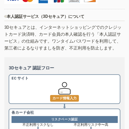
本人認証サービス（3Dセキュア）について
3Dセキュアとは、インターネットショッピングでのクレジッ
トカード決済時、カード会員の本人確認を行う「本人認証サ
ービス」の仕組みです。ワンタイムパスワードを利用して、
第三者によるなりすましを防ぎ、不正利用を防止します。
3Dセキュア 認証フロー
EC サイト
カード情報入力
各カード会社
リスクベース認証
不正利用リスクなし
不正利用リスク中〜高