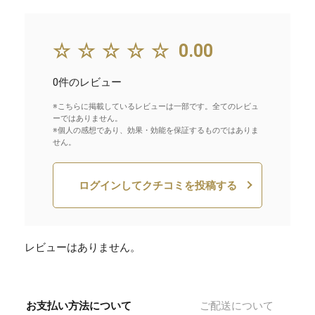
☆☆☆☆☆
0.00
0件のレビュー
※こちらに掲載しているレビューは一部です。全てのレビュ
ーではありません。
※個人の感想であり、効果・効能を保証するものではありま
せん。
ログインしてクチコミを投稿する
レビューはありません。
お支払い方法について
ご配送について