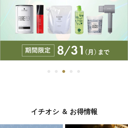
イチオシ ＆ お得情報