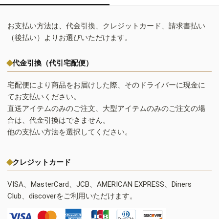
お支払い方法は、代金引換、クレジットカード、請求書払い
（後払い）よりお選びいただけます。
代金引換（代引宅配便）
宅配便により商品をお届けした際、そのドライバーに現金に
てお支払いください。
直送アイテムのみのご注文、大型アイテムのみのご注文の場
合は、代金引換はできません。
他の支払い方法を選択してください。
クレジットカード
VISA、MasterCard、JCB、AMERICAN EXPRESS、Diners
Club、discoverをご利用いただけます。