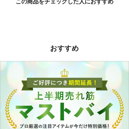
この商品をチェックした人におすすめ
おすすめ