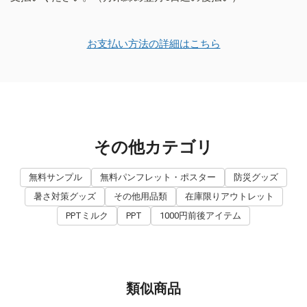
お支払い方法の詳細はこちら
その他カテゴリ
無料サンプル
無料パンフレット・ポスター
防災グッズ
暑さ対策グッズ
その他用品類
在庫限りアウトレット
PPTミルク
PPT
1000円前後アイテム
類似商品