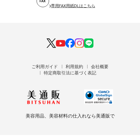
FAX
専用FAX用紙DLはこちら
ご利用ガイド
利用規約
会社概要
特定商取引法に基づく表記
美容用品、美容材料の仕入れなら美通販で