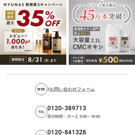
お問い合わせフォーム
WEB
0120-389713
TEL
受付時間：月〜土 9:00～18:00
0120-841328