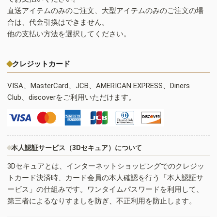
直送アイテムのみのご注文、大型アイテムのみのご注文の場
合は、代金引換はできません。
他の支払い方法を選択してください。
クレジットカード
VISA、MasterCard、JCB、AMERICAN EXPRESS、Diners
Club、discoverをご利用いただけます。
本人認証サービス（3Dセキュア）について
3Dセキュアとは、インターネットショッピングでのクレジッ
トカード決済時、カード会員の本人確認を行う「本人認証サ
ービス」の仕組みです。ワンタイムパスワードを利用して、
第三者によるなりすましを防ぎ、不正利用を防止します。