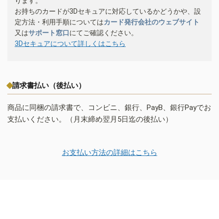
ります。
お持ちのカードが3Dセキュアに対応しているかどうかや、設
定方法・利用手順については
カード発行会社のウェブサイト
又は
サポート窓口
にてご確認ください。
3Dセキュアについて詳しくはこちら
請求書払い（後払い）
商品に同梱の請求書で、コンビニ、銀行、PayB、銀行Payでお
支払いください。（月末締め翌月5日迄の後払い）
お支払い方法の詳細はこちら