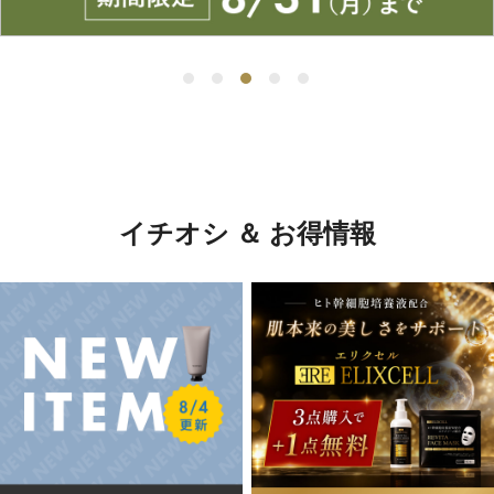
イチオシ ＆ お得情報