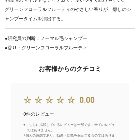
グリーンフローラルフルーティのやさしい香りが、癒しのシ
ャンプータイムを演出する。
●研究員の判断：ノーマル毛シャンプー
●香り：グリーンフローラルフルーティ
お客様からのクチコミ
☆☆☆☆☆
0.00
0件のレビュー
※こちらに掲載しているレビューは一部です。全てのレビュ
ーではありません。
※個人の感想であり、効果・効能を保証するものではありま