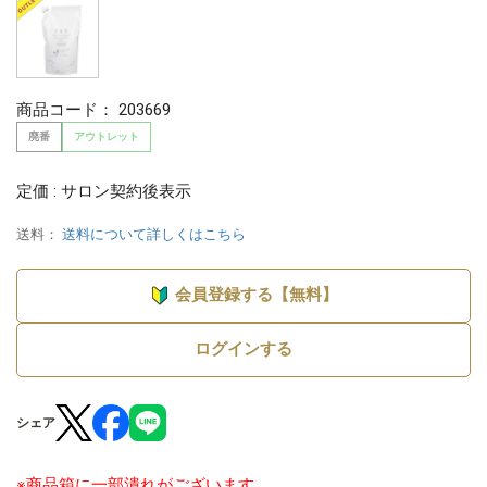
商品コード：
203669
廃番
アウトレット
定価 : サロン契約後表示
送料：
送料について詳しくはこちら
会員登録する【無料】
ログインする
シェア
※商品箱に一部潰れがございます。