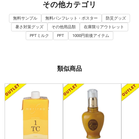
その他カテゴリ
無料サンプル
無料パンフレット・ポスター
防災グッズ
暑さ対策グッズ
その他用品類
在庫限りアウトレット
PPTミルク
PPT
1000円前後アイテム
類似商品