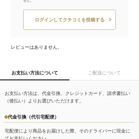
せん。
ログインしてクチコミを投稿する
レビューはありません。
お支払い方法について
ご配送について
お支払い方法は、代金引換、クレジットカード、請求書払い
（後払い）よりお選びいただけます。
代金引換（代引宅配便）
宅配便により商品をお届けした際、そのドライバーに現金に
てお支払いください。