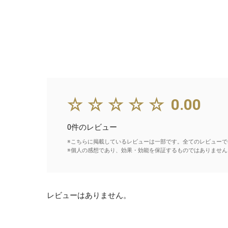
☆☆☆☆☆
0.00
0件のレビュー
※こちらに掲載しているレビューは一部です。全てのレビューで
※個人の感想であり、効果・効能を保証するものではありません
レビューはありません。