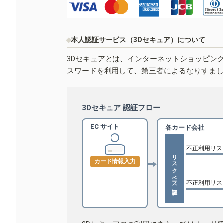
本人認証サービス（3Dセキュア）について
3Dセキュアとは、インターネットショッピン
スワードを利用して、第三者によるなりすま
3Dセキュア 認証フロー
EC サイト
各カード会社
不正利用リス
リスクベース認証
カード情報入力
不正利用リス