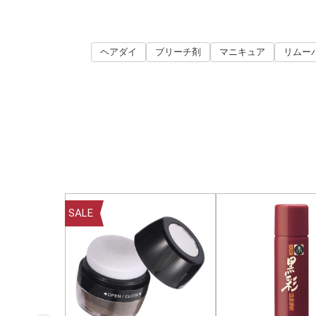
ヘアダイ
ブリーチ剤
マニキュア
リムー
SALE