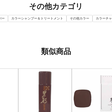
その他カテゴリ
バー
カラーシャンプー＆トリートメント
その他カラー
カラーチャ
類似商品