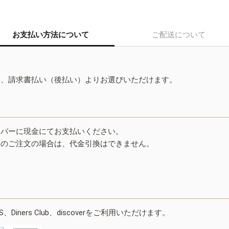
お支払い方法について
ご配送について
ド、請求書払い（後払い）よりお選びいただけます。
イバーに現金にてお支払いください。
みのご注文の場合は、代金引換はできません。
ESS、Diners Club、discoverをご利用いただけます。