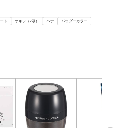
ート
オキシ（2液）
ヘナ
パウダーカラー