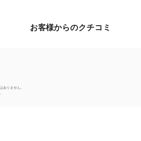
お客様からのクチコミ
はありません。
。