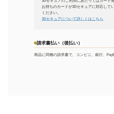
3Dセキュアのご利用にあたってはカード
お持ちのカードが3Dセキュアに対応して
ください。
3Dセキュアについて詳しくはこちら
請求書払い（後払い）
商品に同梱の請求書で、コンビニ、銀行、Pay