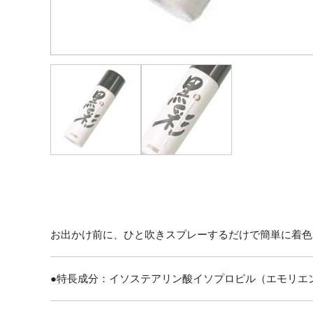
お出かけ前に、ひと吹きスプレーするだけで簡単に着色
●特長成分：イソステアリン酸イソプロピル（エモリエ