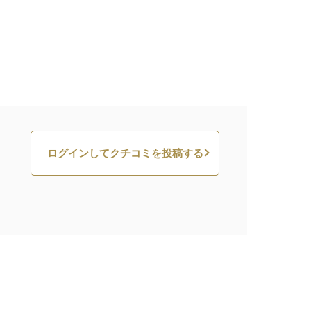
ログインしてクチコミを投稿する