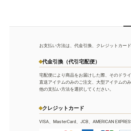
お支払い方法は、代金引換、クレジットカー
代金引換（代引宅配便）
宅配便により商品をお届けした際、そのドラ
直送アイテムのみのご注文、大型アイテムの
他の支払い方法を選択してください。
クレジットカード
VISA、MasterCard、JCB、AMERICAN EXPR